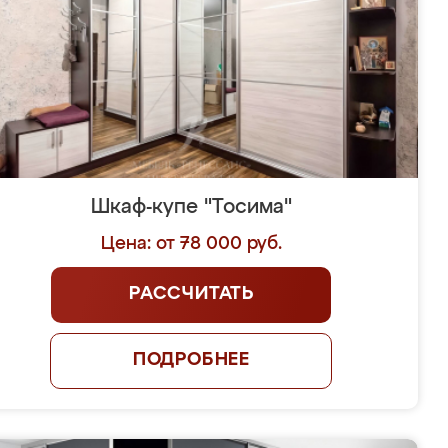
Шкаф-купе "Тосима"
Цена: от 78 000 руб.
РАССЧИТАТЬ
ПОДРОБНЕЕ