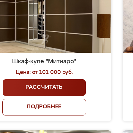
Шкаф-купе "Митиаро"
Цена: от 101 000 руб.
РАССЧИТАТЬ
ПОДРОБНЕЕ