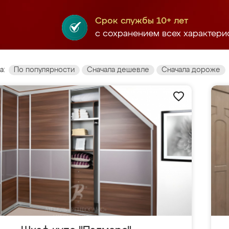
Срок службы 10+ лет
с сохранением всех характери
а:
По популярности
Сначала дешевле
Сначала дороже