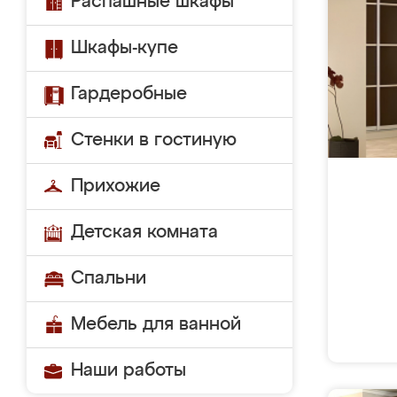
Распашные шкафы
Шкафы-купе
Гардеробные
Стенки в гостиную
Прихожие
Детская комната
Спальни
Мебель для ванной
Наши работы