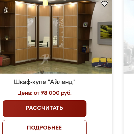
Шкаф-купе "Айленд"
Цена: от 78 000 руб.
РАССЧИТАТЬ
ПОДРОБНЕЕ