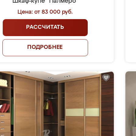
Шкаф-купе "Палмеро"
Цена: от 83 000 руб.
РАССЧИТАТЬ
ПОДРОБНЕЕ