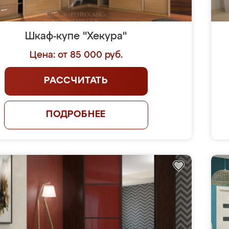
Шкаф-купе "Хекура"
Цена: от 85 000 руб.
РАССЧИТАТЬ
ПОДРОБНЕЕ