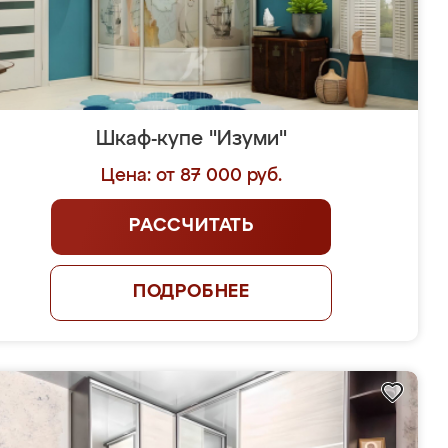
Шкаф-купе "Изуми"
Цена: от 87 000 руб.
РАССЧИТАТЬ
ПОДРОБНЕЕ