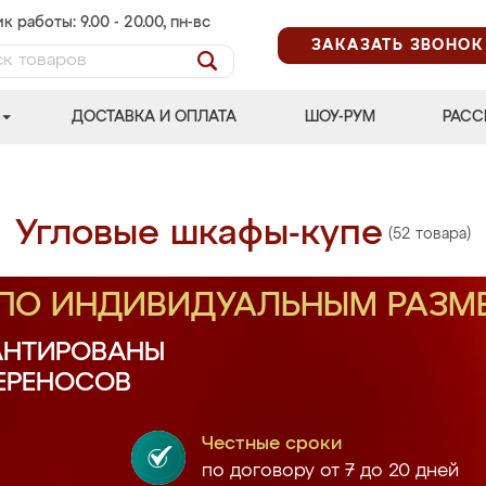
к работы: 9.00 - 20.00, пн-вс
ЗАКАЗАТЬ ЗВОНОК
ДОСТАВКА И ОПЛАТА
ШОУ-РУМ
РАСС
Угловые шкафы-купе
(52 товара)
 ПО ИНДИВИДУАЛЬНЫМ РАЗМ
АНТИРОВАНЫ
ПЕРЕНОСОВ
Честные сроки
по договору от 7 до 20 дней