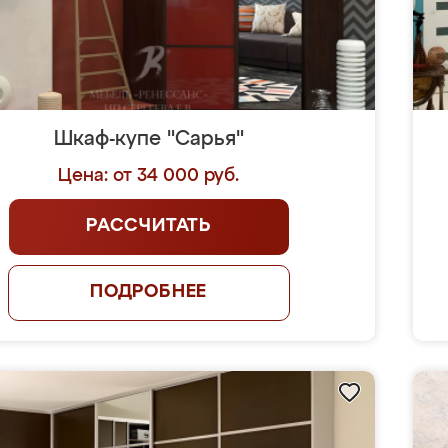
Шкаф-купе "Сарья"
Цена: от 34 000 руб.
РАССЧИТАТЬ
ПОДРОБНЕЕ