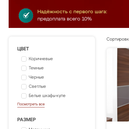
Надёжность с первого шага:
предоплата всего 10%
Сортировк
ЦВЕТ
Коричневые
Темные
Черные
Светлые
Белые шкафы-купе
Посмотреть все
РАЗМЕР