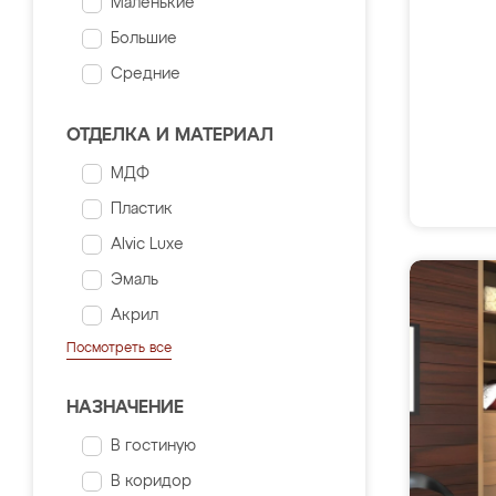
Маленькие
Большие
Средние
ОТДЕЛКА И МАТЕРИАЛ
МДФ
Пластик
Alvic Luxe
Эмаль
Акрил
Посмотреть все
НАЗНАЧЕНИЕ
В гостиную
В коридор