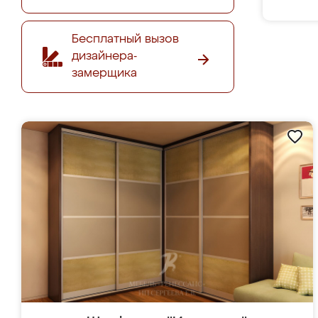
Бесплатный вызов
дизайнера-
замерщика