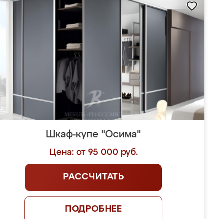
Шкаф-купе "Осима"
Цена: от 95 000 руб.
РАССЧИТАТЬ
ПОДРОБНЕЕ