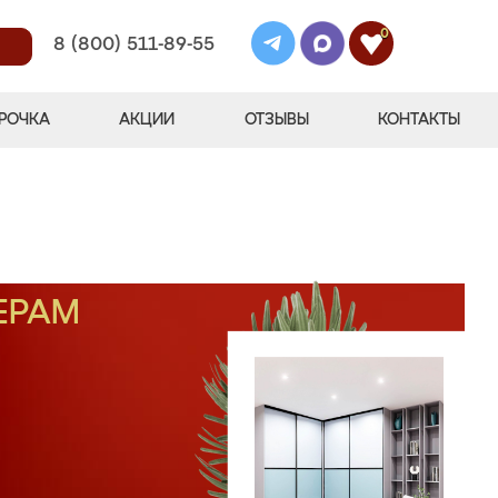
0
8 (800) 511-89-55
РОЧКА
АКЦИИ
ОТЗЫВЫ
КОНТАКТЫ
ЕРАМ