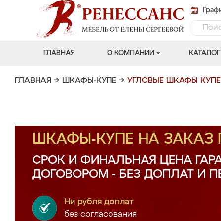
Графи
ГЛАВНАЯ
О КОМПАНИИ
КАТАЛОГ
ГЛАВНАЯ
→
ШКАФЫ-КУПЕ
→
УГЛОВЫЕ ШКАФЫ КУПЕ
ШКАФЫ-КУПЕ НА ЗАКАЗ
СРОК И ФИНАЛЬНАЯ ЦЕНА ГАР
ДОГОВОРОМ - БЕЗ ДОПЛАТ И 
Ни рубля доплат
без согласования