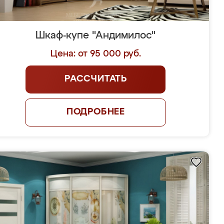
Шкаф-купе "Андимилос"
Цена: от 95 000 руб.
РАССЧИТАТЬ
ПОДРОБНЕЕ