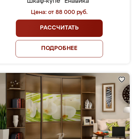
Шкаф-купе "Енавика"
Цена: от 88 000 руб.
РАССЧИТАТЬ
ПОДРОБНЕЕ