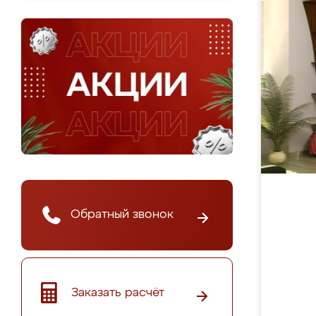
Обратный звонок
Заказать расчёт