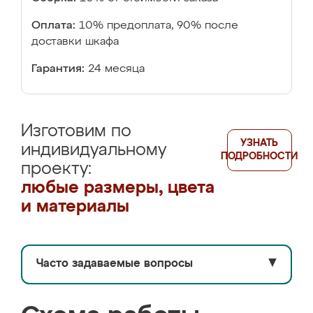
Оплата:
10% предоплата, 90% после
доставки шкафа
Гарантия:
24 месяца
Изготовим по
УЗНАТЬ
индивидуальному
ПОДРОБНОСТИ
проекту:
любые размеры, цвета
и материалы
Часто задаваемые вопросы
▼