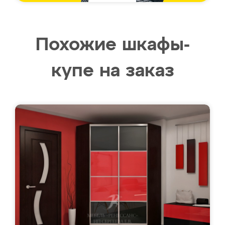
Похожие шкафы-
купе на заказ