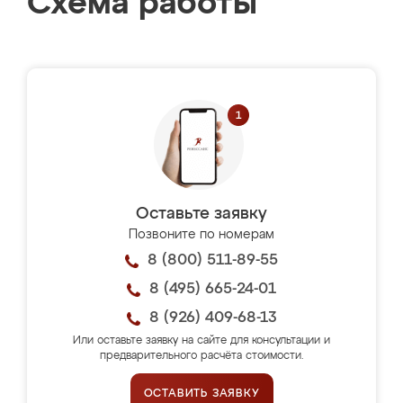
Схема работы
Оставьте заявку
Позвоните по номерам
8 (800) 511-89-55
8 (495) 665-24-01
8 (926) 409-68-13
Или оставьте заявку на сайте для консультации и
предварительного расчёта стоимости.
ОСТАВИТЬ ЗАЯВКУ