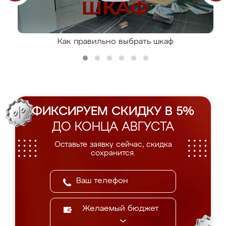
Как правильно выбрать шкаф
ФИКСИРУЕМ СКИДКУ В 5%
ДО КОНЦА АВГУСТА
Оставьте заявку сейчас, скидка
сохранится.
Желаемый бюджет