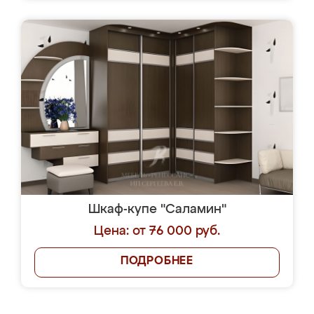
Шкаф-купе "Саламин"
Цена: от 76 000 руб.
ПОДРОБНЕЕ