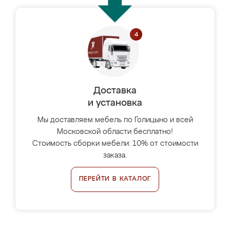
Доставка
и установка
Мы доставляем мебель по Голицыно и всей
Московской области бесплатно!
Стоимость сборки мебели: 10% от стоимости
заказа.
ПЕРЕЙТИ В КАТАЛОГ