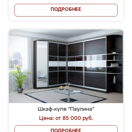
ПОДРОБНЕЕ
Шкаф-купе "Паулина"
Цена: от 85 000 руб.
ПОДРОБНЕЕ