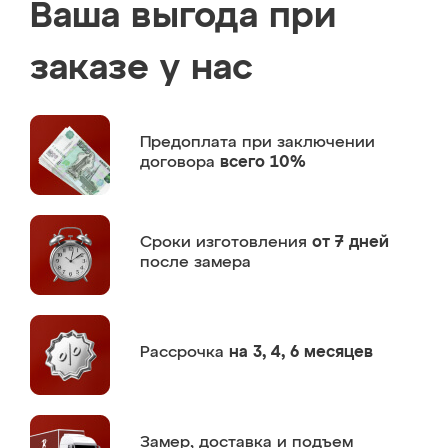
Ваша выгода при
заказе у нас
Предоплата
при заключении
договора
всего 10%
Сроки изготовления
от 7 дней
после замера
Рассрочка
на 3, 4, 6 месяцев
Замер,
доставка и подъем