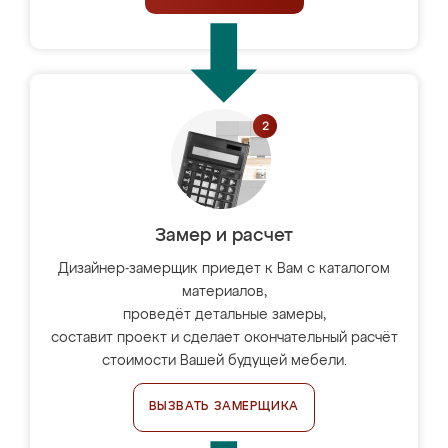
Замер и расчет
Дизайнер-замерщик приедет к Вам с каталогом
материалов,
проведёт детальные замеры,
составит проект и сделает окончательный расчёт
стоимости Вашей будущей мебели.
ВЫЗВАТЬ ЗАМЕРЩИКА