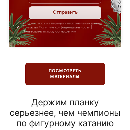
Отправить
Я соглашаюсь на передачу персональных данных
согласно
Политике конфиденциальности
|
Пользовательскому соглашению
ПОСМОТРЕТЬ
МАТЕРИАЛЫ
Держим планку
серьезнее, чем чемпионы
по фигурному катанию