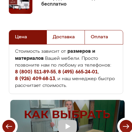
бесплатно
Цена
Доставка
Оплата
размеров и
Стоимость зависит от
материалов
Вашей мебели. Просто
позвоните нам по любому из телефонов:
8 (800) 511-89-55
,
8 (495) 665-24-01
,
8 (926) 409-68-13
, и наш менеджер быстро
рассчитает стоимость.