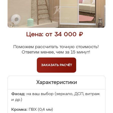
Цена: от 34 000 ₽
Поможем рассчитать точную стоимость!
Ответим менее, чем за 15 минут!
ЗАКАЗАТЬ
РАСЧЁТ
Характеристики
Фасад:
на ваш выбор (зеркало, ДСП, витраж
и др.)
Кромка:
ПВХ (0,4 мм)