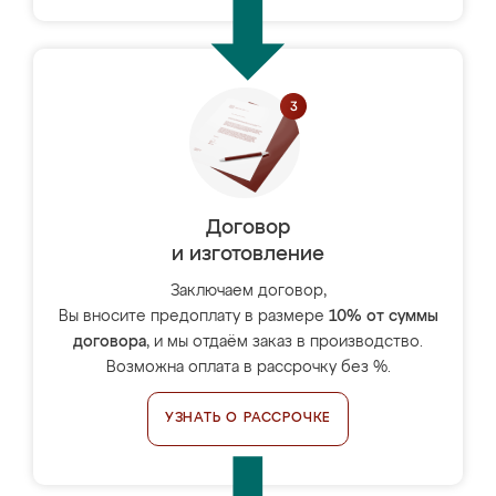
Договор
и изготовление
Заключаем договор,
Вы вносите предоплату в размере
10% от суммы
договора
, и мы отдаём заказ в производство.
Возможна оплата в рассрочку без %.
УЗНАТЬ О РАССРОЧКЕ