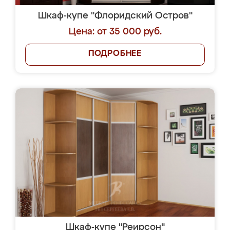
Шкаф-купе "Флоридский Остров"
Цена: от 35 000 руб.
ПОДРОБНЕЕ
Шкаф-купе "Реирсон"