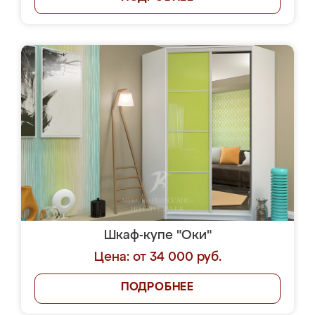
Шкаф-купе "Оки"
Цена: от 34 000 руб.
ПОДРОБНЕЕ