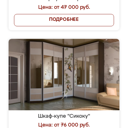
Цена: от 47 000 руб.
ПОДРОБНЕЕ
Шкаф-купе "Сикоку"
Цена: от 76 000 руб.