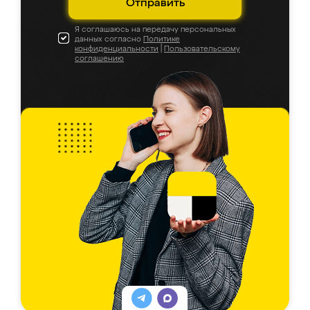
Отправить
Я соглашаюсь на передачу персональных
данных согласно
Политике
конфиденциальности
|
Пользовательскому
соглашению