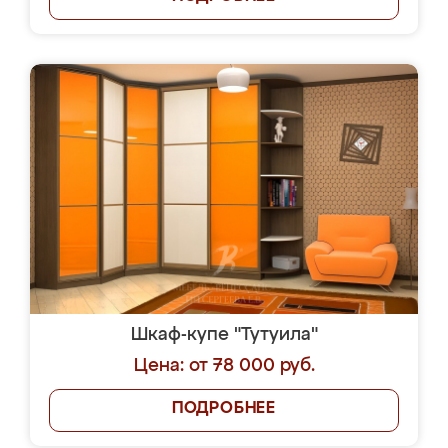
Шкаф-купе "Тутуила"
Цена: от 78 000 руб.
ПОДРОБНЕЕ