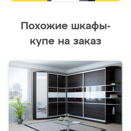
Похожие шкафы-
купе на заказ