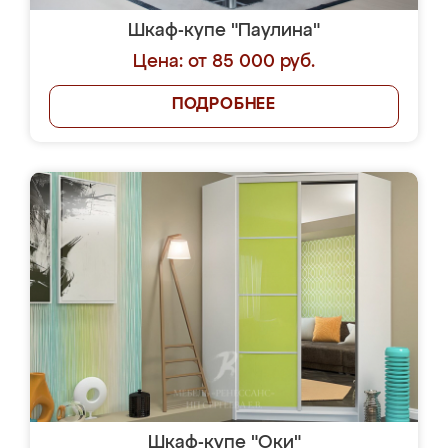
Шкаф-купе "Паулина"
Цена: от 85 000 руб.
ПОДРОБНЕЕ
Шкаф-купе "Оки"