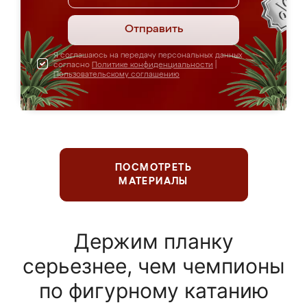
Отправить
Я соглашаюсь на передачу персональных данных
согласно
Политике конфиденциальности
|
Пользовательскому соглашению
ПОСМОТРЕТЬ
МАТЕРИАЛЫ
Держим планку
серьезнее, чем чемпионы
по фигурному катанию