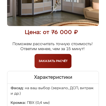
Цена: от 76 000 ₽
Поможем рассчитать точную стоимость!
Ответим менее, чем за 15 минут!
ЗАКАЗАТЬ
РАСЧЁТ
Характеристики
Фасад:
на ваш выбор (зеркало, ДСП, витраж
и др.)
Кромка:
ПВХ (0,4 мм)