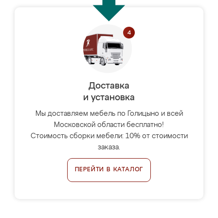
Доставка
и установка
Мы доставляем мебель по Голицыно и всей
Московской области бесплатно!
Стоимость сборки мебели: 10% от стоимости
заказа.
ПЕРЕЙТИ В КАТАЛОГ