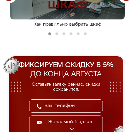
Как правильно выбрать шкаф
ФИКСИРУЕМ СКИДКУ В 5%
ДО КОНЦА АВГУСТА
Оставьте заявку сейчас, скидка
сохранится.
Желаемый бюджет