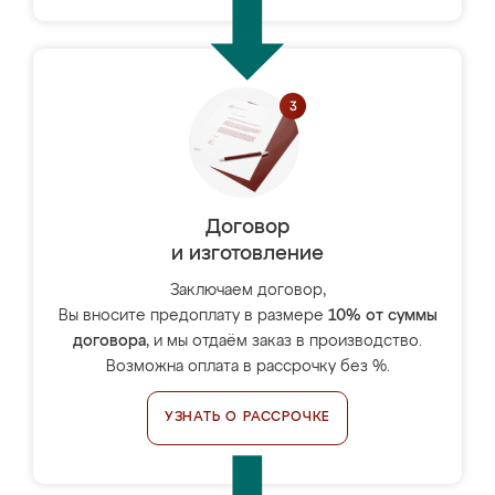
Договор
и изготовление
Заключаем договор,
Вы вносите предоплату в размере
10% от суммы
договора
, и мы отдаём заказ в производство.
Возможна оплата в рассрочку без %.
УЗНАТЬ О РАССРОЧКЕ