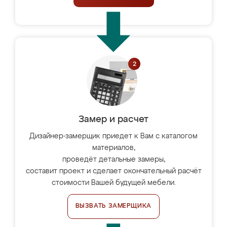
Замер и расчет
Дизайнер-замерщик приедет к Вам с каталогом
материалов,
проведёт детальные замеры,
составит проект и сделает окончательный расчёт
стоимости Вашей будущей мебели.
ВЫЗВАТЬ ЗАМЕРЩИКА