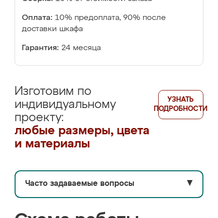
Оплата:
10% предоплата, 90% после
доставки шкафа
Гарантия:
24 месяца
Изготовим по
УЗНАТЬ
индивидуальному
ПОДРОБНОСТИ
проекту:
любые размеры, цвета
и материалы
Часто задаваемые вопросы
▼