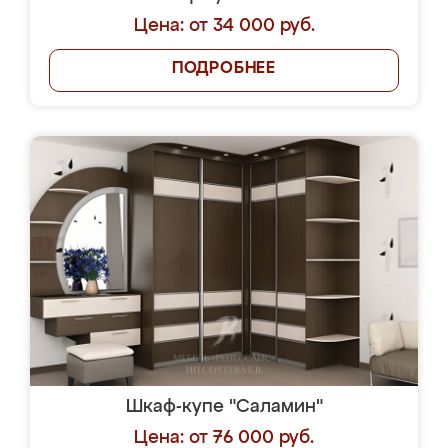
Цена: от 34 000 руб.
ПОДРОБНЕЕ
Шкаф-купе "Саламин"
Цена: от 76 000 руб.