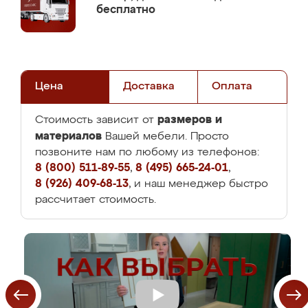
бесплатно
Цена
Доставка
Оплата
размеров и
Стоимость зависит от
материалов
Вашей мебели. Просто
позвоните нам по любому из телефонов:
8 (800) 511-89-55
,
8 (495) 665-24-01
,
8 (926) 409-68-13
, и наш менеджер быстро
рассчитает стоимость.