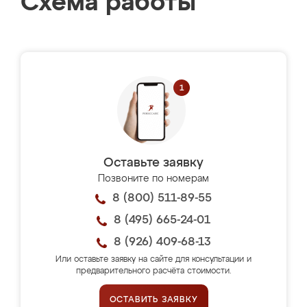
Схема работы
Оставьте заявку
Позвоните по номерам
8 (800) 511-89-55
8 (495) 665-24-01
8 (926) 409-68-13
Или оставьте заявку на сайте для консультации и
предварительного расчёта стоимости.
ОСТАВИТЬ ЗАЯВКУ