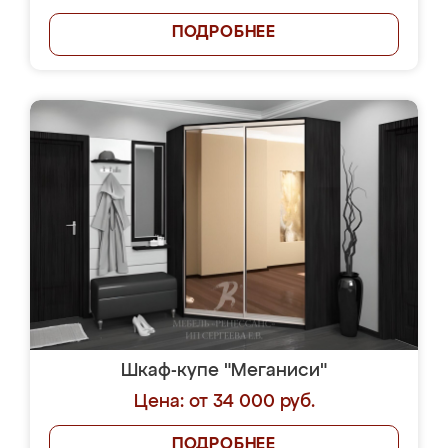
ПОДРОБНЕЕ
Шкаф-купе "Меганиси"
Цена: от 34 000 руб.
ПОДРОБНЕЕ