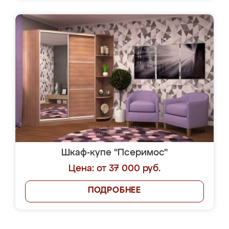
Шкаф-купе "Псеримос"
Цена: от 37 000 руб.
ПОДРОБНЕЕ