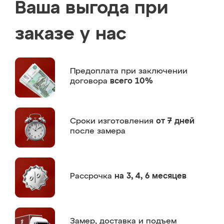
Ваша выгода при
заказе у нас
Предоплата
при заключении
договора
всего 10%
Сроки изготовления
от 7 дней
после замера
Рассрочка
на 3, 4, 6 месяцев
Замер,
доставка и подъем