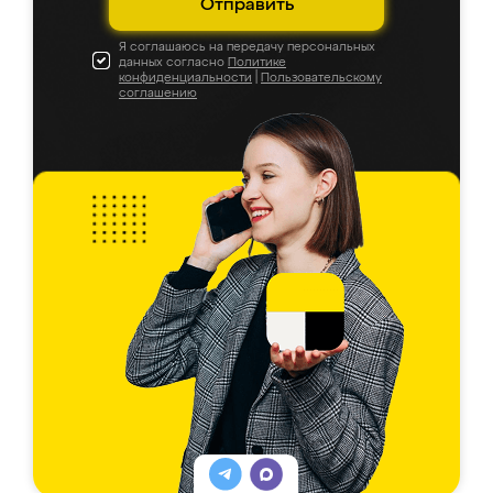
Отправить
Я соглашаюсь на передачу персональных
данных согласно
Политике
конфиденциальности
|
Пользовательскому
соглашению