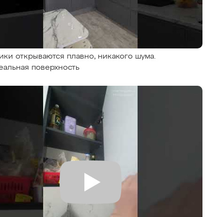
ики открываются плавно, никакого шума.
еальная поверхность