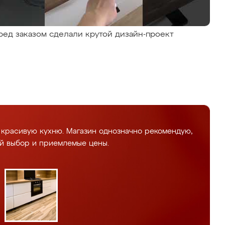
ред заказом сделали крутой дизайн-проект
 красивую кухню. Магазин однозначно рекомендую,
й выбор и приемлемые цены.