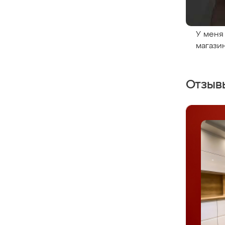
У меня
магази
Отзыв