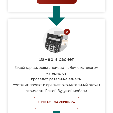
Замер и расчет
Дизайнер-замерщик приедет к Вам с каталогом
материалов,
проведёт детальные замеры,
составит проект и сделает окончательный расчёт
стоимости Вашей будущей мебели.
ВЫЗВАТЬ ЗАМЕРЩИКА