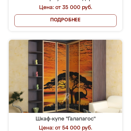
Цена: от 35 000 руб.
ПОДРОБНЕЕ
Шкаф-купе "Галапагос"
Цена: от 54 000 руб.