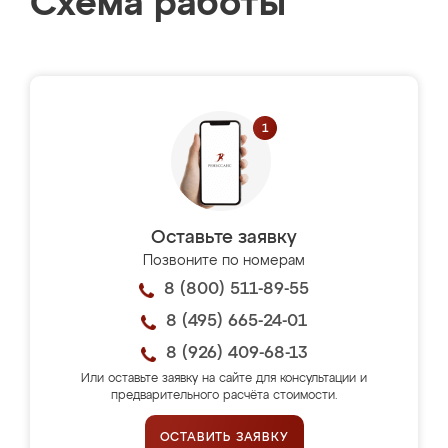
Схема работы
Оставьте заявку
Позвоните по номерам
8 (800) 511-89-55
8 (495) 665-24-01
8 (926) 409-68-13
Или оставьте заявку на сайте для консультации и
предварительного расчёта стоимости.
ОСТАВИТЬ ЗАЯВКУ