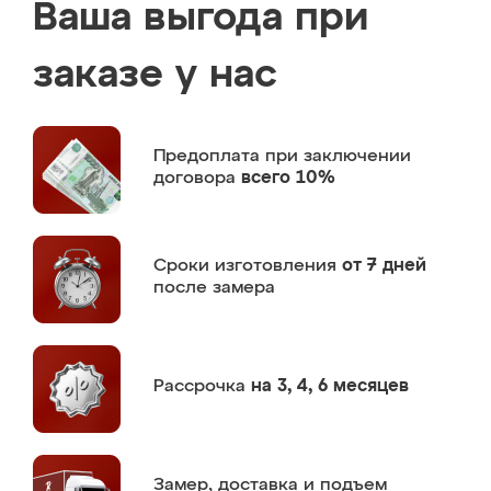
Ваша выгода при
заказе у нас
Предоплата
при заключении
договора
всего 10%
Сроки изготовления
от 7 дней
после замера
Рассрочка
на 3, 4, 6 месяцев
Замер,
доставка и подъем