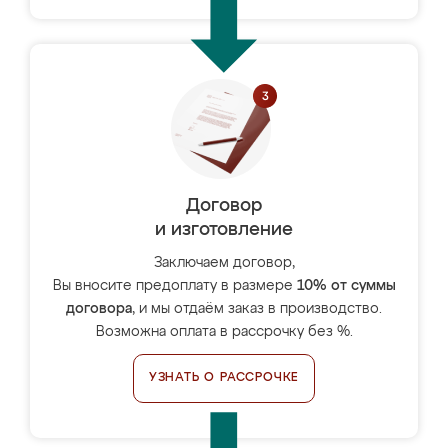
Договор
и изготовление
Заключаем договор,
Вы вносите предоплату в размере
10% от суммы
договора
, и мы отдаём заказ в производство.
Возможна оплата в рассрочку без %.
УЗНАТЬ О РАССРОЧКЕ