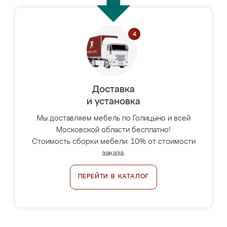
Доставка
и установка
Мы доставляем мебель по Голицыно и всей
Московской области бесплатно!
Стоимость сборки мебели: 10% от стоимости
заказа.
ПЕРЕЙТИ В КАТАЛОГ