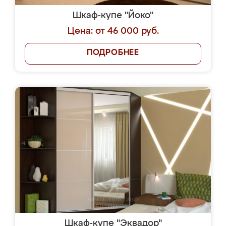
Шкаф-купе "Йоко"
Цена: от 46 000 руб.
ПОДРОБНЕЕ
Шкаф-купе "Эквадор"