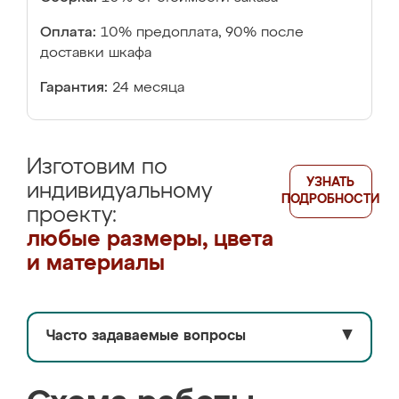
Оплата:
10% предоплата, 90% после
доставки шкафа
Гарантия:
24 месяца
Изготовим по
УЗНАТЬ
индивидуальному
ПОДРОБНОСТИ
проекту:
любые размеры, цвета
и материалы
Часто задаваемые вопросы
▼