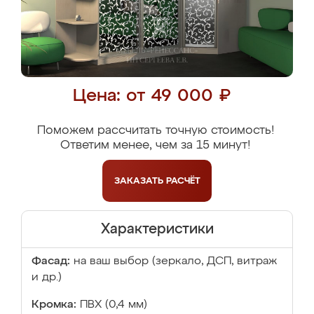
Цена: от 49 000 ₽
Поможем рассчитать точную стоимость!
Ответим менее, чем за 15 минут!
ЗАКАЗАТЬ
РАСЧЁТ
Характеристики
Фасад:
на ваш выбор (зеркало, ДСП, витраж
и др.)
Кромка:
ПВХ (0,4 мм)