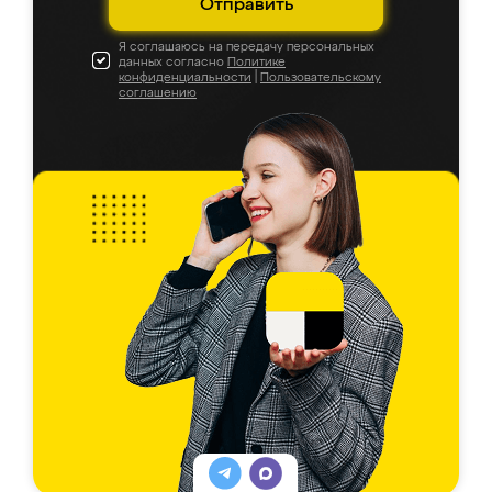
Отправить
Я соглашаюсь на передачу персональных
данных согласно
Политике
конфиденциальности
|
Пользовательскому
соглашению