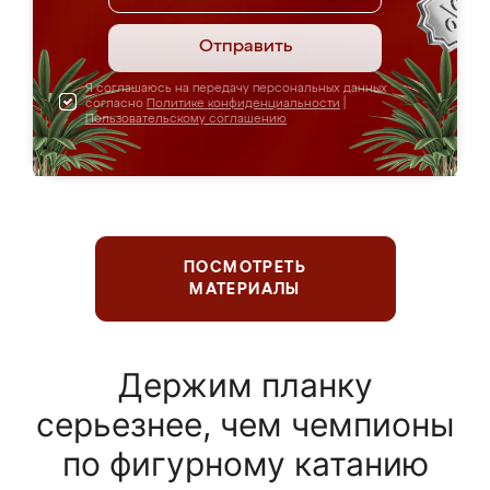
Отправить
Я соглашаюсь на передачу персональных данных
согласно
Политике конфиденциальности
|
Пользовательскому соглашению
ПОСМОТРЕТЬ
МАТЕРИАЛЫ
Держим планку
серьезнее, чем чемпионы
по фигурному катанию