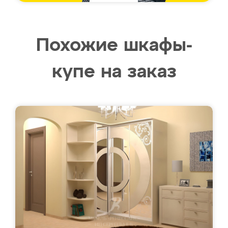
Похожие шкафы-
купе на заказ