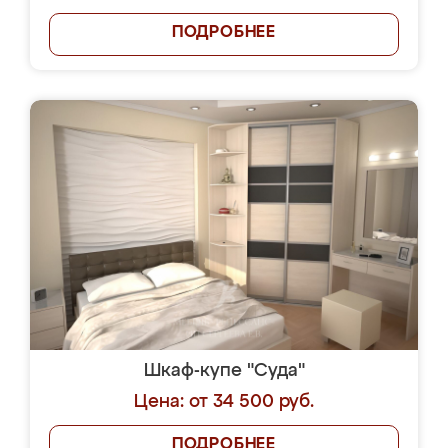
ПОДРОБНЕЕ
Шкаф-купе "Суда"
Цена: от 34 500 руб.
ПОДРОБНЕЕ