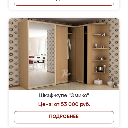
Шкаф-купе "Эмико"
Цена: от 53 000 руб.
ПОДРОБНЕЕ