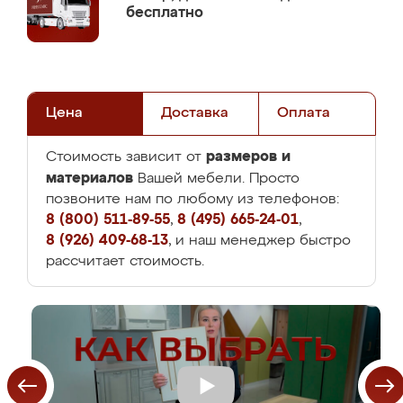
бесплатно
Цена
Доставка
Оплата
размеров и
Стоимость зависит от
материалов
Вашей мебели. Просто
позвоните нам по любому из телефонов:
8 (800) 511-89-55
,
8 (495) 665-24-01
,
8 (926) 409-68-13
, и наш менеджер быстро
рассчитает стоимость.