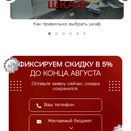
Как правильно выбрать шкаф
ФИКСИРУЕМ СКИДКУ В 5%
ДО КОНЦА АВГУСТА
Оставьте заявку сейчас, скидка
сохранится.
Желаемый бюджет