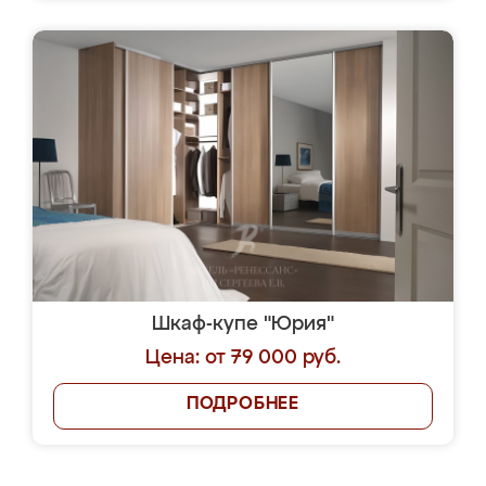
Шкаф-купе "Юрия"
Цена: от 79 000 руб.
ПОДРОБНЕЕ