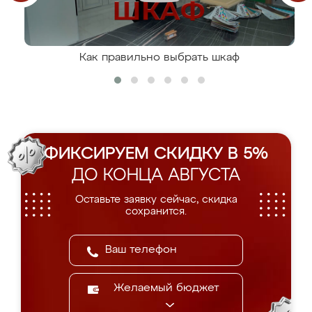
Как правильно выбрать шкаф
ФИКСИРУЕМ СКИДКУ В 5%
ДО КОНЦА АВГУСТА
Оставьте заявку сейчас, скидка
сохранится.
Желаемый бюджет