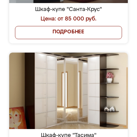
Шкаф-купе "Санта-Крус"
Цена: от 85 000 руб.
ПОДРОБНЕЕ
Шкаф-купе "Тасима"