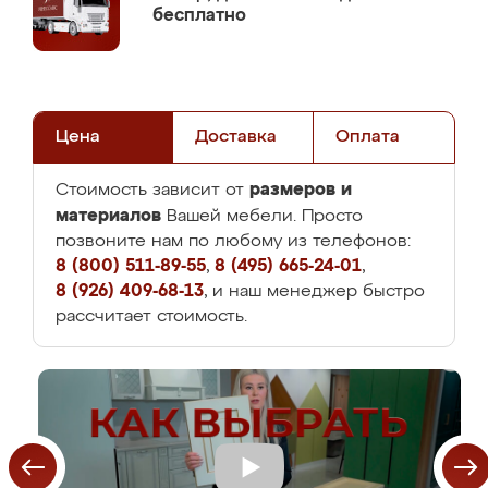
бесплатно
Цена
Доставка
Оплата
размеров и
Стоимость зависит от
материалов
Вашей мебели. Просто
позвоните нам по любому из телефонов:
8 (800) 511-89-55
,
8 (495) 665-24-01
,
8 (926) 409-68-13
, и наш менеджер быстро
рассчитает стоимость.