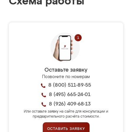
Схема работы
Оставьте заявку
Позвоните по номерам
8 (800) 511-89-55
8 (495) 665-24-01
8 (926) 409-68-13
Или оставьте заявку на сайте для консультации и
предварительного расчёта стоимости.
ОСТАВИТЬ ЗАЯВКУ