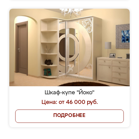
Шкаф-купе "Йоко"
Цена: от 46 000 руб.
ПОДРОБНЕЕ