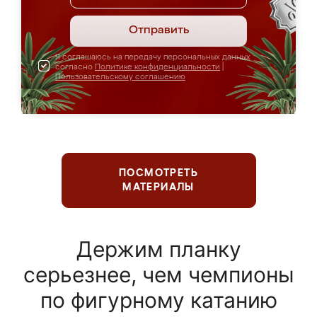
Отправить
Я соглашаюсь на передачу персональных данных
согласно
Политике конфиденциальности
|
Пользовательскому соглашению
ПОСМОТРЕТЬ
МАТЕРИАЛЫ
Держим планку
серьезнее, чем чемпионы
по фигурному катанию