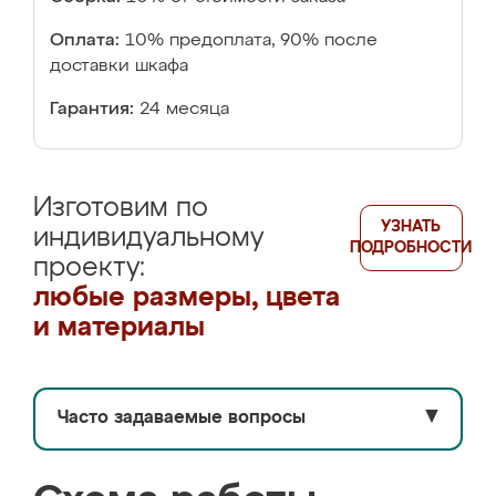
Оплата:
10% предоплата, 90% после
доставки шкафа
Гарантия:
24 месяца
Изготовим по
УЗНАТЬ
индивидуальному
ПОДРОБНОСТИ
проекту:
любые размеры, цвета
и материалы
Часто задаваемые вопросы
▼