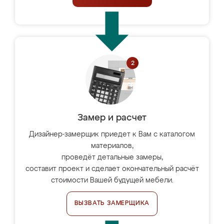
Замер и расчет
Дизайнер-замерщик приедет к Вам с каталогом
материалов,
проведёт детальные замеры,
составит проект и сделает окончательный расчёт
стоимости Вашей будущей мебели.
ВЫЗВАТЬ ЗАМЕРЩИКА