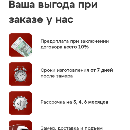
Ваша выгода при
заказе у нас
Предоплата
при заключении
договора
всего 10%
Сроки изготовления
от 7 дней
после замера
Рассрочка
на 3, 4, 6 месяцев
Замер,
доставка и подъем