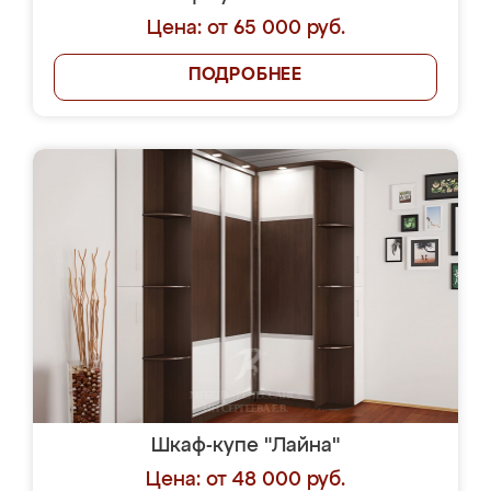
Цена: от 65 000 руб.
ПОДРОБНЕЕ
Шкаф-купе "Лайна"
Цена: от 48 000 руб.