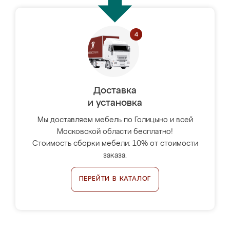
Доставка
и установка
Мы доставляем мебель по Голицыно и всей
Московской области бесплатно!
Стоимость сборки мебели: 10% от стоимости
заказа.
ПЕРЕЙТИ В КАТАЛОГ