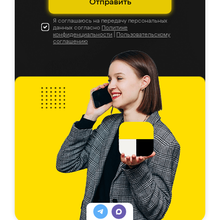
Отправить
Я соглашаюсь на передачу персональных
данных согласно
Политике
конфиденциальности
|
Пользовательскому
соглашению