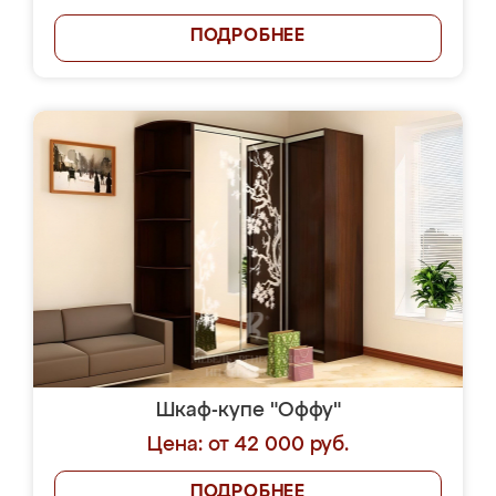
ПОДРОБНЕЕ
Шкаф-купе "Оффу"
Цена: от 42 000 руб.
ПОДРОБНЕЕ