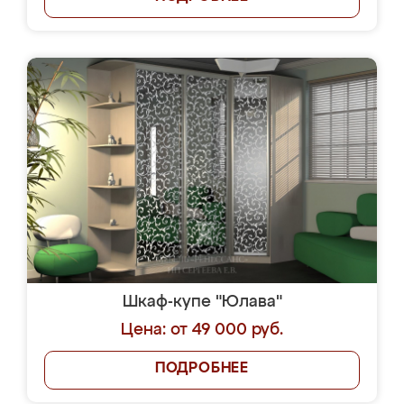
Шкаф-купе "Юлава"
Цена: от 49 000 руб.
ПОДРОБНЕЕ