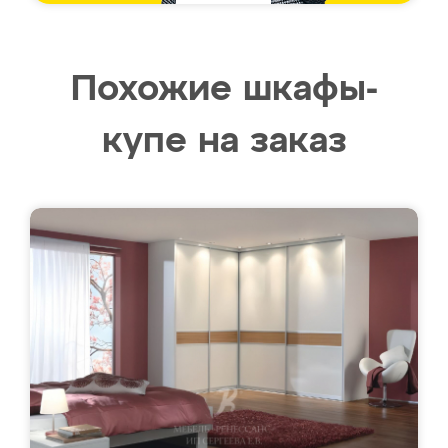
Похожие шкафы-
купе на заказ