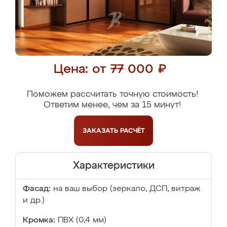
Цена: от 77 000 ₽
Поможем рассчитать точную стоимость!
Ответим менее, чем за 15 минут!
ЗАКАЗАТЬ
РАСЧЁТ
Характеристики
Фасад:
на ваш выбор (зеркало, ДСП, витраж
и др.)
Кромка:
ПВХ (0,4 мм)