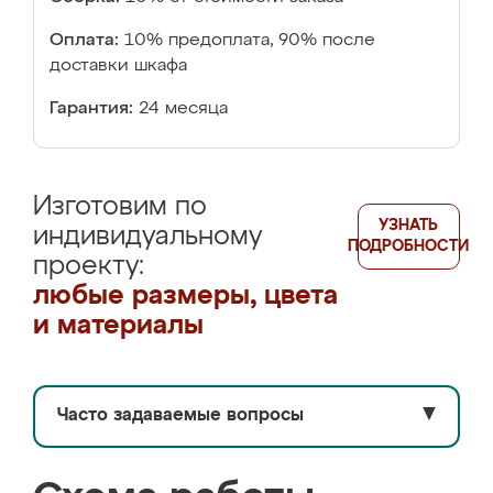
Оплата:
10% предоплата, 90% после
доставки шкафа
Гарантия:
24 месяца
Изготовим по
УЗНАТЬ
индивидуальному
ПОДРОБНОСТИ
проекту:
любые размеры, цвета
и материалы
Часто задаваемые вопросы
▼