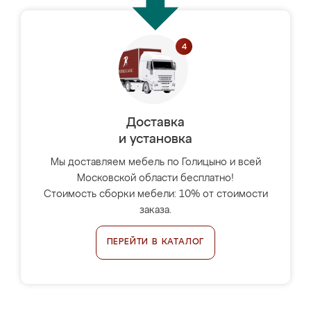
Доставка
и установка
Мы доставляем мебель по Голицыно и всей
Московской области бесплатно!
Стоимость сборки мебели: 10% от стоимости
заказа.
ПЕРЕЙТИ В КАТАЛОГ