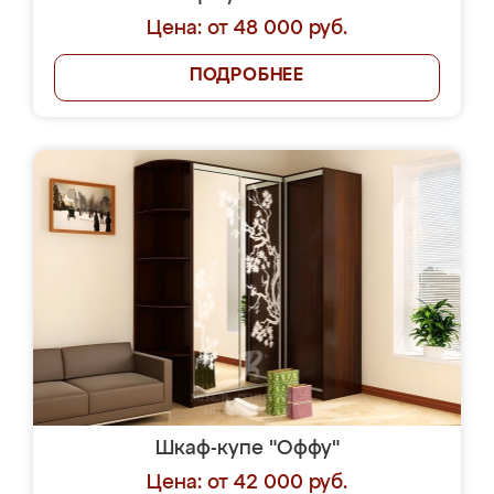
Цена: от 48 000 руб.
ПОДРОБНЕЕ
Шкаф-купе "Оффу"
Цена: от 42 000 руб.