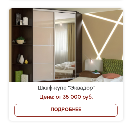
Шкаф-купе "Эквадор"
Цена: от 35 000 руб.
ПОДРОБНЕЕ