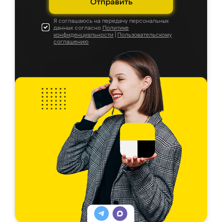
Отправить
Я соглашаюсь на передачу персональных
данных согласно
Политике
конфиденциальности
|
Пользовательскому
соглашению