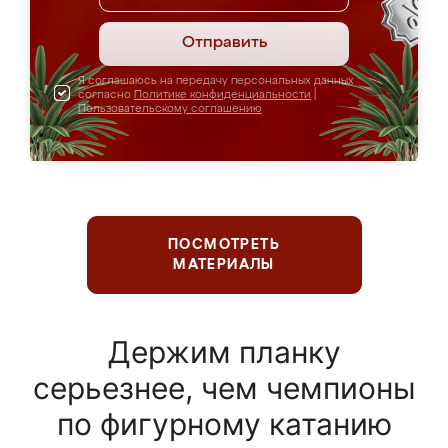
Отправить
Я соглашаюсь на передачу персональных данных
согласно
Политике конфиденциальности
|
Пользовательскому соглашению
ПОСМОТРЕТЬ
МАТЕРИАЛЫ
Держим планку
серьезнее, чем чемпионы
по фигурному катанию