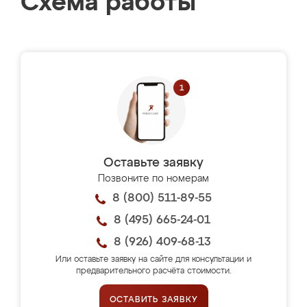
Схема работы
Оставьте заявку
Позвоните по номерам
8 (800) 511-89-55
8 (495) 665-24-01
8 (926) 409-68-13
Или оставьте заявку на сайте для консультации и
предварительного расчёта стоимости.
ОСТАВИТЬ ЗАЯВКУ