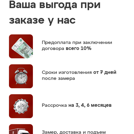
Ваша выгода при
заказе у нас
Предоплата
при заключении
договора
всего 10%
Сроки изготовления
от 7 дней
после замера
Рассрочка
на 3, 4, 6 месяцев
Замер,
доставка и подъем