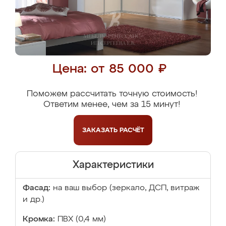
Цена: от 85 000 ₽
Поможем рассчитать точную стоимость!
Ответим менее, чем за 15 минут!
ЗАКАЗАТЬ
РАСЧЁТ
Характеристики
Фасад:
на ваш выбор (зеркало, ДСП, витраж
и др.)
Кромка:
ПВХ (0,4 мм)