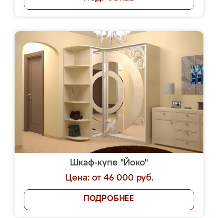
Шкаф-купе "Йоко"
Цена: от 46 000 руб.
ПОДРОБНЕЕ