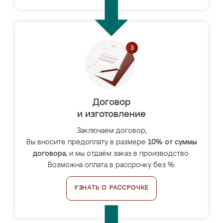
Договор
и изготовление
Заключаем договор,
Вы вносите предоплату в размере
10% от суммы
договора
, и мы отдаём заказ в производство.
Возможна оплата в рассрочку без %.
УЗНАТЬ О РАССРОЧКЕ