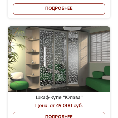
ПОДРОБНЕЕ
Шкаф-купе "Юлава"
Цена: от 49 000 руб.
ПОДРОБНЕЕ