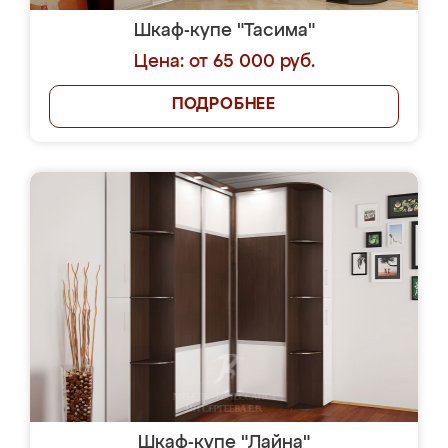
Шкаф-купе "Тасима"
Цена: от 65 000 руб.
ПОДРОБНЕЕ
Шкаф-купе "Лайна"