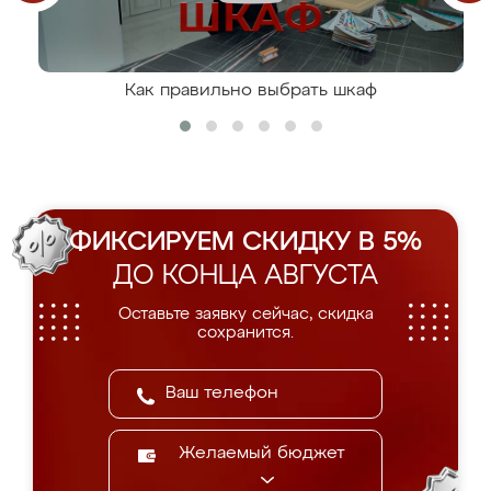
Как правильно выбрать шкаф
ФИКСИРУЕМ СКИДКУ В 5%
ДО КОНЦА АВГУСТА
Оставьте заявку сейчас, скидка
сохранится.
Желаемый бюджет