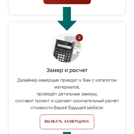
Замер и расчет
Дизайнер-замерщик приедет к Вам с каталогом
материалов,
проведёт детальные замеры,
составит проект и сделает окончательный расчёт
стоимости Вашей будущей мебели.
ВЫЗВАТЬ ЗАМЕРЩИКА