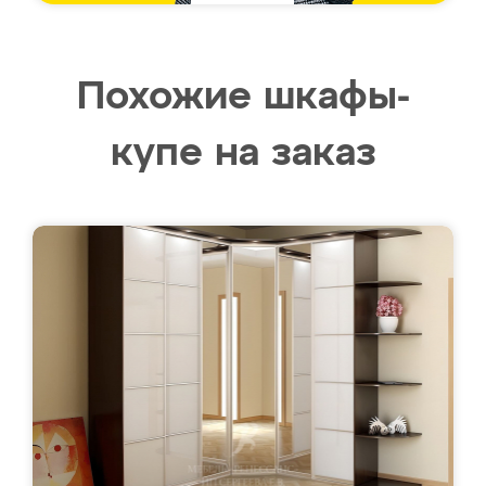
Похожие шкафы-
купе на заказ