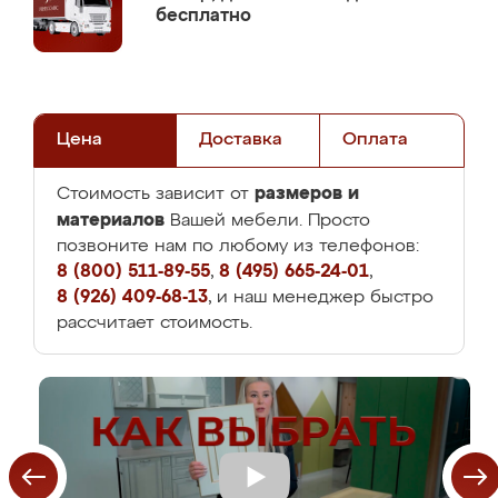
бесплатно
Цена
Доставка
Оплата
размеров и
Стоимость зависит от
материалов
Вашей мебели. Просто
позвоните нам по любому из телефонов:
8 (800) 511-89-55
,
8 (495) 665-24-01
,
8 (926) 409-68-13
, и наш менеджер быстро
рассчитает стоимость.