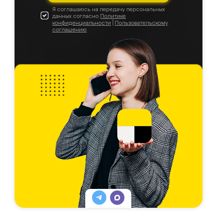
Я соглашаюсь на передачу персональных
данных согласно
Политике
конфиденциальности
|
Пользовательскому
соглашению