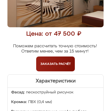
Цена: от 47 500 ₽
Поможем рассчитать точную стоимость!
Ответим менее, чем за 15 минут!
ЗАКАЗАТЬ
РАСЧЁТ
Характеристики
Фасад:
пескоструйный рисунок
Кромка:
ПВХ (0,4 мм)