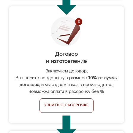
Договор
и изготовление
Заключаем договор,
Вы вносите предоплату в размере
10% от суммы
договора
, и мы отдаём заказ в производство.
Возможна оплата в рассрочку без %.
УЗНАТЬ О РАССРОЧКЕ