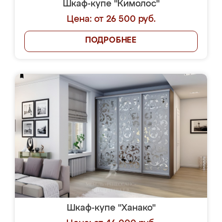
Шкаф-купе "Кимолос"
Цена: от 26 500 руб.
ПОДРОБНЕЕ
Шкаф-купе "Ханако"