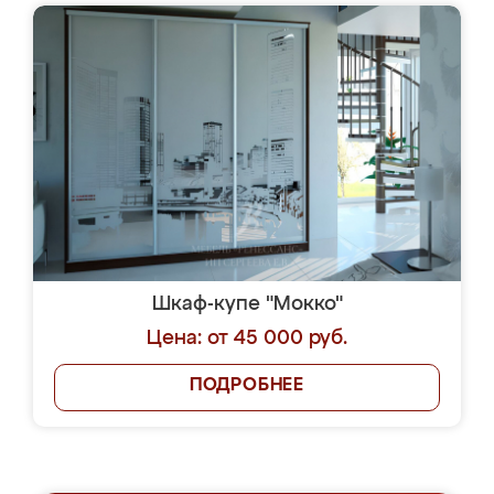
Шкаф-купе "Мокко"
Цена: от 45 000 руб.
ПОДРОБНЕЕ