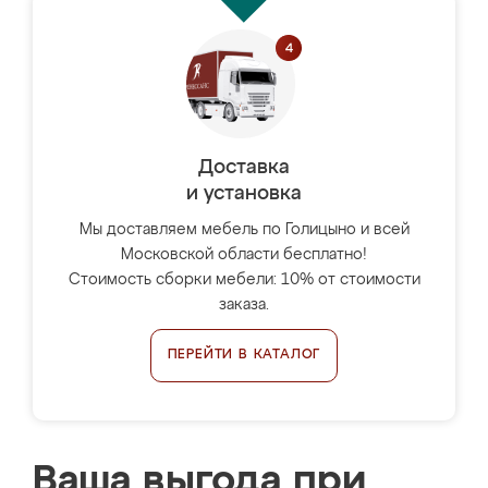
Доставка
и установка
Мы доставляем мебель по Голицыно и всей
Московской области бесплатно!
Стоимость сборки мебели: 10% от стоимости
заказа.
ПЕРЕЙТИ В КАТАЛОГ
Ваша выгода при