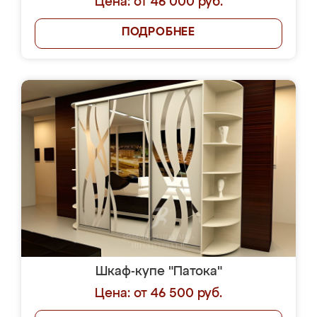
Цена: от 46 000 руб.
ПОДРОБНЕЕ
Шкаф-купе "Патока"
Цена: от 46 500 руб.