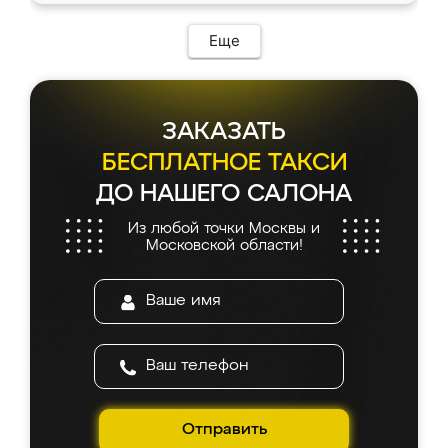
Еще
ЗАКАЗАТЬ
БЕСПЛАТНОЕ ТАКСИ
ДО НАШЕГО САЛОНА
Из любой точки Москвы и
Московской области!
Отправить