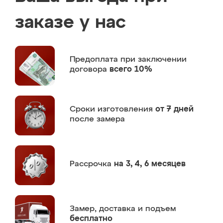
заказе у нас
Предоплата
при заключении
договора
всего 10%
Сроки изготовления
от 7 дней
после замера
Рассрочка
на 3, 4, 6 месяцев
Замер,
доставка и подъем
бесплатно