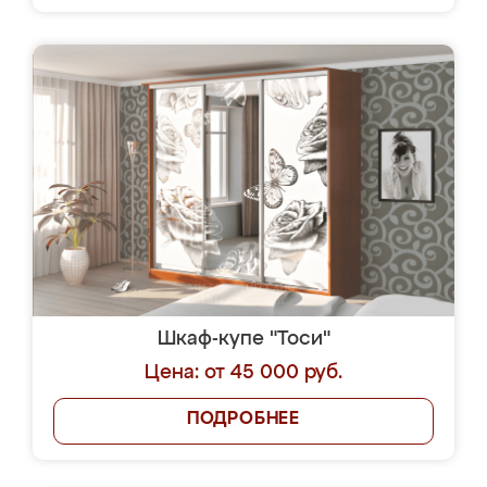
Шкаф-купе "Тоси"
Цена: от 45 000 руб.
ПОДРОБНЕЕ