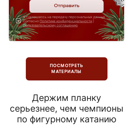
Отправить
Я соглашаюсь на передачу персональных данных
согласно
Политике конфиденциальности
|
Пользовательскому соглашению
ПОСМОТРЕТЬ
МАТЕРИАЛЫ
Держим планку
серьезнее, чем чемпионы
по фигурному катанию