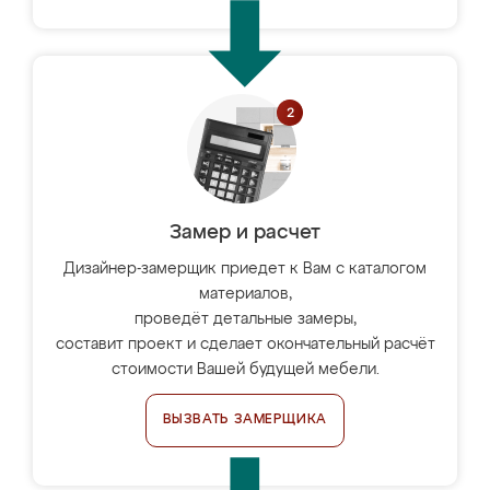
Замер и расчет
Дизайнер-замерщик приедет к Вам с каталогом
материалов,
проведёт детальные замеры,
составит проект и сделает окончательный расчёт
стоимости Вашей будущей мебели.
ВЫЗВАТЬ ЗАМЕРЩИКА