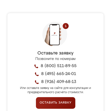
Оставьте заявку
Позвоните по номерам
8 (800) 511-89-55
8 (495) 665-24-01
8 (926) 409-68-13
Или оставьте заявку на сайте для консультации и
предварительного расчёта стоимости.
ОСТАВИТЬ ЗАЯВКУ