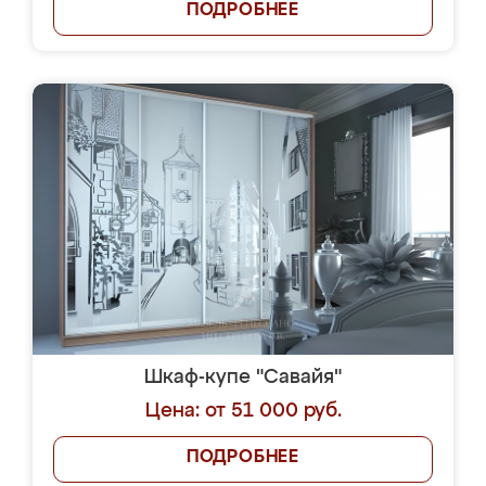
ПОДРОБНЕЕ
Шкаф-купе "Савайя"
Цена: от 51 000 руб.
ПОДРОБНЕЕ