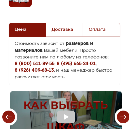
Цена
Доставка
Оплата
размеров и
Стоимость зависит от
материалов
Вашей мебели. Просто
позвоните нам по любому из телефонов:
8 (800) 511-89-55
,
8 (495) 665-24-01
,
8 (926) 409-68-13
, и наш менеджер быстро
рассчитает стоимость.