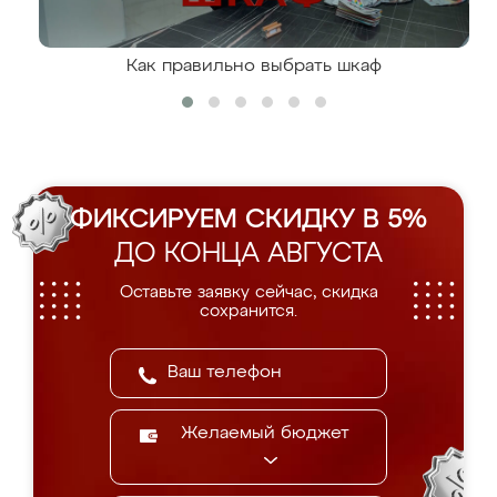
Как правильно выбрать шкаф
ФИКСИРУЕМ СКИДКУ В 5%
ДО КОНЦА АВГУСТА
Оставьте заявку сейчас, скидка
сохранится.
Желаемый бюджет