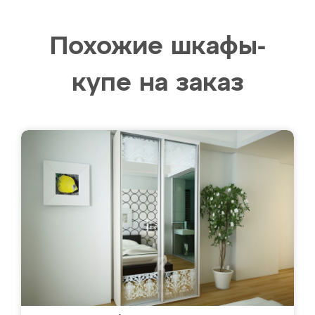
Похожие шкафы-
купе на заказ