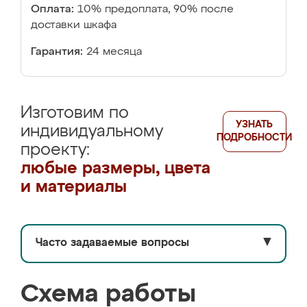
Оплата:
10% предоплата, 90% после
доставки шкафа
Гарантия:
24 месяца
Изготовим по
УЗНАТЬ
индивидуальному
ПОДРОБНОСТИ
проекту:
любые размеры, цвета
и материалы
Часто задаваемые вопросы
▼
Схема работы