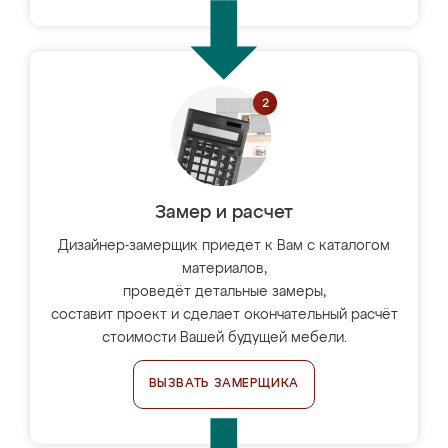
Замер и расчет
Дизайнер-замерщик приедет к Вам с каталогом
материалов,
проведёт детальные замеры,
составит проект и сделает окончательный расчёт
стоимости Вашей будущей мебели.
ВЫЗВАТЬ ЗАМЕРЩИКА