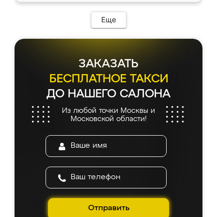
Еще
ЗАКАЗАТЬ
БЕСПЛАТНОЕ ТАКСИ
ДО НАШЕГО САЛОНА
Из любой точки Москвы и
Московской области!
Отправить