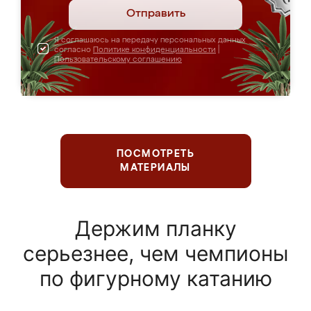
Отправить
Я соглашаюсь на передачу персональных данных
согласно
Политике конфиденциальности
|
Пользовательскому соглашению
ПОСМОТРЕТЬ
МАТЕРИАЛЫ
Держим планку
серьезнее, чем чемпионы
по фигурному катанию