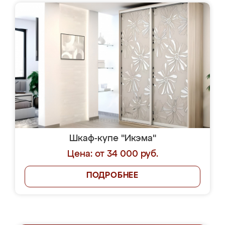
Шкаф-купе "Икэма"
Цена: от 34 000 руб.
ПОДРОБНЕЕ