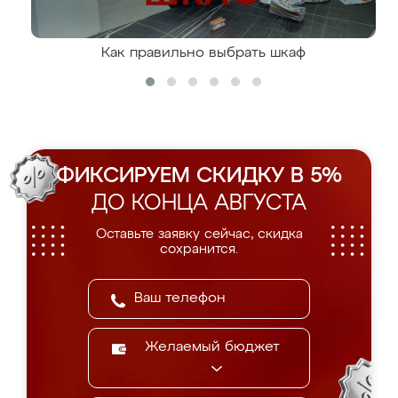
Как правильно выбрать шкаф
ФИКСИРУЕМ СКИДКУ В 5%
ДО КОНЦА АВГУСТА
Оставьте заявку сейчас, скидка
сохранится.
Желаемый бюджет