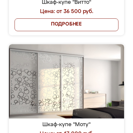
Шкаф-купе "Витто"
Цена: от 36 500 руб.
ПОДРОБНЕЕ
Шкаф-купе "Моту"