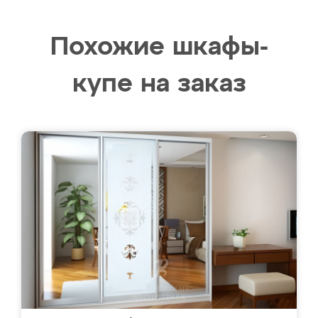
Похожие шкафы-
купе на заказ