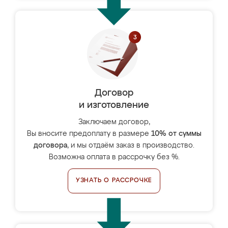
Договор
и изготовление
Заключаем договор,
Вы вносите предоплату в размере
10% от суммы
договора
, и мы отдаём заказ в производство.
Возможна оплата в рассрочку без %.
УЗНАТЬ О РАССРОЧКЕ