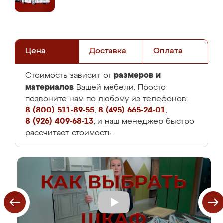
Цена
Доставка
Оплата
размеров и
Стоимость зависит от
материалов
Вашей мебели. Просто
позвоните нам по любому из телефонов:
8 (800) 511-89-55
,
8 (495) 665-24-01
,
8 (926) 409-68-13
, и наш менеджер быстро
рассчитает стоимость.