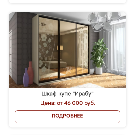
Шкаф-купе "Ирабу"
Цена: от 46 000 руб.
ПОДРОБНЕЕ