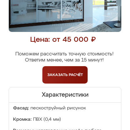
Цена: от 45 000 ₽
Поможем рассчитать точную стоимость!
Ответим менее, чем за 15 минут!
ЗАКАЗАТЬ
РАСЧЁТ
Характеристики
Фасад:
пескоструйный рисунок
Кромка:
ПВХ (0,4 мм)