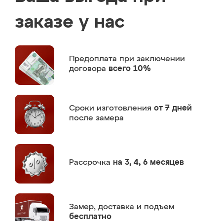
заказе у нас
Предоплата
при заключении
договора
всего 10%
Сроки изготовления
от 7 дней
после замера
Рассрочка
на 3, 4, 6 месяцев
Замер,
доставка и подъем
бесплатно