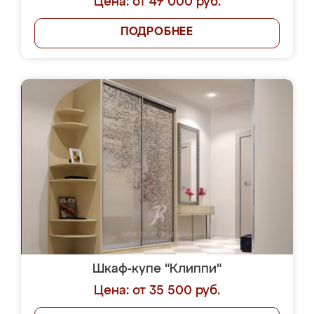
Цена: от 47 000 руб.
ПОДРОБНЕЕ
Шкаф-купе "Клиппи"
Цена: от 35 500 руб.