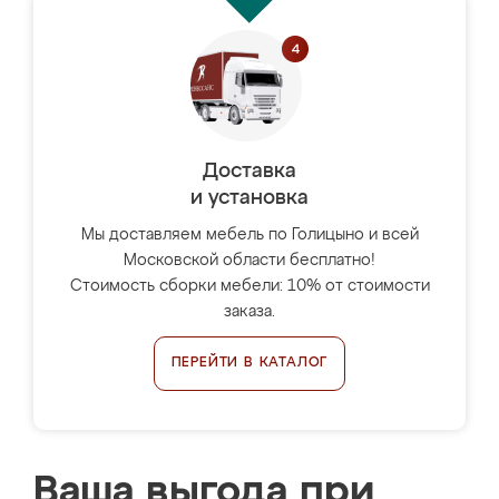
Доставка
и установка
Мы доставляем мебель по Голицыно и всей
Московской области бесплатно!
Стоимость сборки мебели: 10% от стоимости
заказа.
ПЕРЕЙТИ В КАТАЛОГ
Ваша выгода при