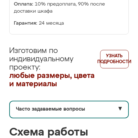
Оплата:
10% предоплата, 90% после
доставки шкафа
Гарантия:
24 месяца
Изготовим по
УЗНАТЬ
индивидуальному
ПОДРОБНОСТИ
проекту:
любые размеры, цвета
и материалы
Часто задаваемые вопросы
▼
Схема работы