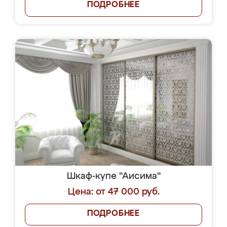
ПОДРОБНЕЕ
Шкаф-купе "Аисима"
Цена: от 47 000 руб.
ПОДРОБНЕЕ