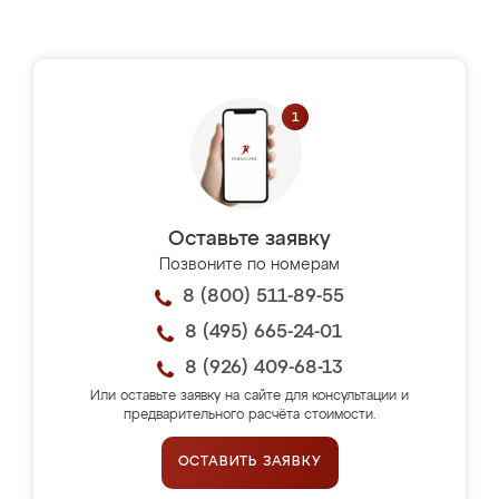
Оставьте заявку
Позвоните по номерам
8 (800) 511-89-55
8 (495) 665-24-01
8 (926) 409-68-13
Или оставьте заявку на сайте для консультации и
предварительного расчёта стоимости.
ОСТАВИТЬ ЗАЯВКУ