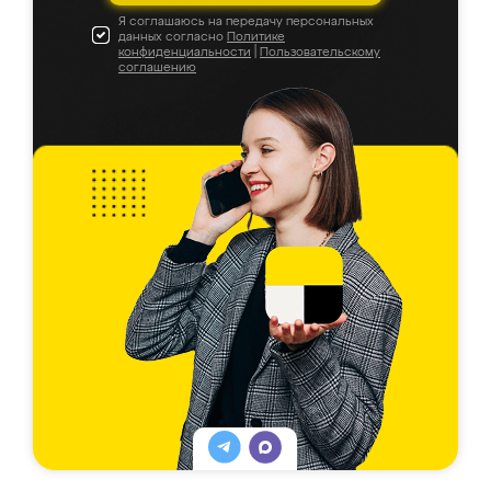
Я соглашаюсь на передачу персональных
данных согласно
Политике
конфиденциальности
|
Пользовательскому
соглашению