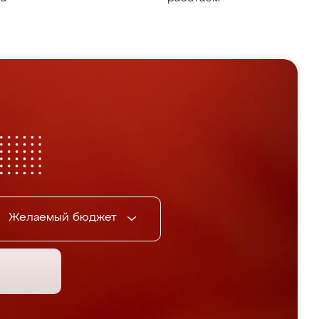
Желаемый бюджет