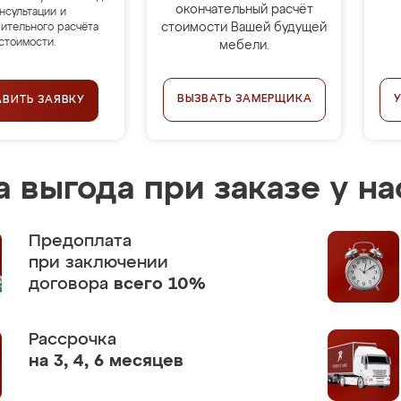
окончательный расчёт
нсультации и
стоимости Вашей будущей
ительного расчёта
стоимости.
мебели.
ВЫЗВАТЬ ЗАМЕРЩИКА
АВИТЬ ЗАЯВКУ
 выгода при заказе у на
Предоплата
при заключении
договора
всего 10%
Рассрочка
на 3, 4, 6 месяцев