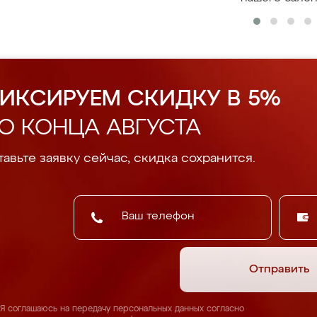
ИКСИРУЕМ СКИДКУ В 5%
О КОНЦА АВГУСТА
авьте заявку сейчас, скидка сохранится.
Отправить
Я соглашаюсь на передачу персональных данных согласно