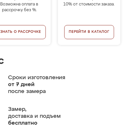
Возможна оплата в
10% от стоимости заказа.
рассрочку без %.
УЗНАТЬ О РАССРОЧКЕ
ПЕРЕЙТИ В КАТАЛОГ
с
Сроки изготовления
от 7 дней
после замера
Замер,
доставка и подъем
бесплатно