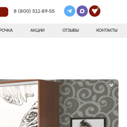
0
8 (800) 511-89-55
РОЧКА
АКЦИИ
ОТЗЫВЫ
КОНТАКТЫ