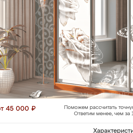
Поможем рассчитать точну
от 45 000 ₽
Ответим менее, чем за 
Характерист