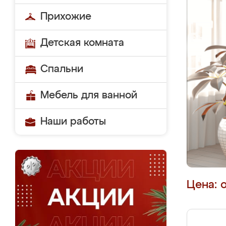
Прихожие
Детская комната
Спальни
Мебель для ванной
Наши работы
Цена: 