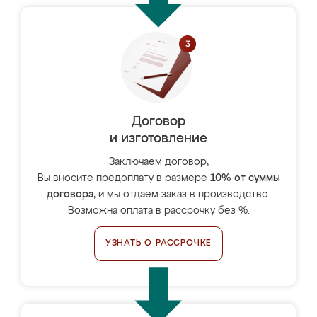
Договор
и изготовление
Заключаем договор,
Вы вносите предоплату в размере
10% от суммы
договора
, и мы отдаём заказ в производство.
Возможна оплата в рассрочку без %.
УЗНАТЬ О РАССРОЧКЕ