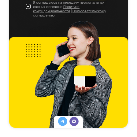
Я соглашаюсь на передачу персональных
данных согласно
Политике
конфиденциальности
|
Пользовательскому
соглашению