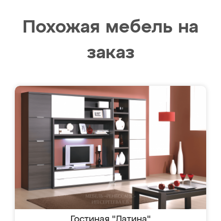
Похожая мебель на
заказ
Гостиная "Латина"