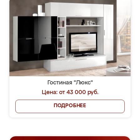
Гостиная "Люкс"
Цена: от 43 000 руб.
ПОДРОБНЕЕ