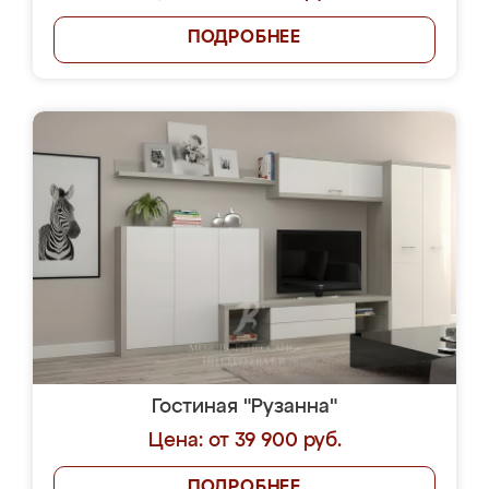
ПОДРОБНЕЕ
Гостиная "Рузанна"
Цена: от 39 900 руб.
ПОДРОБНЕЕ