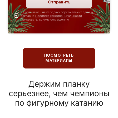
Отправить
Я соглашаюсь на передачу персональных данных
согласно
Политике конфиденциальности
|
Пользовательскому соглашению
ПОСМОТРЕТЬ
МАТЕРИАЛЫ
Держим планку
серьезнее, чем чемпионы
по фигурному катанию