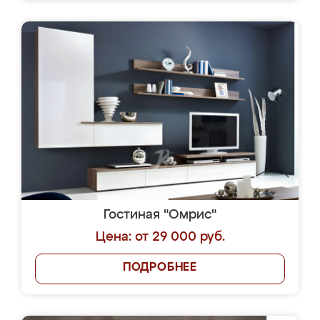
Гостиная "Омрис"
Цена: от 29 000 руб.
ПОДРОБНЕЕ