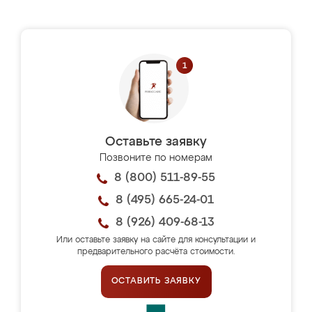
Оставьте заявку
Позвоните по номерам
8 (800) 511-89-55
8 (495) 665-24-01
8 (926) 409-68-13
Или оставьте заявку на сайте для консультации и
предварительного расчёта стоимости.
ОСТАВИТЬ ЗАЯВКУ