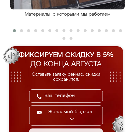
Материалы, с которыми мы работаем
ФИКСИРУЕМ СКИДКУ В 5%
ДО КОНЦА АВГУСТА
Оставьте заявку сейчас, скидка
сохранится.
Желаемый бюджет