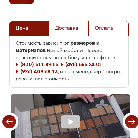
Цена
Доставка
Оплата
размеров и
Стоимость зависит от
материалов
Вашей мебели. Просто
позвоните нам по любому из телефонов:
8 (800) 511-89-55
,
8 (495) 665-24-01
,
8 (926) 409-68-13
, и наш менеджер быстро
рассчитает стоимость.