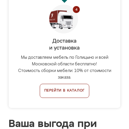
Доставка
и установка
Мы доставляем мебель по Голицыно и всей
Московской области бесплатно!
Стоимость сборки мебели: 10% от стоимости
заказа.
ПЕРЕЙТИ В КАТАЛОГ
Ваша выгода при