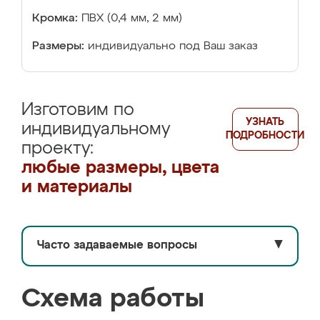
Кромка:
ПВХ (0,4 мм, 2 мм)
Размеры:
индивидуально под Ваш заказ
Изготовим по
УЗНАТЬ
индивидуальному
ПОДРОБНОСТИ
проекту:
любые размеры, цвета
и материалы
Часто задаваемые вопросы
▼
Схема работы