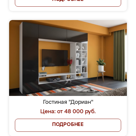
Гостиная "Дориан"
Цена: от 48 000 руб.
ПОДРОБНЕЕ