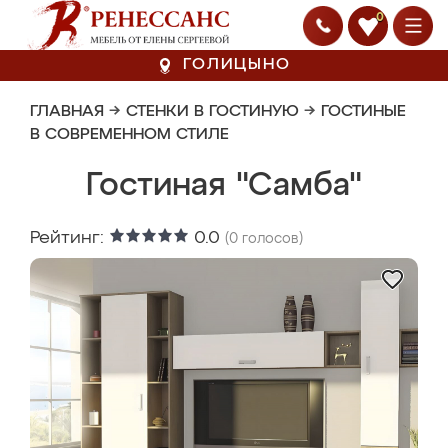
0
ГОЛИЦЫНО
ГЛАВНАЯ
→
СТЕНКИ В ГОСТИНУЮ
→
ГОСТИНЫЕ
В СОВРЕМЕННОМ СТИЛЕ
Гостиная "Самба"
Рейтинг:
0.0
(
0
голосов)