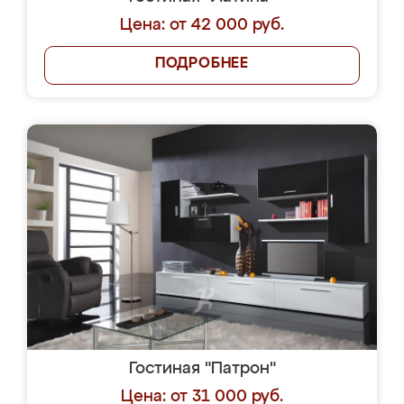
Цена: от 42 000 руб.
ПОДРОБНЕЕ
Гостиная "Патрон"
Цена: от 31 000 руб.