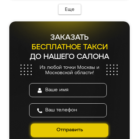
Еще
ЗАКАЗАТЬ
БЕСПЛАТНОЕ ТАКСИ
ДО НАШЕГО САЛОНА
Из любой точки Москвы и
Московской области!
Отправить