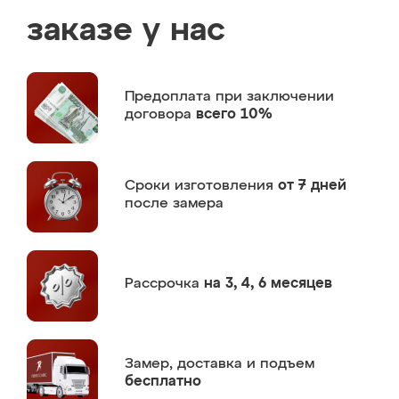
заказе у нас
Предоплата
при заключении
договора
всего 10%
Сроки изготовления
от 7 дней
после замера
Рассрочка
на 3, 4, 6 месяцев
Замер,
доставка и подъем
бесплатно