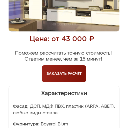
Цена: от 43 000 ₽
Поможем рассчитать точную стоимость!
Ответим менее, чем за 15 минут!
ЗАКАЗАТЬ
РАСЧЁТ
Характеристики
Фасад:
ДСП, МДФ ПВХ, пластик (ARPA, ABET),
любые виды стекла
Фурнитура:
Boyard, Blum