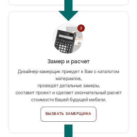
Замер и расчет
Дизайнер-замерщик приедет к Вам с каталогом
материалов,
проведёт детальные замеры,
составит проект и сделает окончательный расчёт
стоимости Вашей будущей мебели.
ВЫЗВАТЬ ЗАМЕРЩИКА