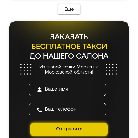
Еще
ЗАКАЗАТЬ
БЕСПЛАТНОЕ ТАКСИ
ДО НАШЕГО САЛОНА
Из любой точки Москвы и
Московской области!
Отправить