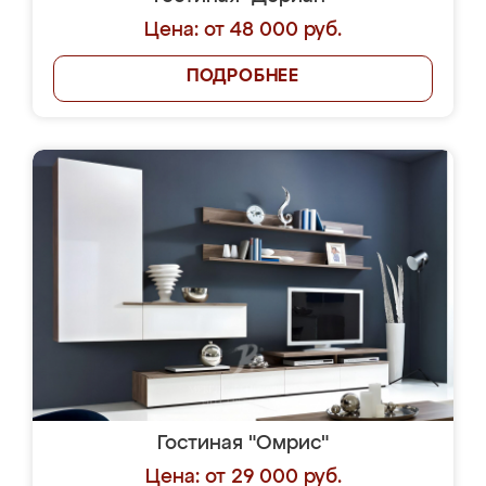
Цена: от 48 000 руб.
ПОДРОБНЕЕ
Гостиная "Омрис"
Цена: от 29 000 руб.