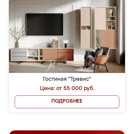
Гостиная "Тревис"
Цена: от 55 000 руб.
ПОДРОБНЕЕ