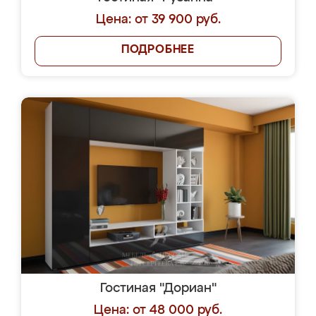
Цена: от 39 900 руб.
ПОДРОБНЕЕ
Гостиная "Дориан"
Цена: от 48 000 руб.