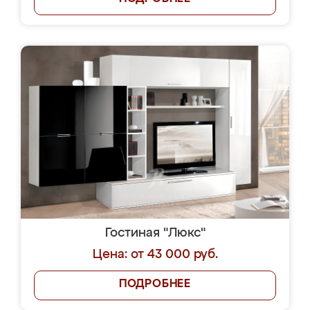
Гостиная "Люкс"
Цена: от 43 000 руб.
ПОДРОБНЕЕ