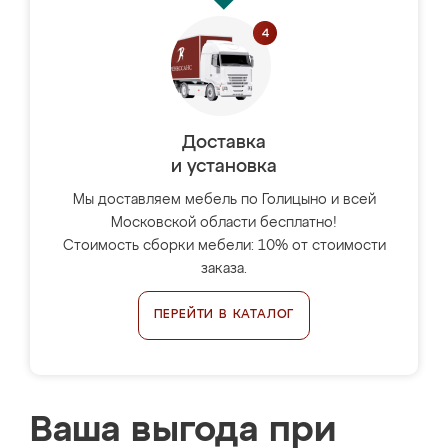
Доставка
и установка
Мы доставляем мебель по Голицыно и всей
Московской области бесплатно!
Стоимость сборки мебели: 10% от стоимости
заказа.
ПЕРЕЙТИ В КАТАЛОГ
Ваша выгода при