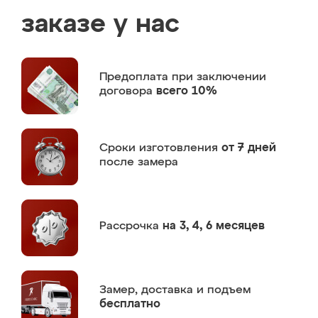
заказе у нас
Предоплата
при заключении
договора
всего 10%
Сроки изготовления
от 7 дней
после замера
Рассрочка
на 3, 4, 6 месяцев
Замер,
доставка и подъем
бесплатно