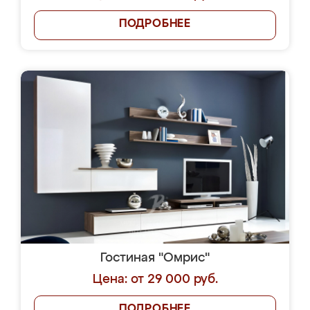
ПОДРОБНЕЕ
Гостиная "Омрис"
Цена: от 29 000 руб.
ПОДРОБНЕЕ