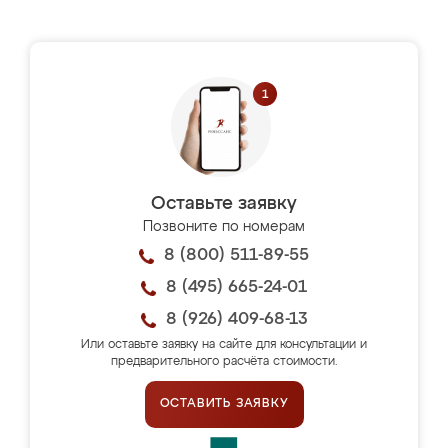
Оставьте заявку
Позвоните по номерам
8 (800) 511-89-55
8 (495) 665-24-01
8 (926) 409-68-13
Или оставьте заявку на сайте для консультации и
предварительного расчёта стоимости.
ОСТАВИТЬ ЗАЯВКУ