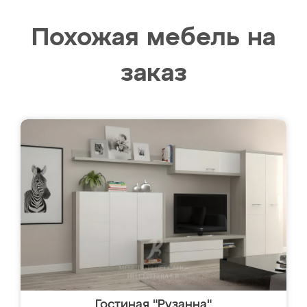
Похожая мебель на
заказ
Гостиная "Рузанна"