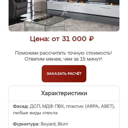
Цена: от 31 000 ₽
Поможем рассчитать точную стоимость!
Ответим менее, чем за 15 минут!
ЗАКАЗАТЬ
РАСЧЁТ
Характеристики
Фасад:
ДСП, МДФ ПВХ, пластик (ARPA, ABET),
любые виды стекла
Фурнитура:
Boyard, Blum