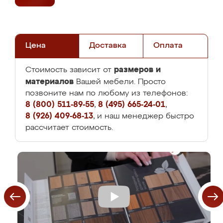
Цена
Доставка
Оплата
размеров и
Стоимость зависит от
материалов
Вашей мебели. Просто
позвоните нам по любому из телефонов:
8 (800) 511-89-55
,
8 (495) 665-24-01
,
8 (926) 409-68-13
, и наш менеджер быстро
рассчитает стоимость.