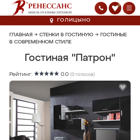
0
ГОЛИЦЫНО
ГЛАВНАЯ
→
СТЕНКИ В ГОСТИНУЮ
→
ГОСТИНЫЕ
В СОВРЕМЕННОМ СТИЛЕ
Гостиная "Патрон"
Рейтинг:
0.0
(
0
голосов)