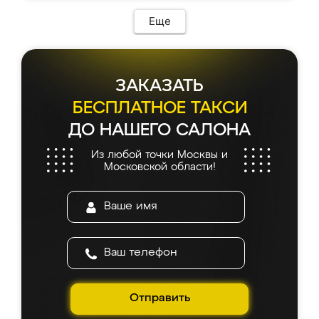
Еще
ЗАКАЗАТЬ
БЕСПЛАТНОЕ ТАКСИ
ДО НАШЕГО САЛОНА
Из любой точки Москвы и
Московской области!
Отправить