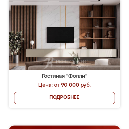
Гостиная "Фолли"
Цена: от 90 000 руб.
ПОДРОБНЕЕ