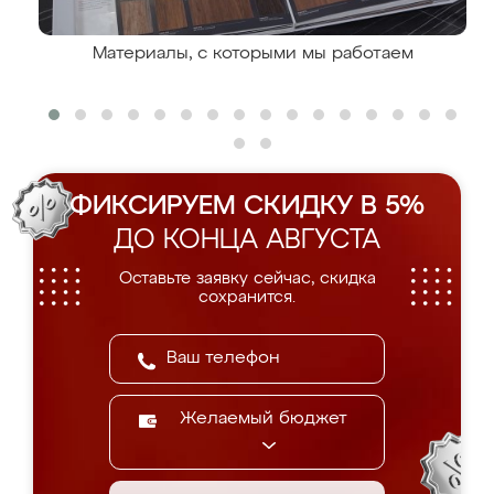
Материалы, с которыми мы работаем
ФИКСИРУЕМ СКИДКУ В 5%
ДО КОНЦА АВГУСТА
Оставьте заявку сейчас, скидка
сохранится.
Желаемый бюджет