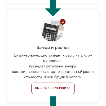
Замер и расчет
Дизайнер-замерщик приедет к Вам с каталогом
материалов,
проведёт детальные замеры,
составит проект и сделает окончательный расчёт
стоимости Вашей будущей мебели.
ВЫЗВАТЬ ЗАМЕРЩИКА