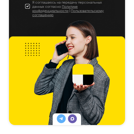
Я соглашаюсь на передачу персональных
данных согласно
Политике
конфиденциальности
|
Пользовательскому
соглашению