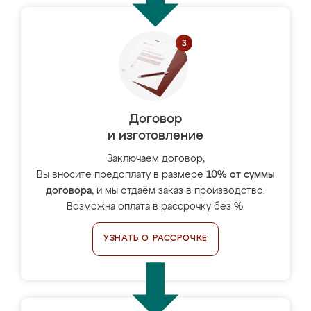
Договор
и изготовление
Заключаем договор,
Вы вносите предоплату в размере
10% от суммы
договора
, и мы отдаём заказ в производство.
Возможна оплата в рассрочку без %.
УЗНАТЬ О РАССРОЧКЕ