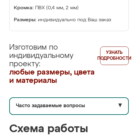
Кромка:
ПВХ (0,4 мм, 2 мм)
Размеры:
индивидуально под Ваш заказ
Изготовим по
УЗНАТЬ
индивидуальному
ПОДРОБНОСТИ
проекту:
любые размеры, цвета
и материалы
Часто задаваемые вопросы
▼
Схема работы