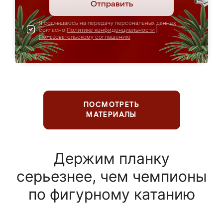
Отправить
Я соглашаюсь на передачу персональных данных
согласно
Политике конфиденциальности
|
Пользовательскому соглашению
ПОСМОТРЕТЬ
МАТЕРИАЛЫ
Держим планку
серьезнее, чем чемпионы
по фигурному катанию