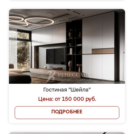
Гостиная "Шейла"
Цена: от 150 000 руб.
ПОДРОБНЕЕ