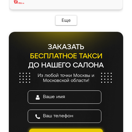
Еще
ЗАКАЗАТЬ
БЕСПЛАТНОЕ ТАКСИ
ДО НАШЕГО САЛОНА
Из любой точки Москвы и
Московской области!