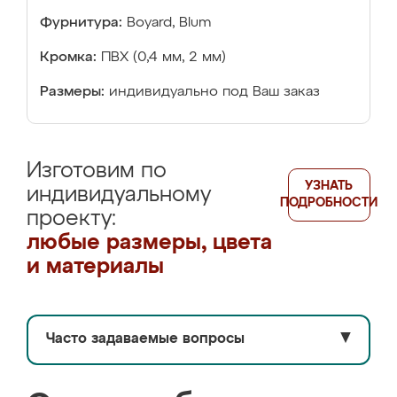
Фурнитура:
Boyard, Blum
Кромка:
ПВХ (0,4 мм, 2 мм)
Размеры:
индивидуально под Ваш заказ
Изготовим по
УЗНАТЬ
индивидуальному
ПОДРОБНОСТИ
проекту:
любые размеры, цвета
и материалы
Часто задаваемые вопросы
▼