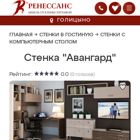
0
ГОЛИЦЫНО
ГЛАВНАЯ
→
СТЕНКИ В ГОСТИНУЮ
→
СТЕНКИ С
КОМПЬЮТЕРНЫМ СТОЛОМ
Стенка "Авангард"
Рейтинг:
0.0
(
0
голосов)