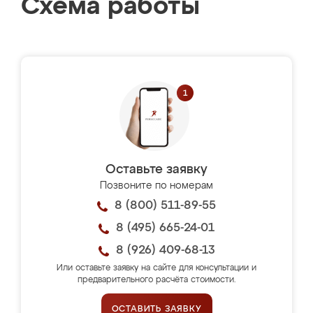
Схема работы
Оставьте заявку
Позвоните по номерам
8 (800) 511-89-55
8 (495) 665-24-01
8 (926) 409-68-13
Или оставьте заявку на сайте для консультации и
предварительного расчёта стоимости.
ОСТАВИТЬ ЗАЯВКУ