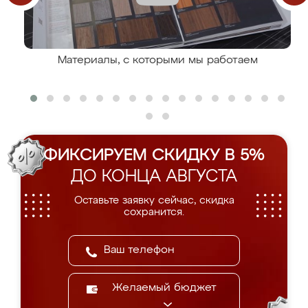
Материалы, с которыми мы работаем
ФИКСИРУЕМ СКИДКУ В 5%
ДО КОНЦА АВГУСТА
Оставьте заявку сейчас, скидка
сохранится.
Желаемый бюджет