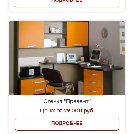
ПОДРОБНЕЕ
Стенка "Презент"
Цена: от 29 000 руб.
ПОДРОБНЕЕ