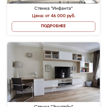
Стенка "Инфанта"
Цена: от 46 000 руб.
ПОДРОБНЕЕ