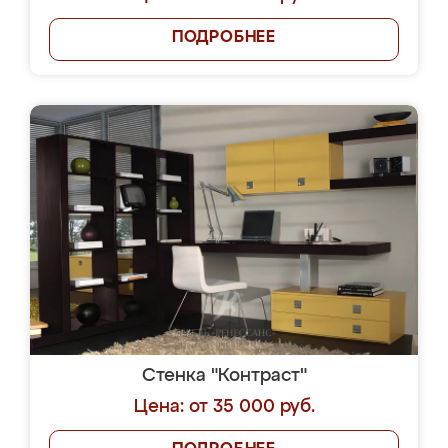
ПОДРОБНЕЕ
Стенка "Контраст"
Цена: от 35 000 руб.