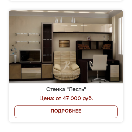
Стенка "Лесть"
Цена: от 47 000 руб.
ПОДРОБНЕЕ