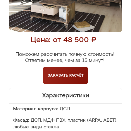
Цена: от 48 500 ₽
Поможем рассчитать точную стоимость!
Ответим менее, чем за 15 минут!
ЗАКАЗАТЬ
РАСЧЁТ
Характеристики
Материал корпуса:
ДСП
Фасад:
ДСП, МДФ ПВХ, пластик (ARPA, ABET),
любые виды стекла