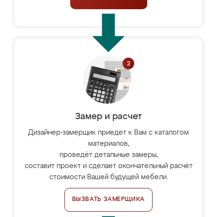
Замер и расчет
Дизайнер-замерщик приедет к Вам с каталогом
материалов,
проведёт детальные замеры,
составит проект и сделает окончательный расчёт
стоимости Вашей будущей мебели.
ВЫЗВАТЬ ЗАМЕРЩИКА