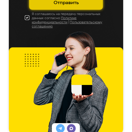
Отправить
Я соглашаюсь на передачу персональных
данных согласно
Политике
конфиденциальности
|
Пользовательскому
соглашению