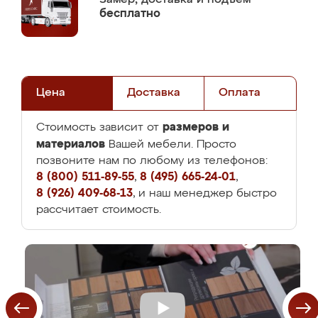
бесплатно
Цена
Доставка
Оплата
размеров и
Стоимость зависит от
материалов
Вашей мебели. Просто
позвоните нам по любому из телефонов:
8 (800) 511-89-55
,
8 (495) 665-24-01
,
8 (926) 409-68-13
, и наш менеджер быстро
рассчитает стоимость.