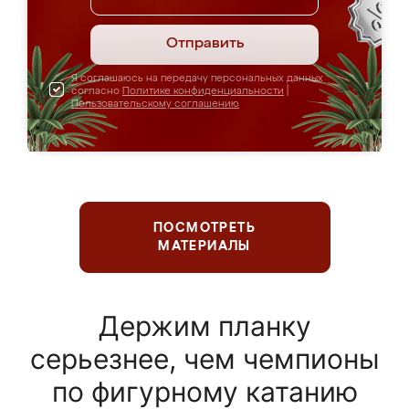
Отправить
Я соглашаюсь на передачу персональных данных
согласно
Политике конфиденциальности
|
Пользовательскому соглашению
ПОСМОТРЕТЬ
МАТЕРИАЛЫ
Держим планку
серьезнее, чем чемпионы
по фигурному катанию