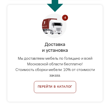
Доставка
и установка
Мы доставляем мебель по Голицыно и всей
Московской области бесплатно!
Стоимость сборки мебели: 10% от стоимости
заказа.
ПЕРЕЙТИ В КАТАЛОГ