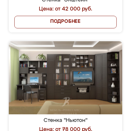
Стенка "Энштейн"
Цена: от 42 000 руб.
ПОДРОБНЕЕ
Стенка "Ньютон"
Цена: от 78 000 руб.