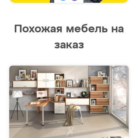
Похожая мебель на
заказ