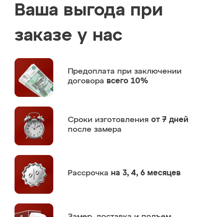
Ваша выгода при
заказе у нас
Предоплата
при заключении
договора
всего 10%
Сроки изготовления
от 7 дней
после замера
Рассрочка
на 3, 4, 6 месяцев
Замер,
доставка и подъем