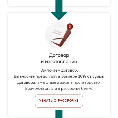
Договор
и изготовление
Заключаем договор,
Вы вносите предоплату в размере
10% от суммы
договора
, и мы отдаём заказ в производство.
Возможна оплата в рассрочку без %.
УЗНАТЬ О РАССРОЧКЕ