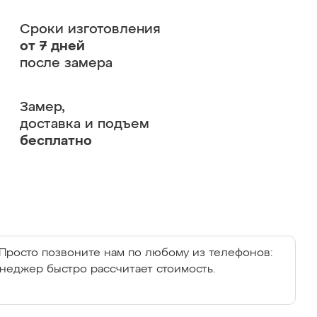
Сроки изготовления
от 7 дней
после замера
Замер,
доставка и подъем
бесплатно
Просто позвоните нам по любому из телефонов:
енеджер быстро рассчитает стоимость.