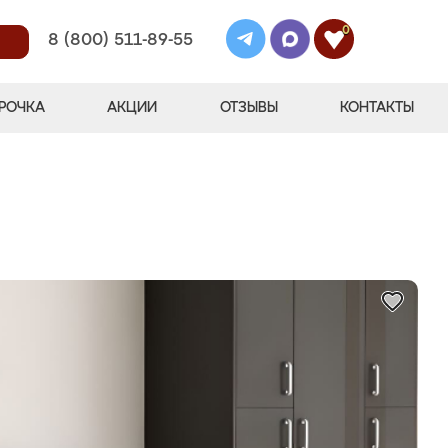
0
8 (800) 511-89-55
РОЧКА
АКЦИИ
ОТЗЫВЫ
КОНТАКТЫ