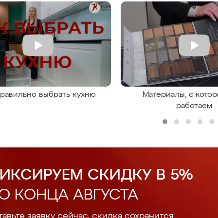
правильно выбрать кухню
Материалы, с кото
работаем
ИКСИРУЕМ СКИДКУ В 5%
О КОНЦА АВГУСТА
авьте заявку сейчас, скидка сохранится.