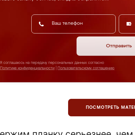
Отправить
Я соглашаюсь на передачу персональных данных согласно
Политике конфиденциальности
|
Пользовательскому соглашению
ПОСМОТРЕТЬ МАТ
ержим планку серьезнее, чем