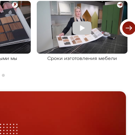
рыми мы
Сроки изготовления мебели