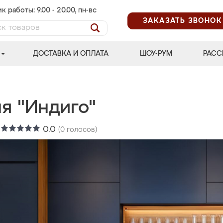
к работы: 9.00 - 20.00, пн-вс
ЗАКАЗАТЬ ЗВОНОК
ДОСТАВКА И ОПЛАТА
ШОУ-РУМ
РАСС
я "Индиго"
:
0.0
(
0
голосов)