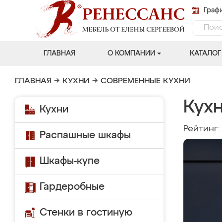
Графи
ГЛАВНАЯ
О КОМПАНИИ
КАТАЛОГ
ГЛАВНАЯ
→
КУХНИ
→
СОВРЕМЕННЫЕ КУХНИ
Кухн
Кухни
Рейтинг
Распашные шкафы
Шкафы-купе
Гардеробные
Стенки в гостиную