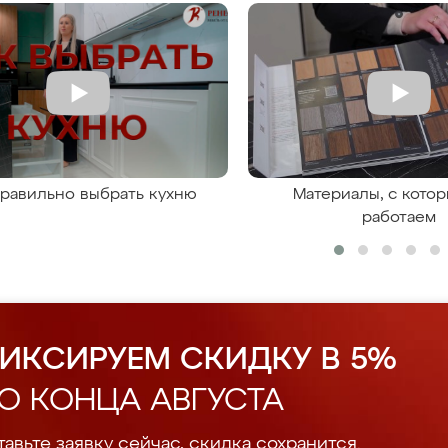
правильно выбрать кухню
Материалы, с кото
работаем
ИКСИРУЕМ СКИДКУ В 5%
О КОНЦА АВГУСТА
авьте заявку сейчас, скидка сохранится.