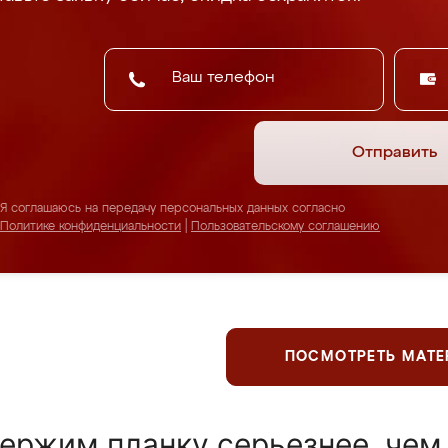
Отправить
Я соглашаюсь на передачу персональных данных согласно
Политике конфиденциальности
|
Пользовательскому соглашению
ПОСМОТРЕТЬ МАТ
ержим планку серьезнее, чем