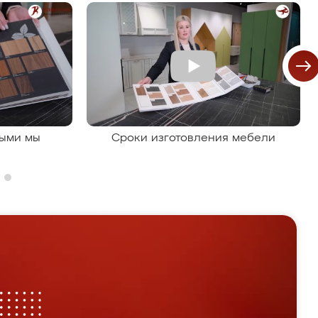
рыми мы
Сроки изготовления мебели