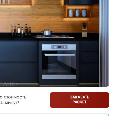
ю стоимость!
ЗАКАЗАТЬ
РАСЧЁТ
15 минут!