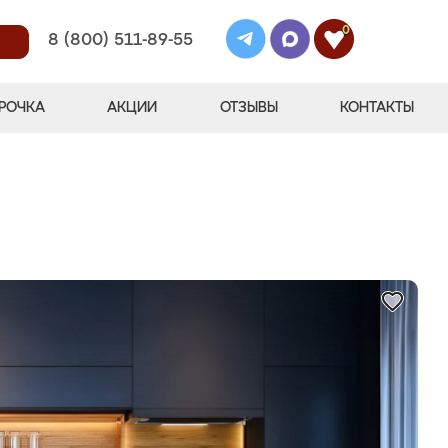
0
8 (800) 511-89-55
РОЧКА
АКЦИИ
ОТЗЫВЫ
КОНТАКТЫ