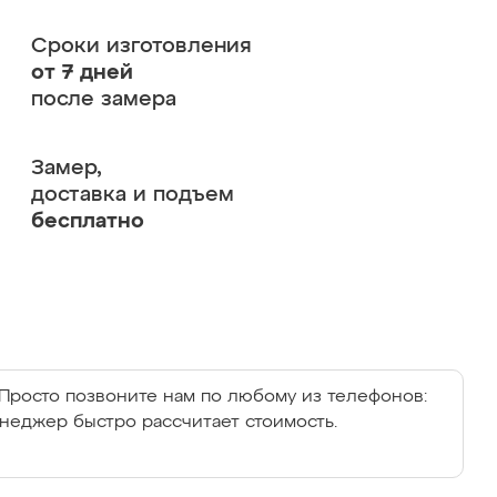
Сроки изготовления
от 7 дней
после замера
Замер,
доставка и подъем
бесплатно
Просто позвоните нам по любому из телефонов:
енеджер быстро рассчитает стоимость.