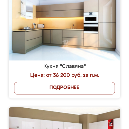
Кухня "Славяна"
Цена: от 36 200 руб. за п.м.
ПОДРОБНЕЕ