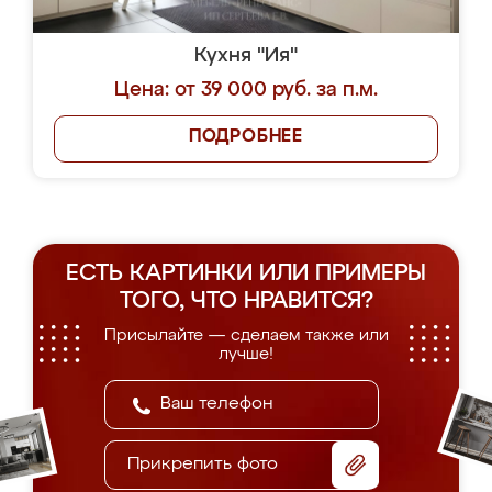
Кухня "Ия"
Цена: от 39 000 руб. за п.м.
ПОДРОБНЕЕ
ЕСТЬ КАРТИНКИ ИЛИ ПРИМЕРЫ
ТОГО, ЧТО НРАВИТСЯ?
Присылайте — сделаем также или
лучше!
Прикрепить фото