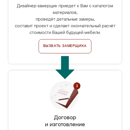
Дизайнер-замерщик приедет к Вам с каталогом
материалов,
проведёт детальные замеры,
составит проект и сделает окончательный расчёт
стоимости Вашей будущей мебели.
ВЫЗВАТЬ ЗАМЕРЩИКА
Договор
и изготовление