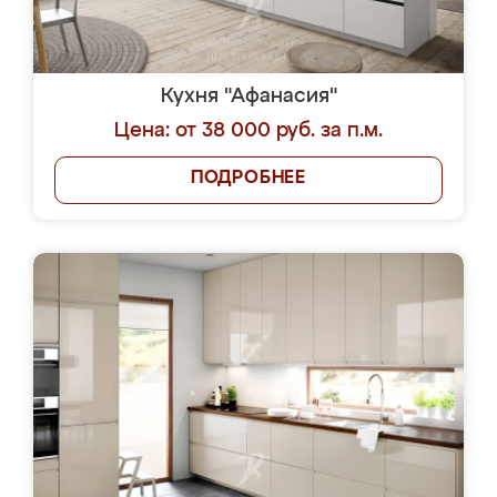
Кухня "Афанасия"
Цена: от 38 000 руб. за п.м.
ПОДРОБНЕЕ