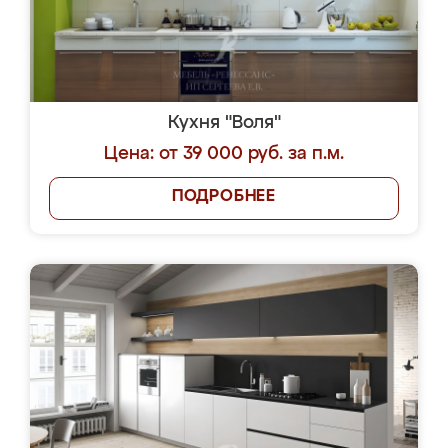
Кухня "Воля"
Цена: от 39 000 руб. за п.м.
ПОДРОБНЕЕ