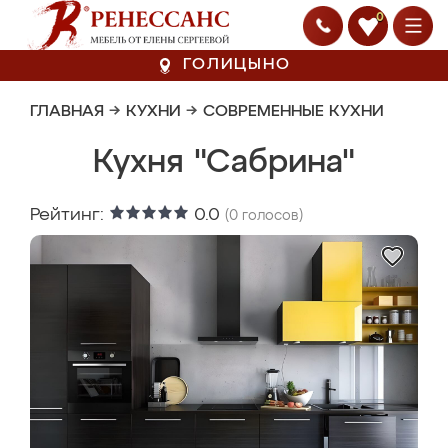
0
ГОЛИЦЫНО
ГЛАВНАЯ
→
КУХНИ
→
СОВРЕМЕННЫЕ КУХНИ
Кухня "Сабрина"
Рейтинг:
0.0
(
0
голосов)