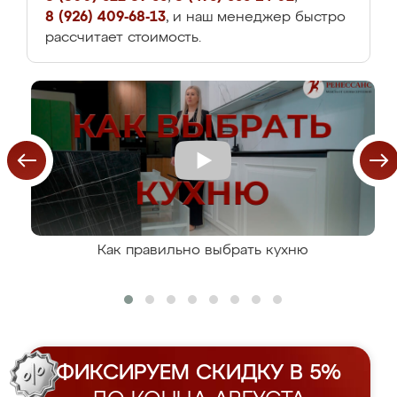
8 (926) 409-68-13
, и наш менеджер быстро
рассчитает стоимость.
Как правильно выбрать кухню
ФИКСИРУЕМ СКИДКУ В 5%