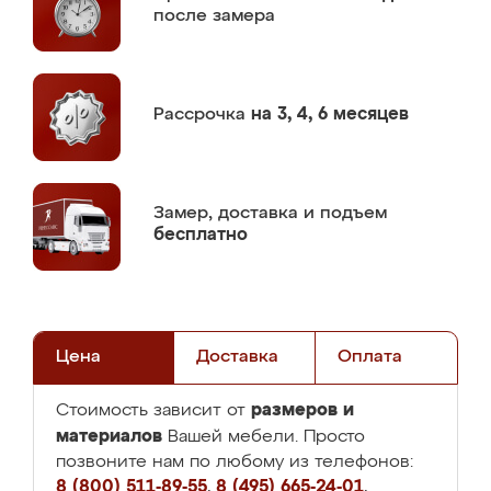
после замера
Рассрочка
на 3, 4, 6 месяцев
Замер,
доставка и подъем
бесплатно
Цена
Доставка
Оплата
размеров и
Стоимость зависит от
материалов
Вашей мебели. Просто
позвоните нам по любому из телефонов:
8 (800) 511-89-55
,
8 (495) 665-24-01
,