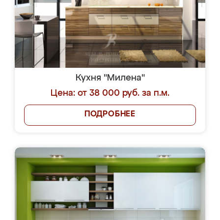
Кухня "Милена"
Цена: от 38 000 руб. за п.м.
ПОДРОБНЕЕ