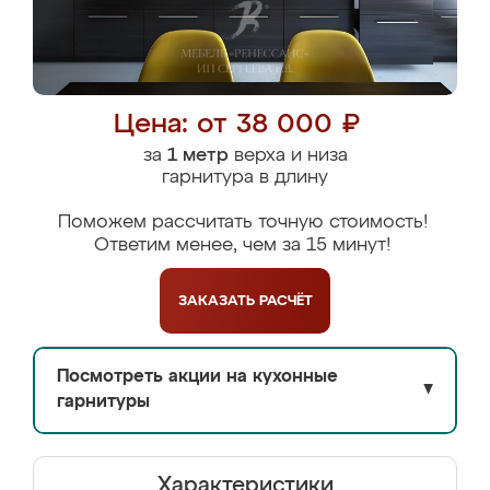
Цена: от 38 000 ₽
за
1 метр
верха и низа
гарнитура в длину
Поможем рассчитать точную стоимость!
Ответим менее, чем за 15 минут!
ЗАКАЗАТЬ
РАСЧЁТ
Посмотреть акции на кухонные
▼
гарнитуры
Характеристики