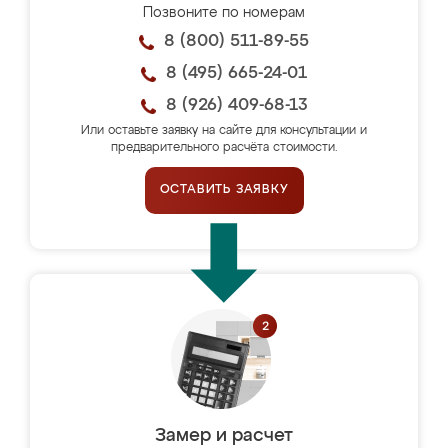
Позвоните по номерам
8 (800) 511-89-55
8 (495) 665-24-01
8 (926) 409-68-13
Или оставьте заявку на сайте для консультации и
предварительного расчёта стоимости.
ОСТАВИТЬ ЗАЯВКУ
Замер и расчет