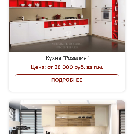
Кухня "Розалия"
Цена: от 38 000 руб. за п.м.
ПОДРОБНЕЕ