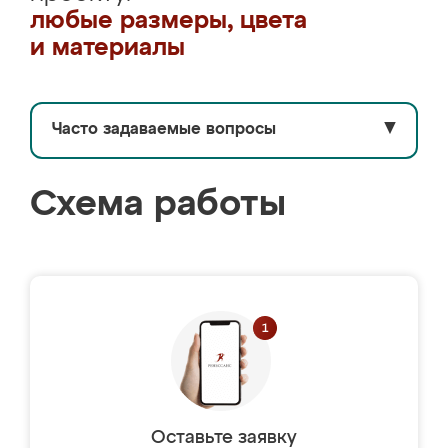
любые размеры, цвета
и материалы
Часто задаваемые вопросы
▼
Схема работы
Оставьте заявку