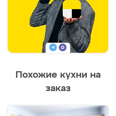
Похожие кухни на
заказ