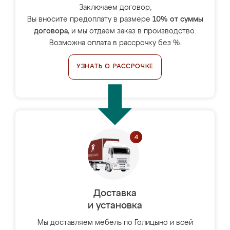
Заключаем договор,
Вы вносите предоплату в размере
10% от суммы
договора
, и мы отдаём заказ в производство.
Возможна оплата в рассрочку без %.
УЗНАТЬ О РАССРОЧКЕ
Доставка
и установка
Мы доставляем мебель по Голицыно и всей