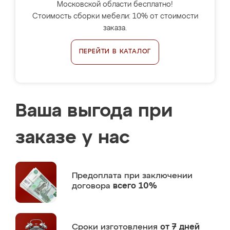
Московской области бесплатно!
Стоимость сборки мебели: 10% от стоимости
заказа.
ПЕРЕЙТИ В КАТАЛОГ
Ваша выгода при
заказе у нас
Предоплата
при заключении
договора
всего 10%
Сроки изготовления
от 7 дней