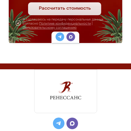
Рассчитать стоимость
Я соглашаюсь на передачу персональных данных
согласно
Политике конфиденциальности
|
Пользовательскому соглашению