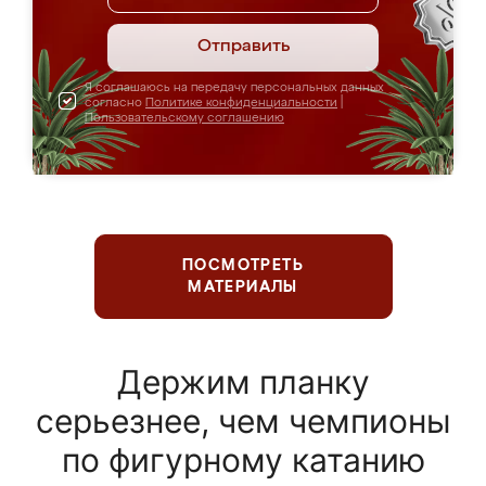
Отправить
Я соглашаюсь на передачу персональных данных
согласно
Политике конфиденциальности
|
Пользовательскому соглашению
ПОСМОТРЕТЬ
МАТЕРИАЛЫ
Держим планку
серьезнее, чем чемпионы
по фигурному катанию