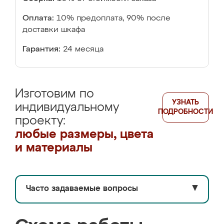
Оплата:
10% предоплата, 90% после
доставки шкафа
Гарантия:
24 месяца
Изготовим по
УЗНАТЬ
индивидуальному
ПОДРОБНОСТИ
проекту:
любые размеры, цвета
и материалы
Часто задаваемые вопросы
▼