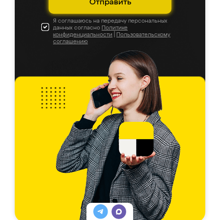
Отправить
Я соглашаюсь на передачу персональных
данных согласно
Политике
конфиденциальности
|
Пользовательскому
соглашению