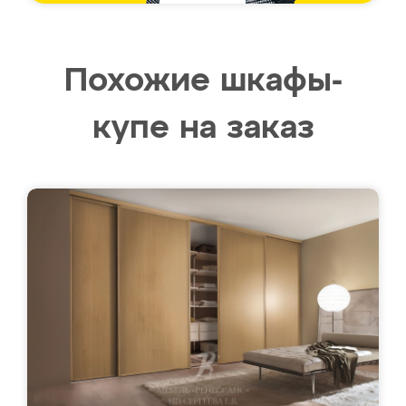
Похожие шкафы-
купе на заказ