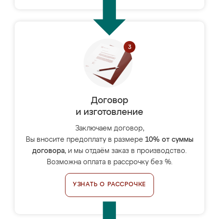
Договор
и изготовление
Заключаем договор,
Вы вносите предоплату в размере
10% от суммы
договора
, и мы отдаём заказ в производство.
Возможна оплата в рассрочку без %.
УЗНАТЬ О РАССРОЧКЕ