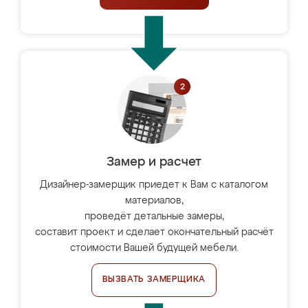
Замер и расчет
Дизайнер-замерщик приедет к Вам с каталогом
материалов,
проведёт детальные замеры,
составит проект и сделает окончательный расчёт
стоимости Вашей будущей мебели.
ВЫЗВАТЬ ЗАМЕРЩИКА