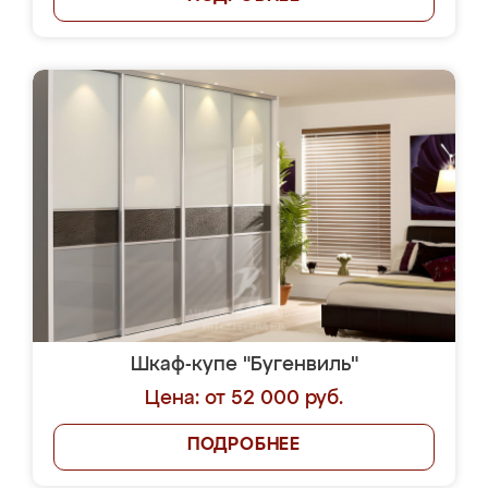
Шкаф-купе "Бугенвиль"
Цена: от 52 000 руб.
ПОДРОБНЕЕ