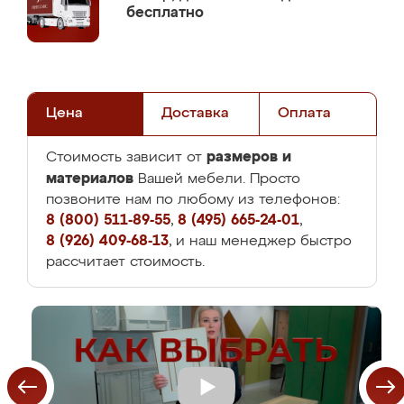
бесплатно
Цена
Доставка
Оплата
размеров и
Стоимость зависит от
материалов
Вашей мебели. Просто
позвоните нам по любому из телефонов:
8 (800) 511-89-55
,
8 (495) 665-24-01
,
8 (926) 409-68-13
, и наш менеджер быстро
рассчитает стоимость.