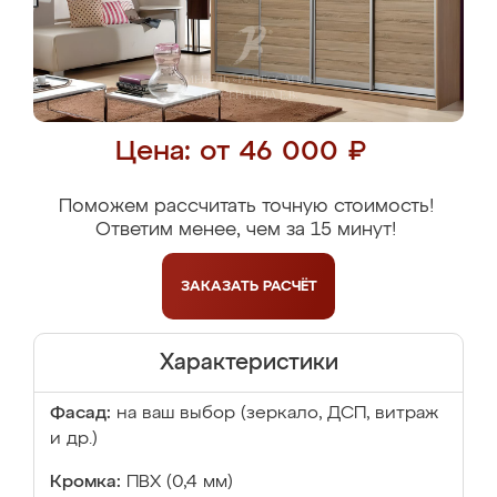
Цена: от 46 000 ₽
Поможем рассчитать точную стоимость!
Ответим менее, чем за 15 минут!
ЗАКАЗАТЬ
РАСЧЁТ
Характеристики
Фасад:
на ваш выбор (зеркало, ДСП, витраж
и др.)
Кромка:
ПВХ (0,4 мм)