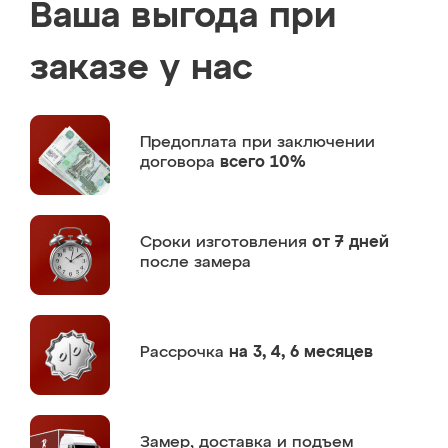
Ваша выгода при
заказе у нас
Предоплата
при заключении
договора
всего 10%
Сроки изготовления
от 7 дней
после замера
Рассрочка
на 3, 4, 6 месяцев
Замер,
доставка и подъем