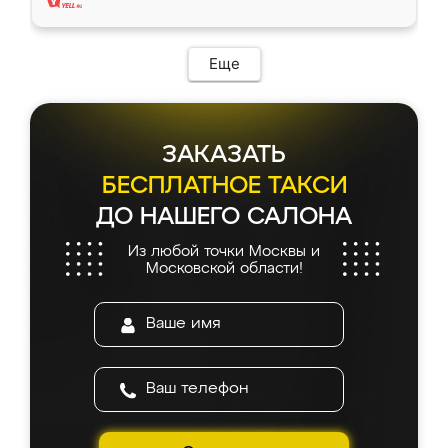
Еще
ЗАКАЗАТЬ
БЕСПЛАТНОЕ ТАКСИ
ДО НАШЕГО САЛОНА
Из любой точки Москвы и
Московской области!