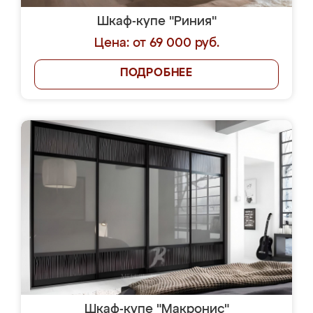
Шкаф-купе "Риния"
Цена: от 69 000 руб.
ПОДРОБНЕЕ
Шкаф-купе "Макронис"