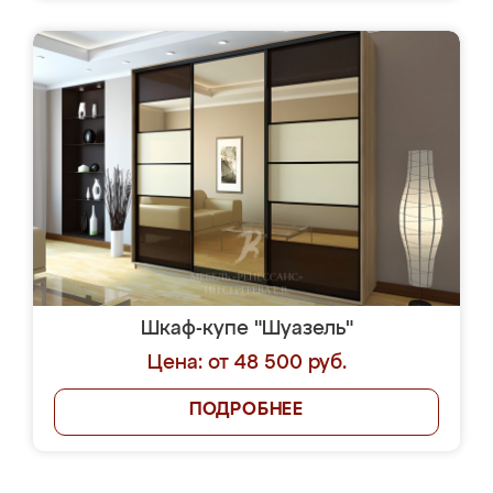
Шкаф-купе "Шуазель"
Цена: от 48 500 руб.
ПОДРОБНЕЕ