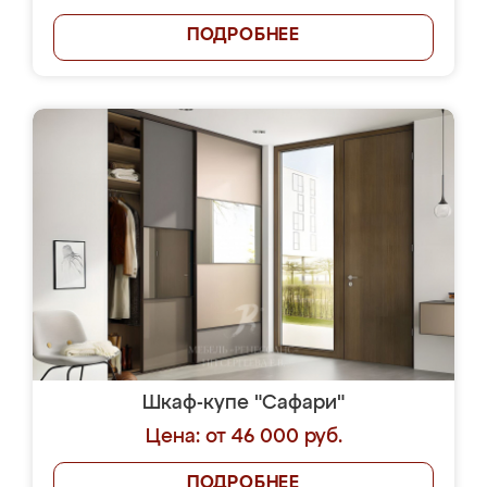
ПОДРОБНЕЕ
Шкаф-купе "Сафари"
Цена: от 46 000 руб.
ПОДРОБНЕЕ