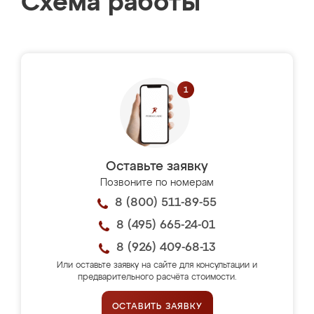
Схема работы
Оставьте заявку
Позвоните по номерам
8 (800) 511-89-55
8 (495) 665-24-01
8 (926) 409-68-13
Или оставьте заявку на сайте для консультации и
предварительного расчёта стоимости.
ОСТАВИТЬ ЗАЯВКУ