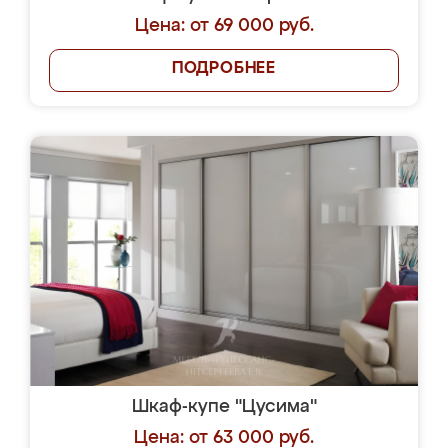
Цена: от 69 000 руб.
ПОДРОБНЕЕ
Шкаф-купе "Цусима"
Цена: от 63 000 руб.