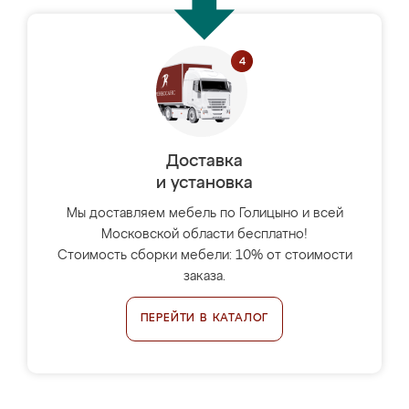
Доставка
и установка
Мы доставляем мебель по Голицыно и всей
Московской области бесплатно!
Стоимость сборки мебели: 10% от стоимости
заказа.
ПЕРЕЙТИ В КАТАЛОГ