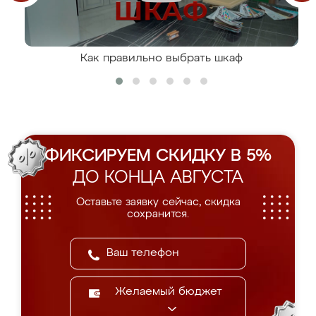
Как правильно выбрать шкаф
ФИКСИРУЕМ СКИДКУ В 5%
ДО КОНЦА АВГУСТА
Оставьте заявку сейчас, скидка
сохранится.
Желаемый бюджет