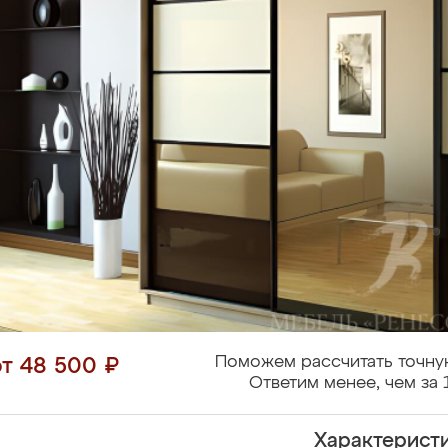
Поможем рассчитать точну
от 48 500 ₽
Ответим менее, чем за 
Характерист