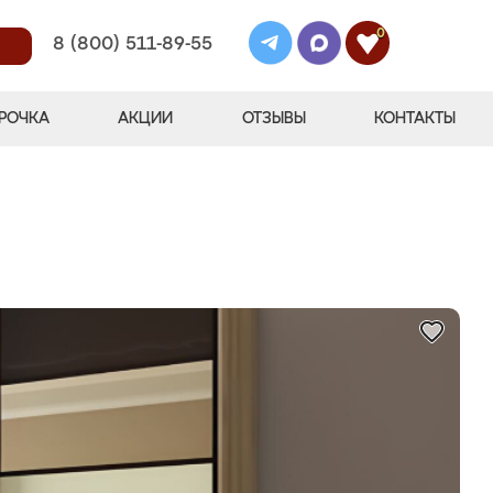
0
8 (800) 511-89-55
РОЧКА
АКЦИИ
ОТЗЫВЫ
КОНТАКТЫ