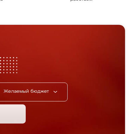
Желаемый бюджет