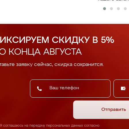
ИКСИРУЕМ СКИДКУ В 5%
О КОНЦА АВГУСТА
авьте заявку сейчас, скидка сохранится.
Отправить
Я соглашаюсь на передачу персональных данных согласно