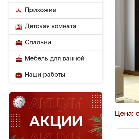
Прихожие
Детская комната
Спальни
Мебель для ванной
Наши работы
Цена: 