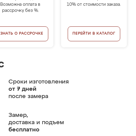
Возможна оплата в
10% от стоимости заказа.
рассрочку без %.
УЗНАТЬ О РАССРОЧКЕ
ПЕРЕЙТИ В КАТАЛОГ
с
Сроки изготовления
от 7 дней
после замера
Замер,
доставка и подъем
бесплатно