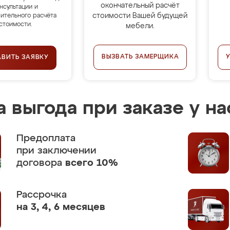
окончательный расчёт
нсультации и
стоимости Вашей будущей
ительного расчёта
стоимости.
мебели.
ВЫЗВАТЬ ЗАМЕРЩИКА
АВИТЬ ЗАЯВКУ
 выгода при заказе у на
Предоплата
при заключении
договора
всего 10%
Рассрочка
на 3, 4, 6 месяцев