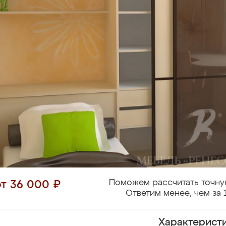
Поможем рассчитать точну
от 36 000 ₽
Ответим менее, чем за 
Характерист