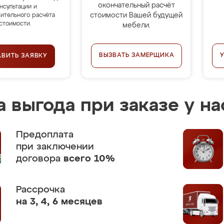
окончательный расчёт
нсультации и
стоимости Вашей будущей
ительного расчёта
стоимости.
мебели.
ВЫЗВАТЬ ЗАМЕРЩИКА
АВИТЬ ЗАЯВКУ
 выгода при заказе у на
Предоплата
при заключении
договора
всего 10%
Рассрочка
на 3, 4, 6 месяцев