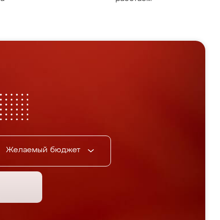
Желаемый бюджет