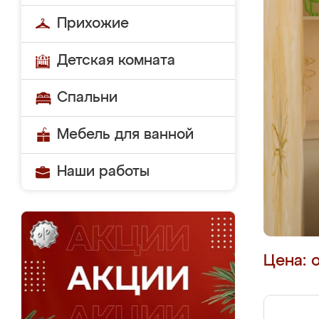
Прихожие
Детская комната
Спальни
Мебель для ванной
Наши работы
Цена: 