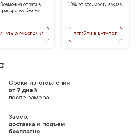
Возможна оплата в
10% от стоимости заказа.
рассрочку без %.
УЗНАТЬ О РАССРОЧКЕ
ПЕРЕЙТИ В КАТАЛОГ
с
Сроки изготовления
от 7 дней
после замера
Замер,
доставка и подъем
бесплатно