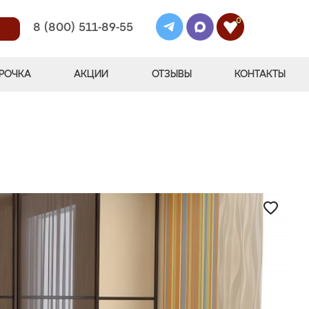
0
8 (800) 511-89-55
РОЧКА
АКЦИИ
ОТЗЫВЫ
КОНТАКТЫ