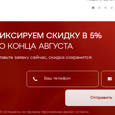
ИКСИРУЕМ СКИДКУ В 5%
О КОНЦА АВГУСТА
авьте заявку сейчас, скидка сохранится.
Отправить
Я соглашаюсь на передачу персональных данных согласно