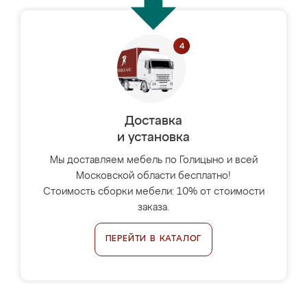
Доставка
и установка
Мы доставляем мебель по Голицыно и всей
Московской области бесплатно!
Стоимость сборки мебели: 10% от стоимости
заказа.
ПЕРЕЙТИ В КАТАЛОГ