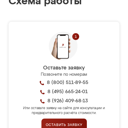
Схема работы
Оставьте заявку
Позвоните по номерам
8 (800) 511-89-55
8 (495) 665-24-01
8 (926) 409-68-13
Или оставьте заявку на сайте для консультации и
предварительного расчёта стоимости.
ОСТАВИТЬ ЗАЯВКУ