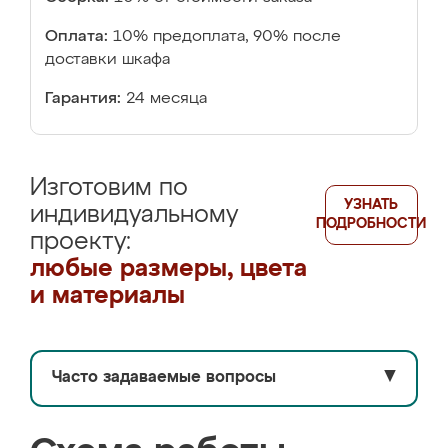
Оплата:
10% предоплата, 90% после
доставки шкафа
Гарантия:
24 месяца
Изготовим по
УЗНАТЬ
индивидуальному
ПОДРОБНОСТИ
проекту:
любые размеры, цвета
и материалы
Часто задаваемые вопросы
▼