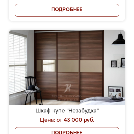
ПОДРОБНЕЕ
Шкаф-купе "Незабудка"
Цена: от 43 000 руб.
ПОДРОБНЕЕ