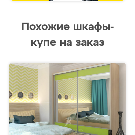
Похожие шкафы-
купе на заказ