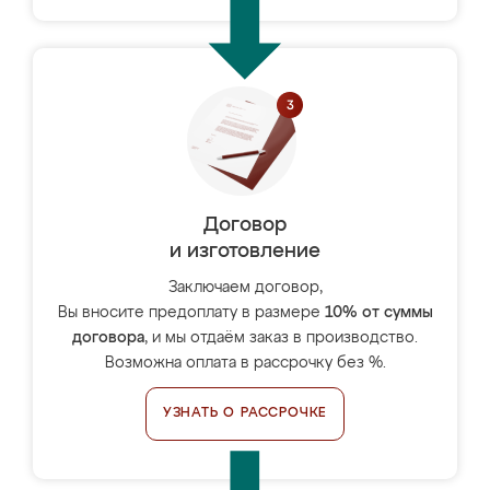
Договор
и изготовление
Заключаем договор,
Вы вносите предоплату в размере
10% от суммы
договора
, и мы отдаём заказ в производство.
Возможна оплата в рассрочку без %.
УЗНАТЬ О РАССРОЧКЕ