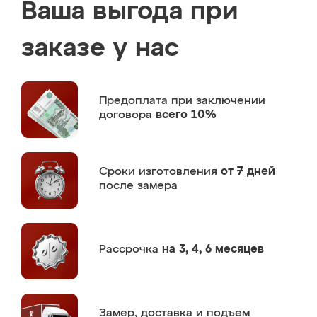
Ваша выгода при
заказе у нас
Предоплата
при заключении
договора
всего 10%
Сроки изготовления
от 7 дней
после замера
Рассрочка
на 3, 4, 6 месяцев
Замер,
доставка и подъем