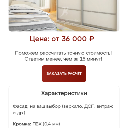
Цена: от 36 000 ₽
Поможем рассчитать точную стоимость!
Ответим менее, чем за 15 минут!
ЗАКАЗАТЬ
РАСЧЁТ
Характеристики
Фасад:
на ваш выбор (зеркало, ДСП, витраж
и др.)
Кромка:
ПВХ (0,4 мм)