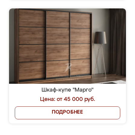
Шкаф-купе "Марго"
Цена: от 45 000 руб.
ПОДРОБНЕЕ