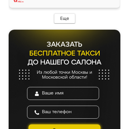
Еще
ЗАКАЗАТЬ
БЕСПЛАТНОЕ ТАКСИ
ДО НАШЕГО САЛОНА
Из любой точки Москвы и
Московской области!