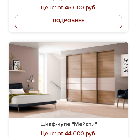
Цена: от 45 000 руб.
ПОДРОБНЕЕ
Шкаф-купе "Мейсти"
Цена: от 44 000 руб.