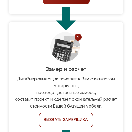
Замер и расчет
Дизайнер-замерщик приедет к Вам с каталогом
материалов,
проведёт детальные замеры,
составит проект и сделает окончательный расчёт
стоимости Вашей будущей мебели.
ВЫЗВАТЬ ЗАМЕРЩИКА