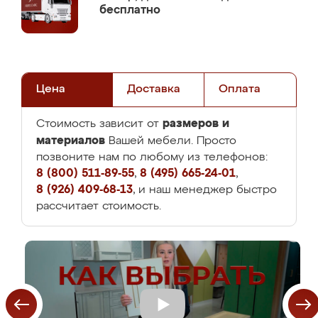
бесплатно
Цена
Доставка
Оплата
размеров и
Стоимость зависит от
материалов
Вашей мебели. Просто
позвоните нам по любому из телефонов:
8 (800) 511-89-55
,
8 (495) 665-24-01
,
8 (926) 409-68-13
, и наш менеджер быстро
рассчитает стоимость.