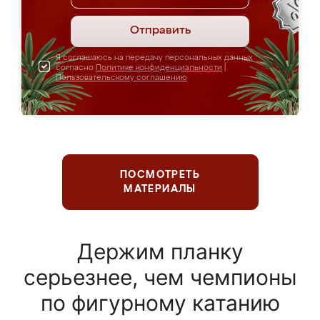
Отправить
Я соглашаюсь на передачу персональных данных
согласно
Политике конфиденциальности
|
Пользовательскому соглашению
ПОСМОТРЕТЬ
МАТЕРИАЛЫ
Держим планку
серьезнее, чем чемпионы
по фигурному катанию