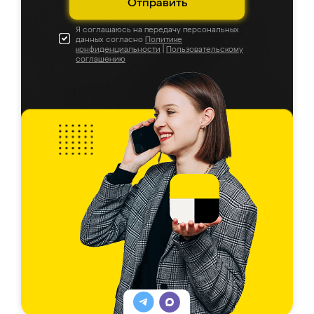
Отправить
Я соглашаюсь на передачу персональных
данных согласно
Политике
конфиденциальности
|
Пользовательскому
соглашению