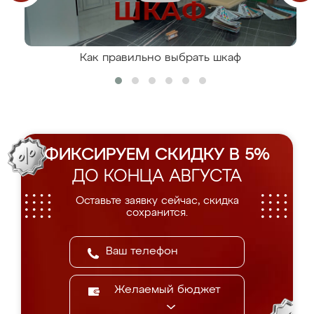
Как правильно выбрать шкаф
ФИКСИРУЕМ СКИДКУ В 5%
ДО КОНЦА АВГУСТА
Оставьте заявку сейчас, скидка
сохранится.
Желаемый бюджет