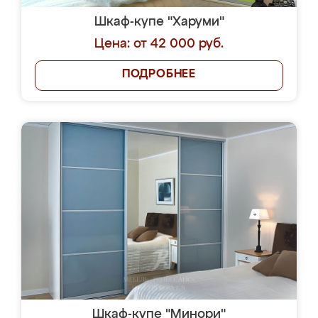
Шкаф-купе "Харуми"
Цена: от 42 000 руб.
ПОДРОБНЕЕ
Шкаф-купе "Минори"