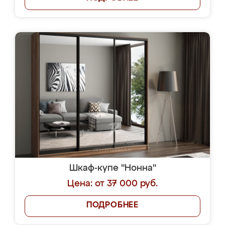
Шкаф-купе "Нонна"
Цена: от 37 000 руб.
ПОДРОБНЕЕ