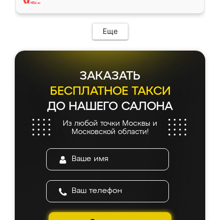
Еще
ЗАКАЗАТЬ
БЕСПЛАТНОЕ ТАКСИ
ДО НАШЕГО САЛОНА
Из любой точки Москвы и
Московской области!