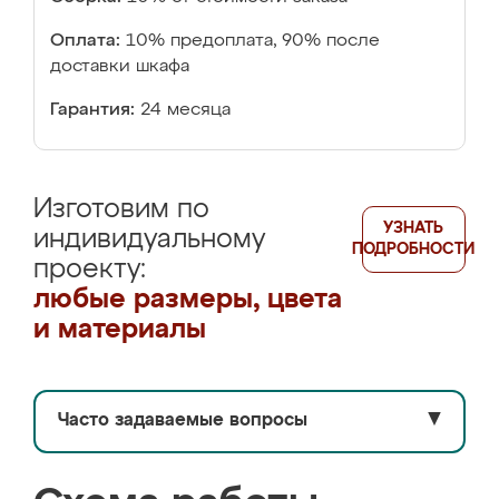
Оплата:
10% предоплата, 90% после
доставки шкафа
Гарантия:
24 месяца
Изготовим по
УЗНАТЬ
индивидуальному
ПОДРОБНОСТИ
проекту:
любые размеры, цвета
и материалы
Часто задаваемые вопросы
▼