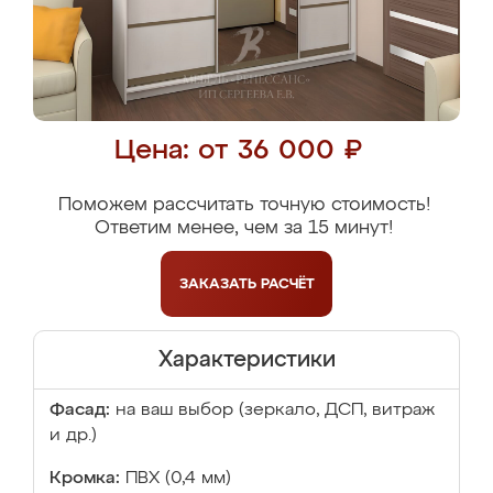
Цена: от 36 000 ₽
Поможем рассчитать точную стоимость!
Ответим менее, чем за 15 минут!
ЗАКАЗАТЬ
РАСЧЁТ
Характеристики
Фасад:
на ваш выбор (зеркало, ДСП, витраж
и др.)
Кромка:
ПВХ (0,4 мм)