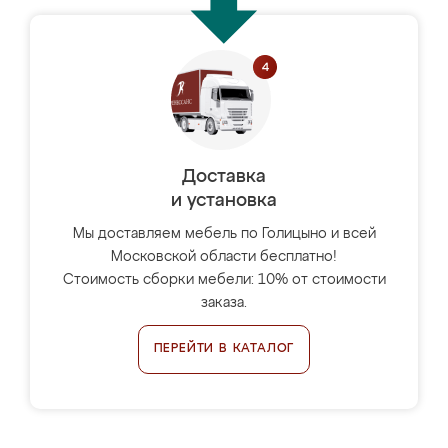
Доставка
и установка
Мы доставляем мебель по Голицыно и всей
Московской области бесплатно!
Стоимость сборки мебели: 10% от стоимости
заказа.
ПЕРЕЙТИ В КАТАЛОГ