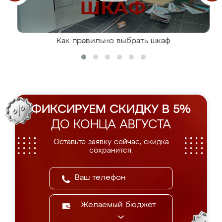
Как правильно выбрать шкаф
ФИКСИРУЕМ СКИДКУ В 5%
ДО КОНЦА АВГУСТА
Оставьте заявку сейчас, скидка
сохранится.
Желаемый бюджет