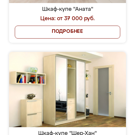
Шкаф-купе "Аната"
Цена: от 37 000 руб.
ПОДРОБНЕЕ
Шкаф-купе "Шер-Хан"