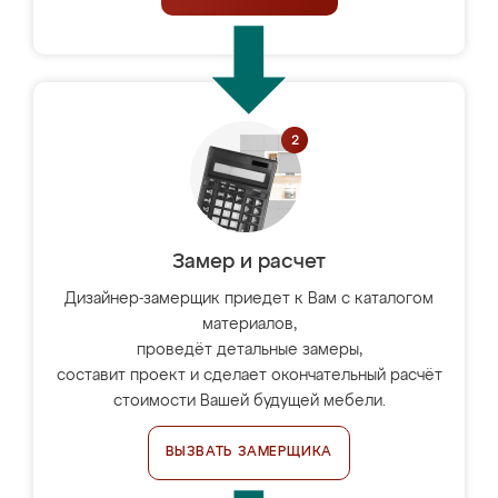
Замер и расчет
Дизайнер-замерщик приедет к Вам с каталогом
материалов,
проведёт детальные замеры,
составит проект и сделает окончательный расчёт
стоимости Вашей будущей мебели.
ВЫЗВАТЬ ЗАМЕРЩИКА