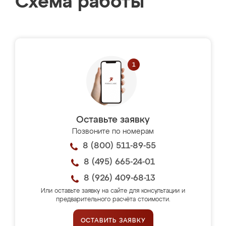
Схема работы
Оставьте заявку
Позвоните по номерам
8 (800) 511-89-55
8 (495) 665-24-01
8 (926) 409-68-13
Или оставьте заявку на сайте для консультации и
предварительного расчёта стоимости.
ОСТАВИТЬ ЗАЯВКУ