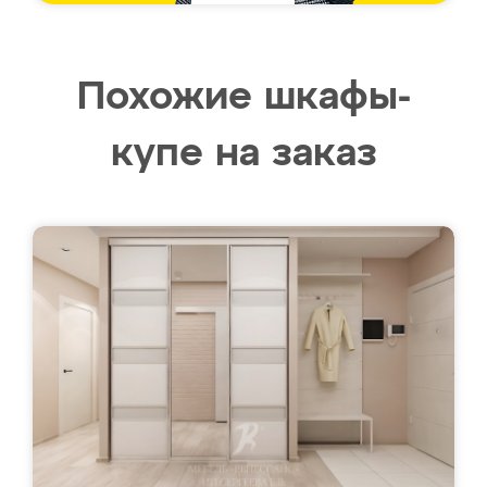
Похожие шкафы-
купе на заказ