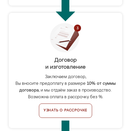
Договор
и изготовление
Заключаем договор,
Вы вносите предоплату в размере
10% от суммы
договора
, и мы отдаём заказ в производство.
Возможна оплата в рассрочку без %.
УЗНАТЬ О РАССРОЧКЕ