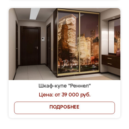
Шкаф-купе "Реннел"
Цена: от 39 000 руб.
ПОДРОБНЕЕ