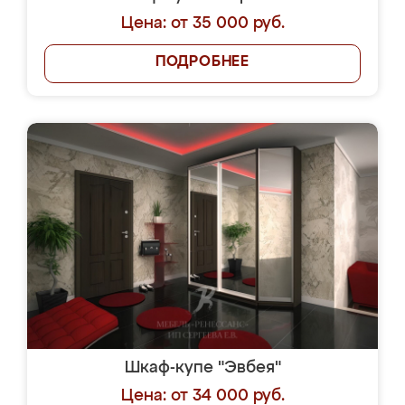
Цена: от 35 000 руб.
ПОДРОБНЕЕ
Шкаф-купе "Эвбея"
Цена: от 34 000 руб.