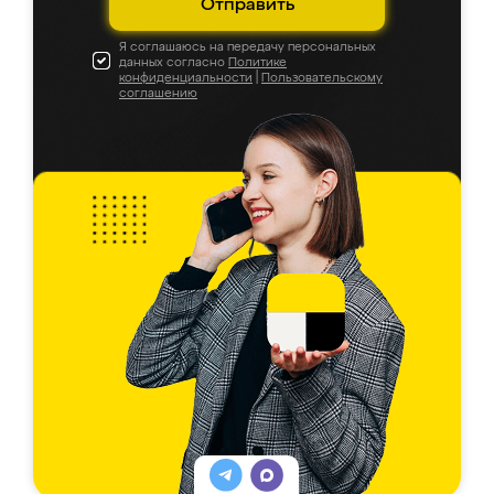
Отправить
Я соглашаюсь на передачу персональных
данных согласно
Политике
конфиденциальности
|
Пользовательскому
соглашению