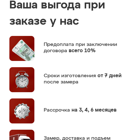
Ваша выгода при
заказе у нас
Предоплата
при заключении
договора
всего 10%
Сроки изготовления
от 7 дней
после замера
Рассрочка
на 3, 4, 6 месяцев
Замер,
доставка и подъем