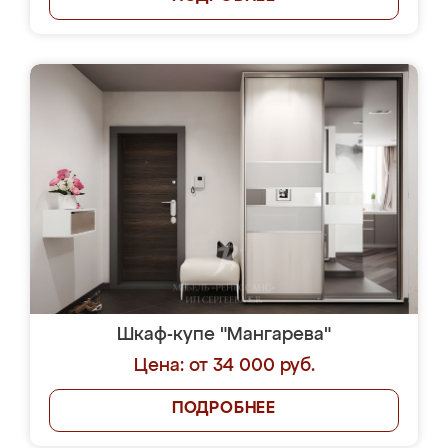
Шкаф-купе "Мангарева"
Цена: от 34 000 руб.
ПОДРОБНЕЕ