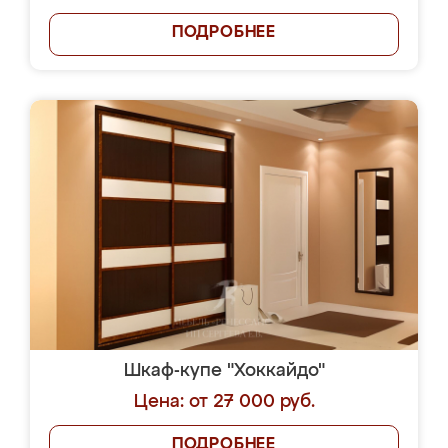
ПОДРОБНЕЕ
Шкаф-купе "Хоккайдо"
Цена: от 27 000 руб.
ПОДРОБНЕЕ