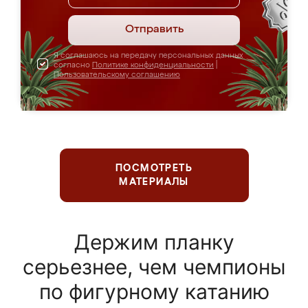
Отправить
Я соглашаюсь на передачу персональных данных
согласно
Политике конфиденциальности
|
Пользовательскому соглашению
ПОСМОТРЕТЬ
МАТЕРИАЛЫ
Держим планку
серьезнее, чем чемпионы
по фигурному катанию