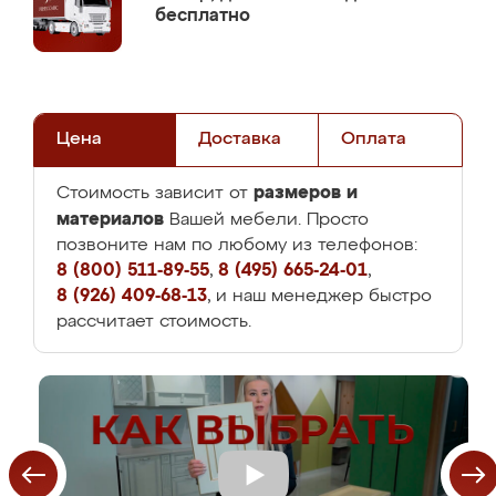
бесплатно
Цена
Доставка
Оплата
размеров и
Стоимость зависит от
материалов
Вашей мебели. Просто
позвоните нам по любому из телефонов:
8 (800) 511-89-55
,
8 (495) 665-24-01
,
8 (926) 409-68-13
, и наш менеджер быстро
рассчитает стоимость.