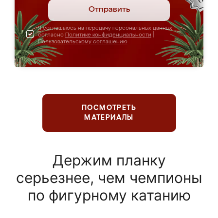
Отправить
Я соглашаюсь на передачу персональных данных
согласно
Политике конфиденциальности
|
Пользовательскому соглашению
ПОСМОТРЕТЬ
МАТЕРИАЛЫ
Держим планку
серьезнее, чем чемпионы
по фигурному катанию