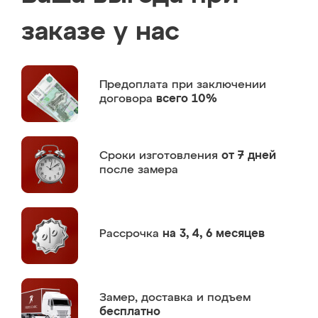
заказе у нас
Предоплата
при заключении
договора
всего 10%
Сроки изготовления
от 7 дней
после замера
Рассрочка
на 3, 4, 6 месяцев
Замер,
доставка и подъем
бесплатно