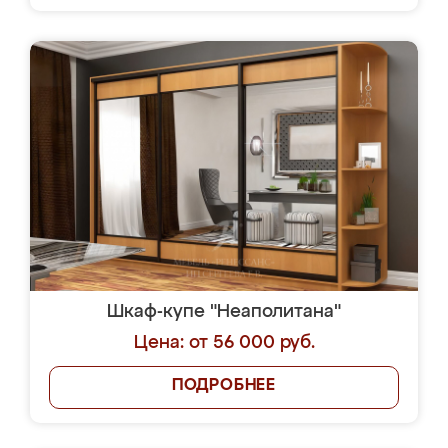
Шкаф-купе "Неаполитана"
Цена: от 56 000 руб.
ПОДРОБНЕЕ