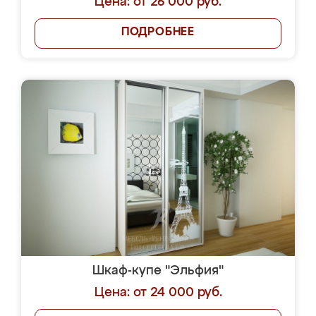
Цена: от 26 000 руб.
ПОДРОБНЕЕ
Шкаф-купе "Эльфия"
Цена: от 24 000 руб.