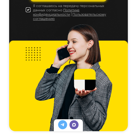
Я соглашаюсь на передачу персональных
данных согласно
Политике
конфиденциальности
|
Пользовательскому
соглашению