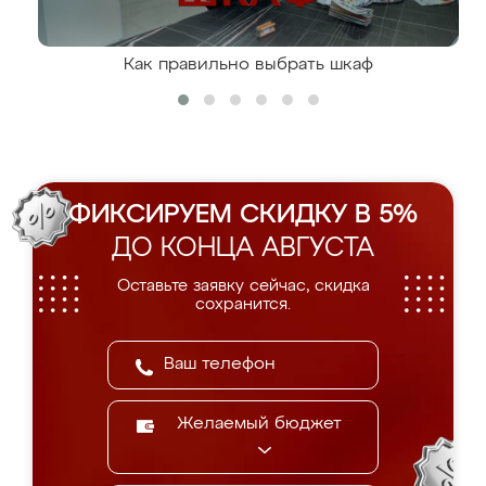
Как правильно выбрать шкаф
ФИКСИРУЕМ СКИДКУ В 5%
ДО КОНЦА АВГУСТА
Оставьте заявку сейчас, скидка
сохранится.
Желаемый бюджет