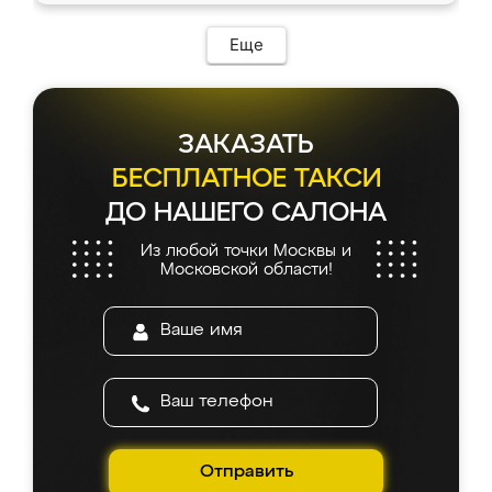
Еще
ЗАКАЗАТЬ
БЕСПЛАТНОЕ ТАКСИ
ДО НАШЕГО САЛОНА
Из любой точки Москвы и
Московской области!
Отправить