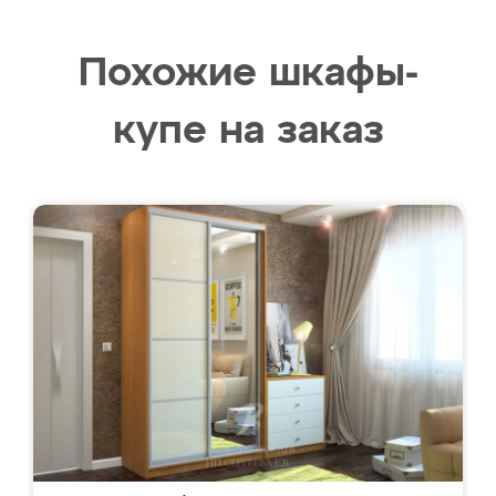
Похожие шкафы-
купе на заказ