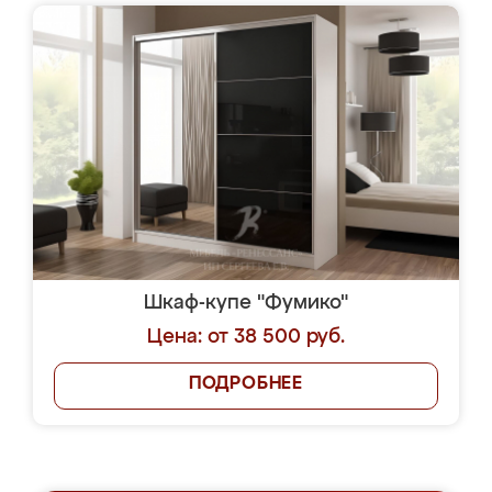
Шкаф-купе "Фумико"
Цена: от 38 500 руб.
ПОДРОБНЕЕ