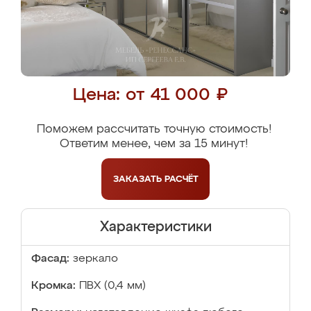
Цена: от 41 000 ₽
Поможем рассчитать точную стоимость!
Ответим менее, чем за 15 минут!
ЗАКАЗАТЬ
РАСЧЁТ
Характеристики
Фасад:
зеркало
Кромка:
ПВХ (0,4 мм)