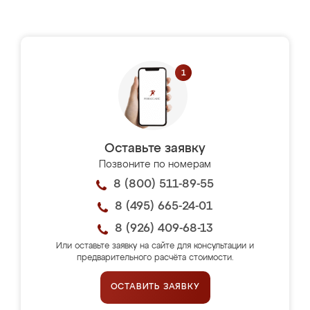
Оставьте заявку
Позвоните по номерам
8 (800) 511-89-55
8 (495) 665-24-01
8 (926) 409-68-13
Или оставьте заявку на сайте для консультации и
предварительного расчёта стоимости.
ОСТАВИТЬ ЗАЯВКУ