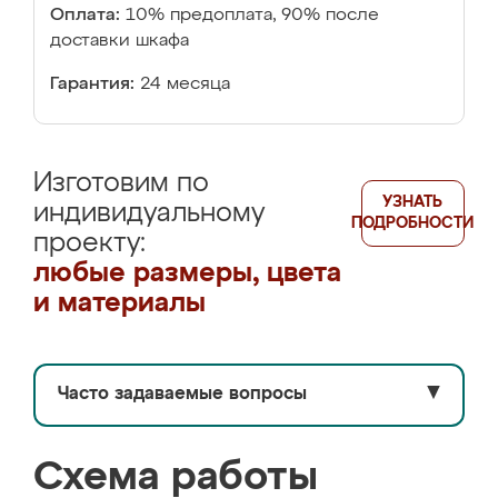
Оплата:
10% предоплата, 90% после
доставки шкафа
Гарантия:
24 месяца
Изготовим по
УЗНАТЬ
индивидуальному
ПОДРОБНОСТИ
проекту:
любые размеры, цвета
и материалы
Часто задаваемые вопросы
▼
Схема работы