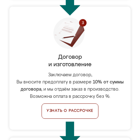
Договор
и изготовление
Заключаем договор,
Вы вносите предоплату в размере
10% от суммы
договора
, и мы отдаём заказ в производство.
Возможна оплата в рассрочку без %.
УЗНАТЬ О РАССРОЧКЕ