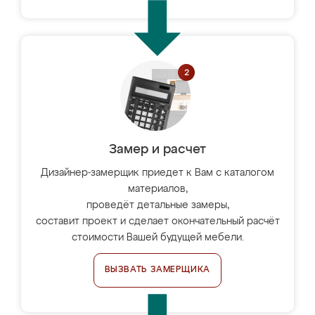
Замер и расчет
Дизайнер-замерщик приедет к Вам с каталогом
материалов,
проведёт детальные замеры,
составит проект и сделает окончательный расчёт
стоимости Вашей будущей мебели.
ВЫЗВАТЬ ЗАМЕРЩИКА