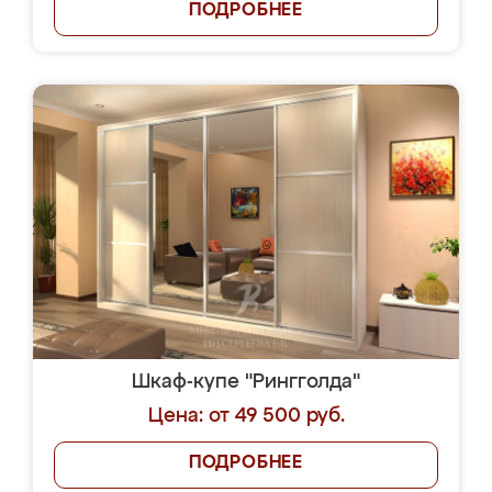
ПОДРОБНЕЕ
Шкаф-купе "Рингголда"
Цена: от 49 500 руб.
ПОДРОБНЕЕ