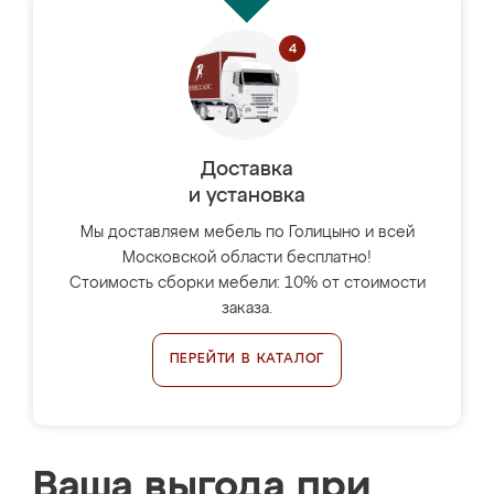
Доставка
и установка
Мы доставляем мебель по Голицыно и всей
Московской области бесплатно!
Стоимость сборки мебели: 10% от стоимости
заказа.
ПЕРЕЙТИ В КАТАЛОГ
Ваша выгода при