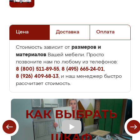
Цена
Доставка
Оплата
размеров и
Стоимость зависит от
материалов
Вашей мебели. Просто
позвоните нам по любому из телефонов:
8 (800) 511-89-55
,
8 (495) 665-24-01
,
8 (926) 409-68-13
, и наш менеджер быстро
рассчитает стоимость.