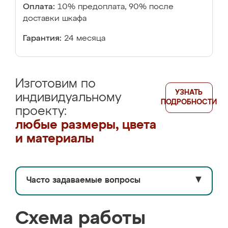
Оплата:
10% предоплата, 90% после
доставки шкафа
Гарантия:
24 месяца
Изготовим по
УЗНАТЬ
индивидуальному
ПОДРОБНОСТИ
проекту:
любые размеры, цвета
и материалы
Часто задаваемые вопросы
▼
Схема работы