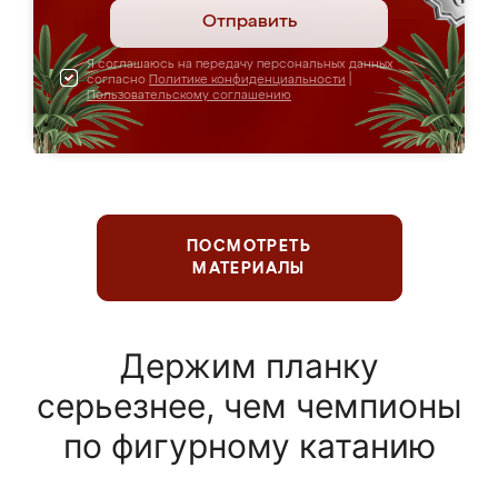
Отправить
Я соглашаюсь на передачу персональных данных
согласно
Политике конфиденциальности
|
Пользовательскому соглашению
ПОСМОТРЕТЬ
МАТЕРИАЛЫ
Держим планку
серьезнее, чем чемпионы
по фигурному катанию