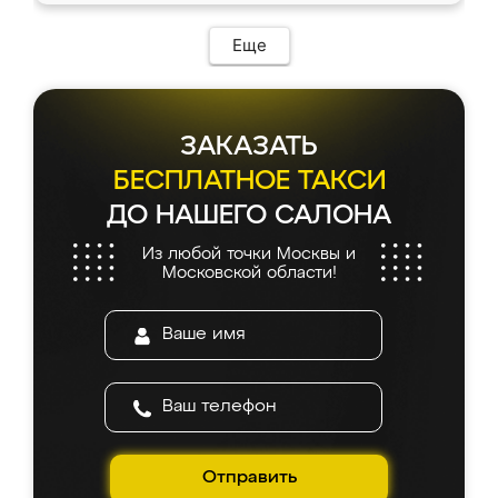
Еще
ЗАКАЗАТЬ
БЕСПЛАТНОЕ ТАКСИ
ДО НАШЕГО САЛОНА
Из любой точки Москвы и
Московской области!
Отправить