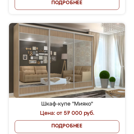
ПОДРОБНЕЕ
Шкаф-купе "Мияко"
Цена: от 57 000 руб.
ПОДРОБНЕЕ