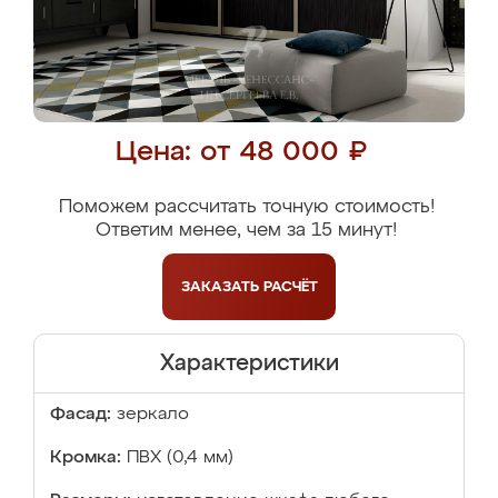
Цена: от 48 000 ₽
Поможем рассчитать точную стоимость!
Ответим менее, чем за 15 минут!
ЗАКАЗАТЬ
РАСЧЁТ
Характеристики
Фасад:
зеркало
Кромка:
ПВХ (0,4 мм)