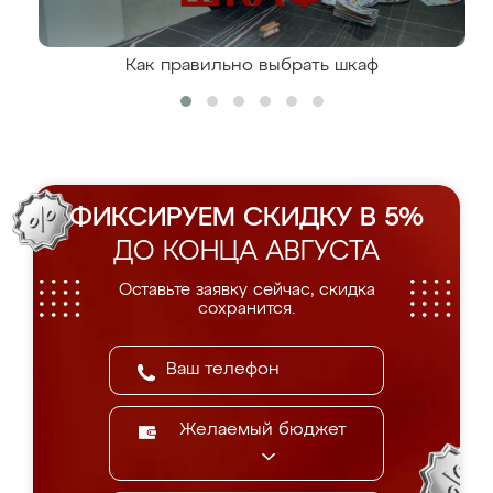
Как правильно выбрать шкаф
ФИКСИРУЕМ СКИДКУ В 5%
ДО КОНЦА АВГУСТА
Оставьте заявку сейчас, скидка
сохранится.
Желаемый бюджет