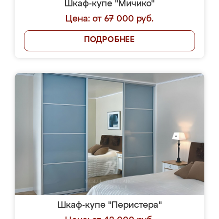
Шкаф-купе "Мичико"
Цена: от 67 000 руб.
ПОДРОБНЕЕ
Шкаф-купе "Перистера"