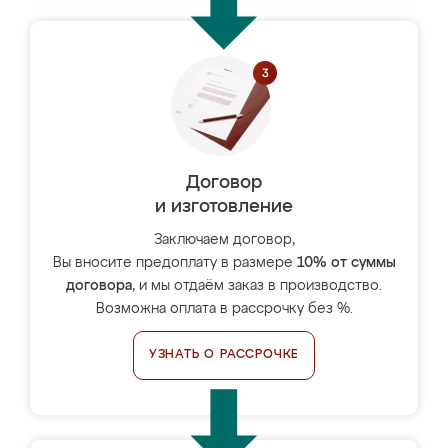
Договор
и изготовление
Заключаем договор,
Вы вносите предоплату в размере
10% от суммы
договора
, и мы отдаём заказ в производство.
Возможна оплата в рассрочку без %.
УЗНАТЬ О РАССРОЧКЕ