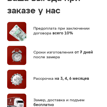
заказе у нас
Предоплата
при заключении
договора
всего 10%
Сроки изготовления
от 7 дней
после замера
Рассрочка
на 3, 4, 6 месяцев
Замер,
доставка и подъем
бесплатно