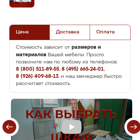
Цена
Доставка
Оплата
размеров и
Стоимость зависит от
материалов
Вашей мебели. Просто
позвоните нам по любому из телефонов:
8 (800) 511-89-55
,
8 (495) 665-24-01
,
8 (926) 409-68-13
, и наш менеджер быстро
рассчитает стоимость.