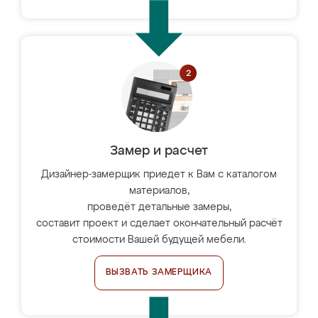
Замер и расчет
Дизайнер-замерщик приедет к Вам с каталогом
материалов,
проведёт детальные замеры,
составит проект и сделает окончательный расчёт
стоимости Вашей будущей мебели.
ВЫЗВАТЬ ЗАМЕРЩИКА