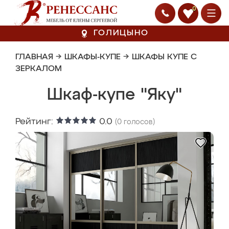
0
ГОЛИЦЫНО
ГЛАВНАЯ
→
ШКАФЫ-КУПЕ
→
ШКАФЫ КУПЕ С
ЗЕРКАЛОМ
Шкаф-купе "Яку"
Рейтинг:
0.0
(
0
голосов)