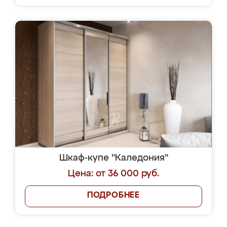
Шкаф-купе "Каледония"
Цена: от 36 000 руб.
ПОДРОБНЕЕ