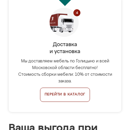
Доставка
и установка
Мы доставляем мебель по Голицыно и всей
Московской области бесплатно!
Стоимость сборки мебели: 10% от стоимости
заказа.
ПЕРЕЙТИ В КАТАЛОГ
Ваша выгода при