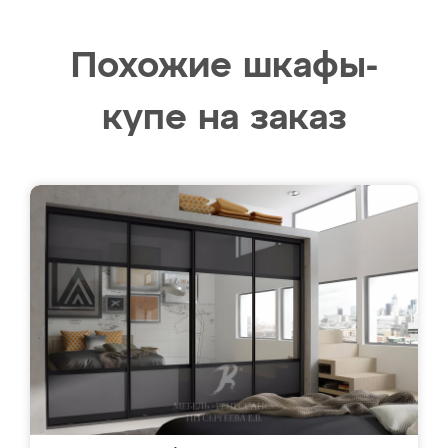
Похожие шкафы-
купе на заказ