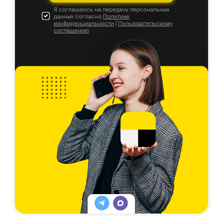
Я соглашаюсь на передачу персональных
данных согласно
Политике
конфиденциальности
|
Пользовательскому
соглашению