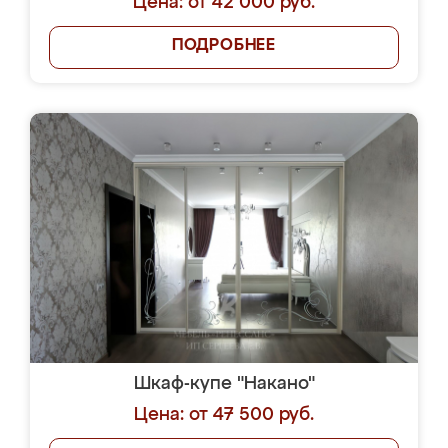
Цена: от 42 000 руб.
ПОДРОБНЕЕ
Шкаф-купе "Накано"
Цена: от 47 500 руб.