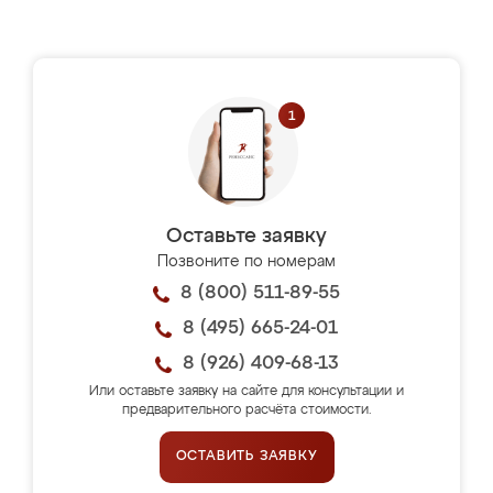
Оставьте заявку
Позвоните по номерам
8 (800) 511-89-55
8 (495) 665-24-01
8 (926) 409-68-13
Или оставьте заявку на сайте для консультации и
предварительного расчёта стоимости.
ОСТАВИТЬ ЗАЯВКУ