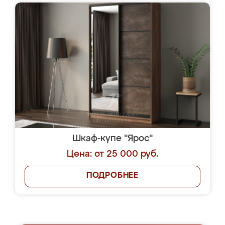
Шкаф-купе "Ярос"
Цена: от 25 000 руб.
ПОДРОБНЕЕ