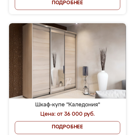
ПОДРОБНЕЕ
Шкаф-купе "Каледония"
Цена: от 36 000 руб.
ПОДРОБНЕЕ