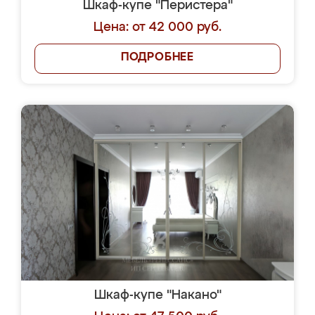
Шкаф-купе "Перистера"
Цена: от 42 000 руб.
ПОДРОБНЕЕ
Шкаф-купе "Накано"