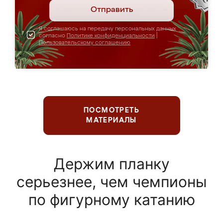
Отправить
Я соглашаюсь на передачу персональных данных
согласно
Политике конфиденциальности
|
Пользовательскому соглашению
ПОСМОТРЕТЬ
МАТЕРИАЛЫ
Держим планку
серьезнее, чем чемпионы
по фигурному катанию