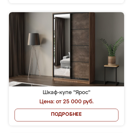
Шкаф-купе "Ярос"
Цена: от 25 000 руб.
ПОДРОБНЕЕ