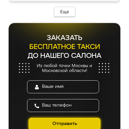
Еще
ЗАКАЗАТЬ
БЕСПЛАТНОЕ ТАКСИ
ДО НАШЕГО САЛОНА
Из любой точки Москвы и
Московской области!
Отправить