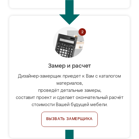
Замер и расчет
Дизайнер-замерщик приедет к Вам с каталогом
материалов,
проведёт детальные замеры,
составит проект и сделает окончательный расчёт
стоимости Вашей будущей мебели.
ВЫЗВАТЬ ЗАМЕРЩИКА