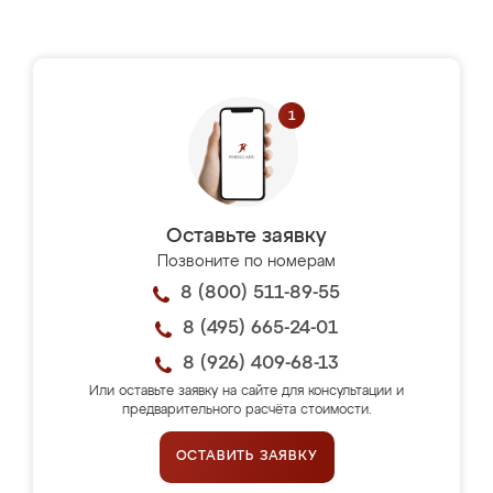
Оставьте заявку
Позвоните по номерам
8 (800) 511-89-55
8 (495) 665-24-01
8 (926) 409-68-13
Или оставьте заявку на сайте для консультации и
предварительного расчёта стоимости.
ОСТАВИТЬ ЗАЯВКУ