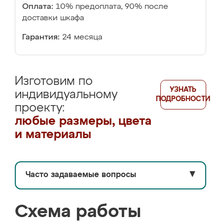
Оплата:
10% предоплата, 90% после
доставки шкафа
Гарантия:
24 месяца
Изготовим по
УЗНАТЬ
индивидуальному
ПОДРОБНОСТИ
проекту:
любые размеры, цвета
и материалы
Часто задаваемые вопросы
▼
Схема работы