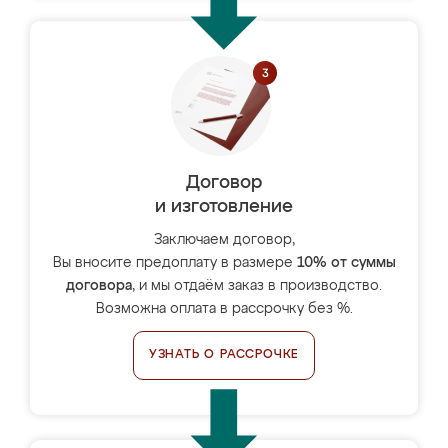
Договор
и изготовление
Заключаем договор,
Вы вносите предоплату в размере
10% от суммы
договора
, и мы отдаём заказ в производство.
Возможна оплата в рассрочку без %.
УЗНАТЬ О РАССРОЧКЕ