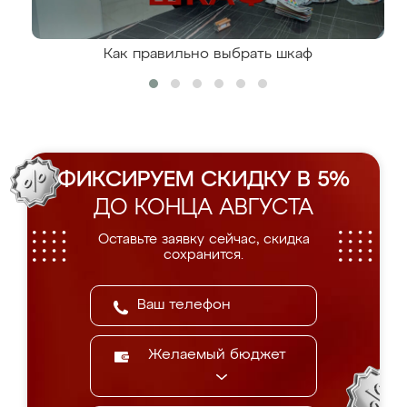
Как правильно выбрать шкаф
ФИКСИРУЕМ СКИДКУ В 5%
ДО КОНЦА АВГУСТА
Оставьте заявку сейчас, скидка
сохранится.
Желаемый бюджет