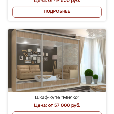
Цена: от 47 500 руб.
ПОДРОБНЕЕ
Шкаф-купе "Мияко"
Цена: от 57 000 руб.