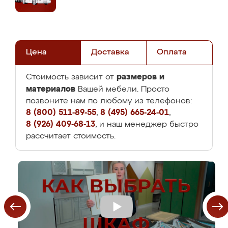
Цена
Доставка
Оплата
размеров и
Стоимость зависит от
материалов
Вашей мебели. Просто
позвоните нам по любому из телефонов:
8 (800) 511-89-55
,
8 (495) 665-24-01
,
8 (926) 409-68-13
, и наш менеджер быстро
рассчитает стоимость.