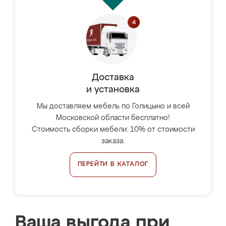
Доставка
и установка
Мы доставляем мебель по Голицыно и всей
Московской области бесплатно!
Стоимость сборки мебели: 10% от стоимости
заказа.
ПЕРЕЙТИ В КАТАЛОГ
Ваша выгода при