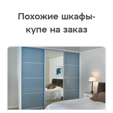
Похожие шкафы-
купе на заказ