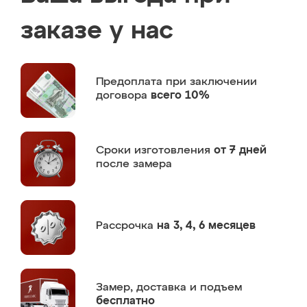
заказе у нас
Предоплата
при заключении
договора
всего 10%
Сроки изготовления
от 7 дней
после замера
Рассрочка
на 3, 4, 6 месяцев
Замер,
доставка и подъем
бесплатно