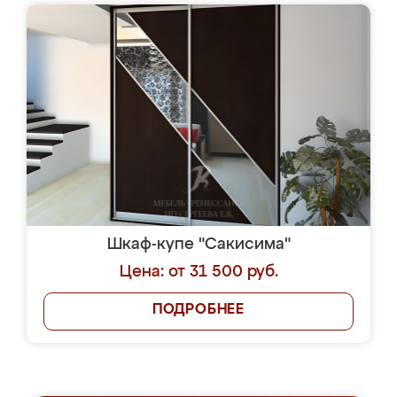
Шкаф-купе "Сакисима"
Цена: от 31 500 руб.
ПОДРОБНЕЕ