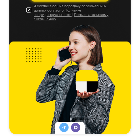
Я соглашаюсь на передачу персональных
данных согласно
Политике
конфиденциальности
|
Пользовательскому
соглашению