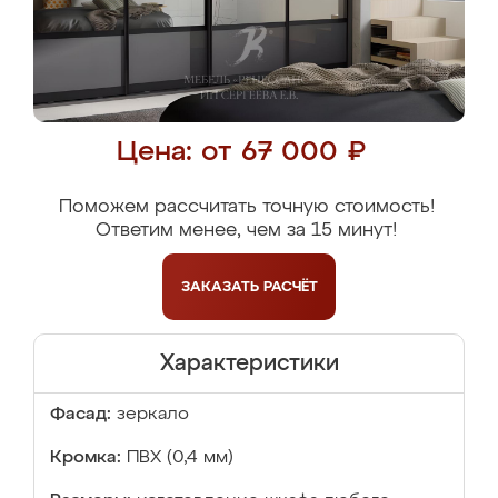
Цена: от 67 000 ₽
Поможем рассчитать точную стоимость!
Ответим менее, чем за 15 минут!
ЗАКАЗАТЬ
РАСЧЁТ
Характеристики
Фасад:
зеркало
Кромка:
ПВХ (0,4 мм)