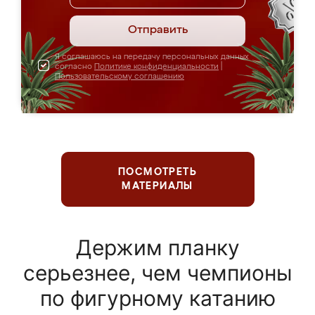
Отправить
Я соглашаюсь на передачу персональных данных
согласно
Политике конфиденциальности
|
Пользовательскому соглашению
ПОСМОТРЕТЬ
МАТЕРИАЛЫ
Держим планку
серьезнее, чем чемпионы
по фигурному катанию