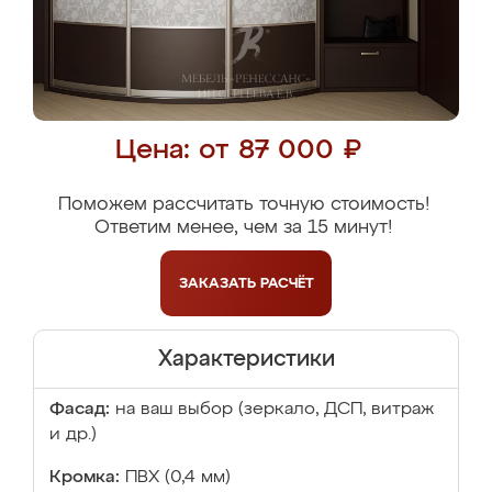
Цена: от 87 000 ₽
Поможем рассчитать точную стоимость!
Ответим менее, чем за 15 минут!
ЗАКАЗАТЬ
РАСЧЁТ
Характеристики
Фасад:
на ваш выбор (зеркало, ДСП, витраж
и др.)
Кромка:
ПВХ (0,4 мм)