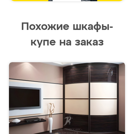
Похожие шкафы-
купе на заказ