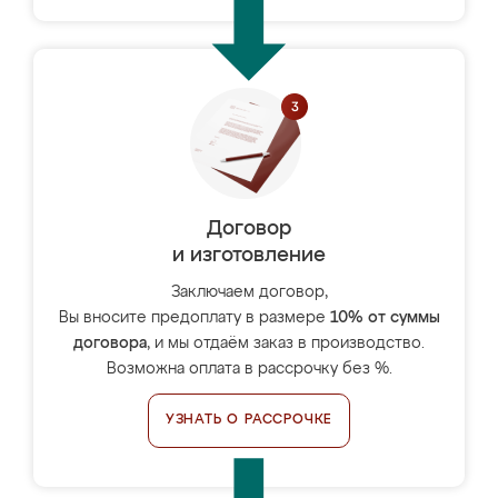
Договор
и изготовление
Заключаем договор,
Вы вносите предоплату в размере
10% от суммы
договора
, и мы отдаём заказ в производство.
Возможна оплата в рассрочку без %.
УЗНАТЬ О РАССРОЧКЕ