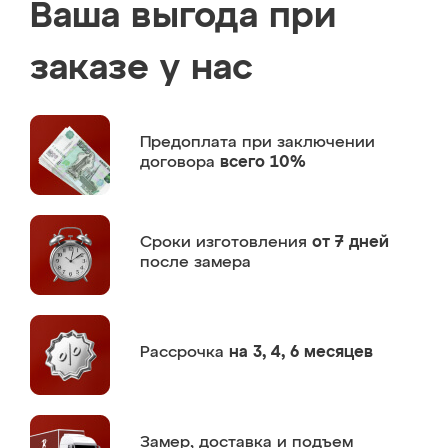
Ваша выгода при
заказе у нас
Предоплата
при заключении
договора
всего 10%
Сроки изготовления
от 7 дней
после замера
Рассрочка
на 3, 4, 6 месяцев
Замер,
доставка и подъем