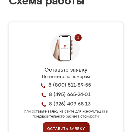
Схема работы
Оставьте заявку
Позвоните по номерам
8 (800) 511-89-55
8 (495) 665-24-01
8 (926) 409-68-13
Или оставьте заявку на сайте для консультации и
предварительного расчёта стоимости.
ОСТАВИТЬ ЗАЯВКУ