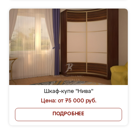
Шкаф-купе "Нива"
Цена: от 75 000 руб.
ПОДРОБНЕЕ