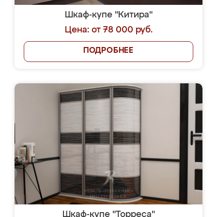
Шкаф-купе "Китира"
Цена: от 78 000 руб.
ПОДРОБНЕЕ
Шкаф-купе "Торреса"