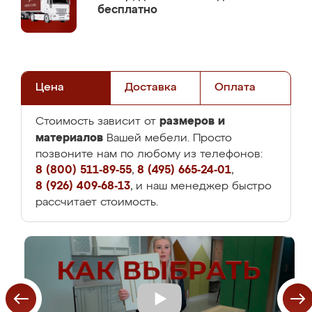
бесплатно
Цена
Доставка
Оплата
размеров и
Стоимость зависит от
материалов
Вашей мебели. Просто
позвоните нам по любому из телефонов:
8 (800) 511-89-55
,
8 (495) 665-24-01
,
8 (926) 409-68-13
, и наш менеджер быстро
рассчитает стоимость.