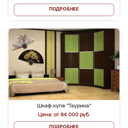
ПОДРОБНЕЕ
Шкаф-купе "Таурина"
Цена: от 84 000 руб.
ПОДРОБНЕЕ