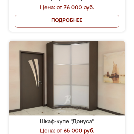
Цена: от 76 000 руб.
ПОДРОБНЕЕ
Шкаф-купе "Донуса"
Цена: от 65 000 руб.