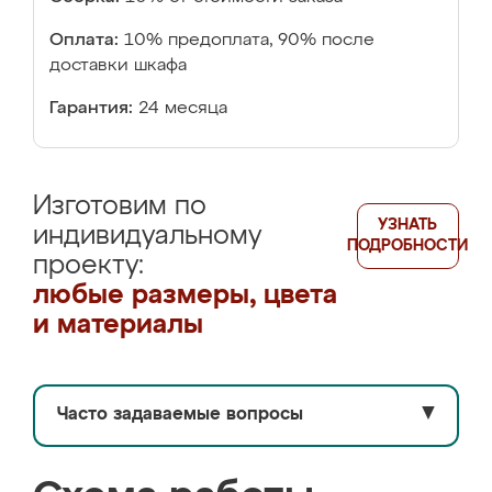
Оплата:
10% предоплата, 90% после
доставки шкафа
Гарантия:
24 месяца
Изготовим по
УЗНАТЬ
индивидуальному
ПОДРОБНОСТИ
проекту:
любые размеры, цвета
и материалы
Часто задаваемые вопросы
▼