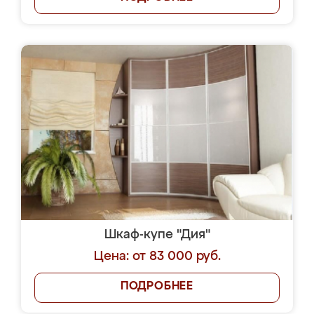
Шкаф-купе "Дия"
Цена: от 83 000 руб.
ПОДРОБНЕЕ