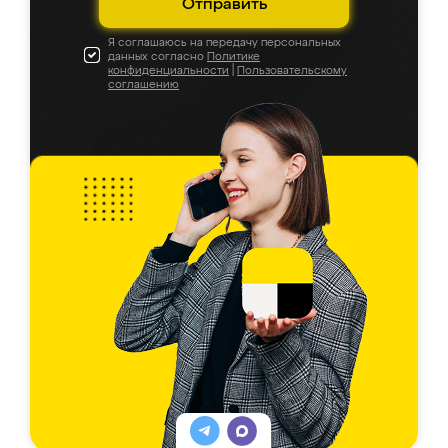
Отправить
Я соглашаюсь на передачу персональных
данных согласно
Политике
конфиденциальности
|
Пользовательскому
соглашению