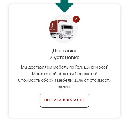
Доставка
и установка
Мы доставляем мебель по Голицыно и всей
Московской области бесплатно!
Стоимость сборки мебели: 10% от стоимости
заказа.
ПЕРЕЙТИ В КАТАЛОГ