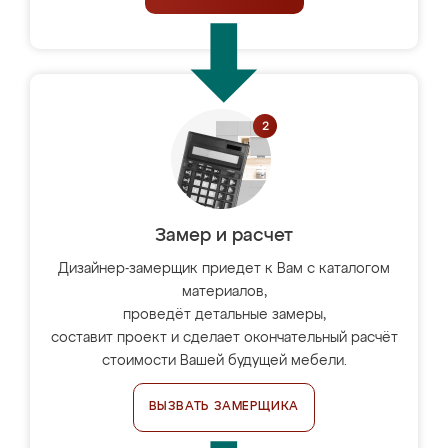
Замер и расчет
Дизайнер-замерщик приедет к Вам с каталогом
материалов,
проведёт детальные замеры,
составит проект и сделает окончательный расчёт
стоимости Вашей будущей мебели.
ВЫЗВАТЬ ЗАМЕРЩИКА