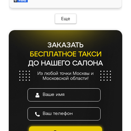
мебель за качественную работу!
Еще
ЗАКАЗАТЬ
БЕСПЛАТНОЕ ТАКСИ
ДО НАШЕГО САЛОНА
Из любой точки Москвы и
Московской области!