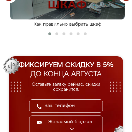
Как правильно выбрать шкаф
ФИКСИРУЕМ СКИДКУ В 5%
ДО КОНЦА АВГУСТА
Оставьте заявку сейчас, скидка
сохранится.
Желаемый бюджет