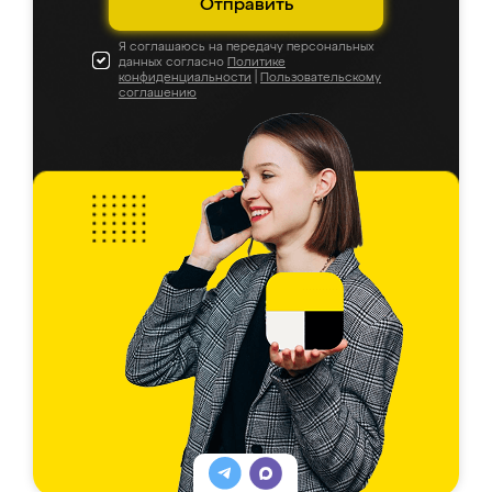
Отправить
Я соглашаюсь на передачу персональных
данных согласно
Политике
конфиденциальности
|
Пользовательскому
соглашению