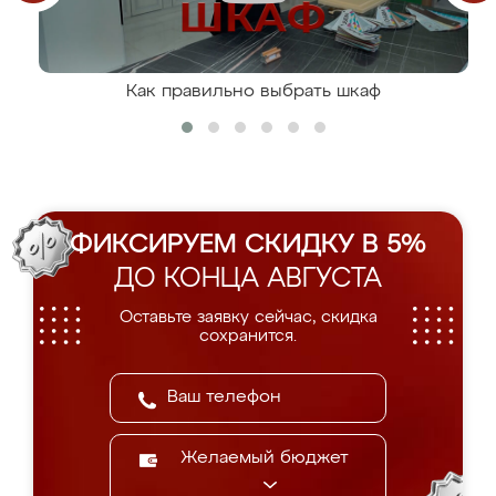
Как правильно выбрать шкаф
ФИКСИРУЕМ СКИДКУ В 5%
ДО КОНЦА АВГУСТА
Оставьте заявку сейчас, скидка
сохранится.
Желаемый бюджет