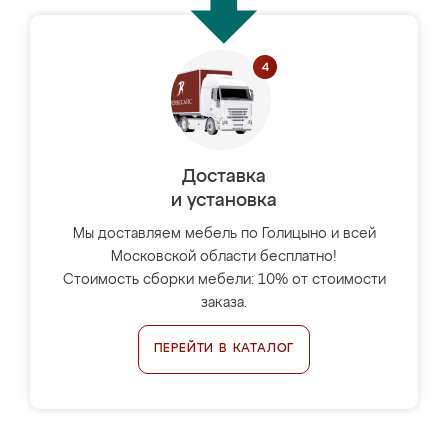
Доставка
и установка
Мы доставляем мебель по Голицыно и всей
Московской области бесплатно!
Стоимость сборки мебели: 10% от стоимости
заказа.
ПЕРЕЙТИ В КАТАЛОГ