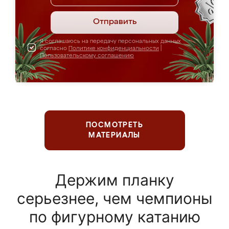
Отправить
Я соглашаюсь на передачу персональных данных
согласно
Политике конфиденциальности
|
Пользовательскому соглашению
ПОСМОТРЕТЬ
МАТЕРИАЛЫ
Держим планку
серьезнее, чем чемпионы
по фигурному катанию