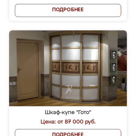
ПОДРОБНЕЕ
Шкаф-купе "Гото"
Цена: от 87 000 руб.
ПОДРОБНЕЕ