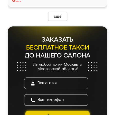
Еще
ЗАКАЗАТЬ
БЕСПЛАТНОЕ ТАКСИ
ДО НАШЕГО САЛОНА
Из любой точки Москвы и
Московской области!