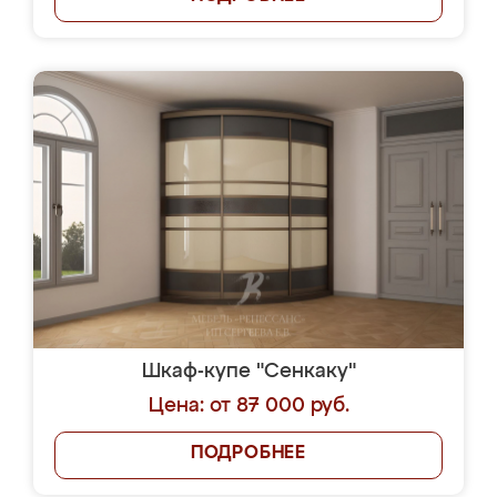
Шкаф-купе "Сенкаку"
Цена: от 87 000 руб.
ПОДРОБНЕЕ