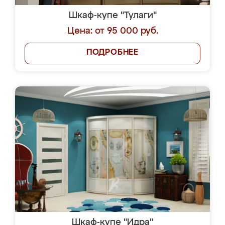
Шкаф-купе "Тулаги"
Цена: от 95 000 руб.
ПОДРОБНЕЕ
Шкаф-купе "Идра"