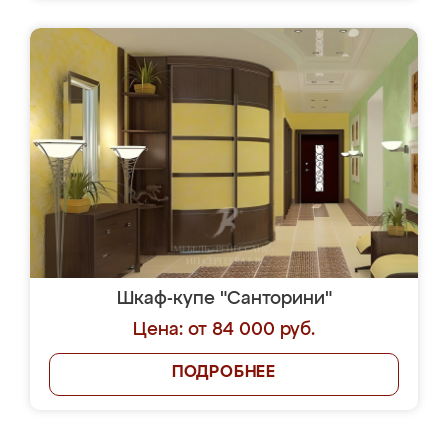
Шкаф-купе "Санторини"
Цена: от 84 000 руб.
ПОДРОБНЕЕ