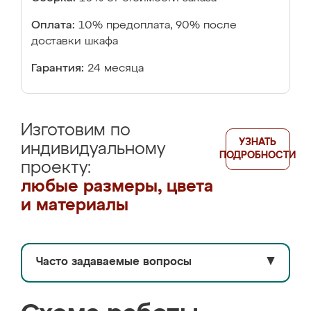
Оплата:
10% предоплата, 90% после
доставки шкафа
Гарантия:
24 месяца
Изготовим по
УЗНАТЬ
индивидуальному
ПОДРОБНОСТИ
проекту:
любые размеры, цвета
и материалы
Часто задаваемые вопросы
▼