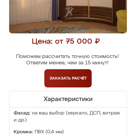
Цена: от 75 000 ₽
Поможем рассчитать точную стоимость!
Ответим менее, чем за 15 минут!
ЗАКАЗАТЬ
РАСЧЁТ
Характеристики
Фасад:
на ваш выбор (зеркало, ДСП, витраж
и др.)
Кромка:
ПВХ (0,4 мм)