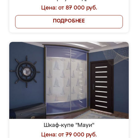
Цена: от 87 000 руб.
ПОДРОБНЕЕ
Шкаф-купе "Мауи"
Цена: от 79 000 руб.