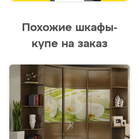
Похожие шкафы-
купе на заказ