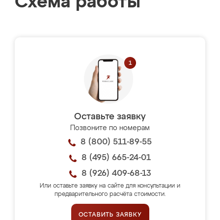
Схема работы
Оставьте заявку
Позвоните по номерам
8 (800) 511-89-55
8 (495) 665-24-01
8 (926) 409-68-13
Или оставьте заявку на сайте для консультации и
предварительного расчёта стоимости.
ОСТАВИТЬ ЗАЯВКУ