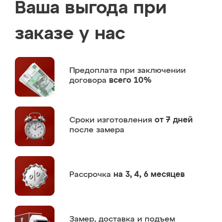
Ваша выгода при
заказе у нас
Предоплата
при заключении
договора
всего 10%
Сроки изготовления
от 7 дней
после замера
Рассрочка
на 3, 4, 6 месяцев
Замер,
доставка и подъем