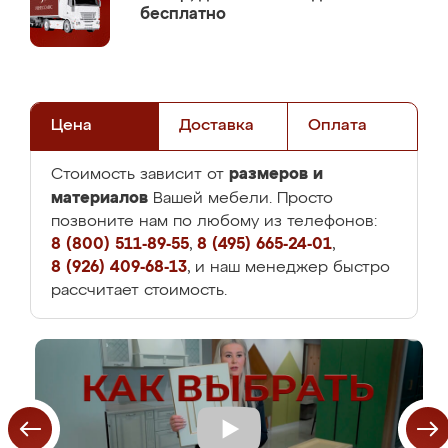
бесплатно
Цена
Доставка
Оплата
размеров и
Стоимость зависит от
материалов
Вашей мебели. Просто
позвоните нам по любому из телефонов:
8 (800) 511-89-55
,
8 (495) 665-24-01
,
8 (926) 409-68-13
, и наш менеджер быстро
рассчитает стоимость.