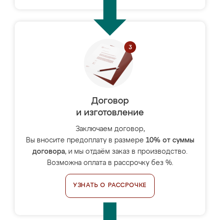
Договор
и изготовление
Заключаем договор,
Вы вносите предоплату в размере
10% от суммы
договора
, и мы отдаём заказ в производство.
Возможна оплата в рассрочку без %.
УЗНАТЬ О РАССРОЧКЕ