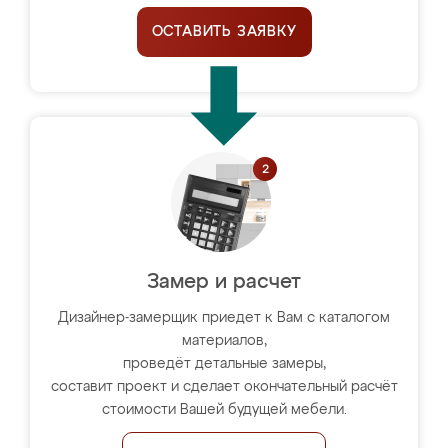
ОСТАВИТЬ ЗАЯВКУ
Замер и расчет
Дизайнер-замерщик приедет к Вам с каталогом
материалов,
проведёт детальные замеры,
составит проект и сделает окончательный расчёт
стоимости Вашей будущей мебели.