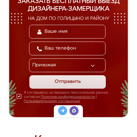
ЗАКАЗАТЬ БЕСПЛАТНЫЙ ВЫЕЗД
ДИЗАЙНЕРА-ЗАМЕРЩИКА
НА ДОМ ПО ГОЛИЦЫНО И РАЙОНУ
Отправить
Я соглашаюсь на передачу персональных данных
согласно
Политике конфиденциальности
|
Пользовательскому соглашению