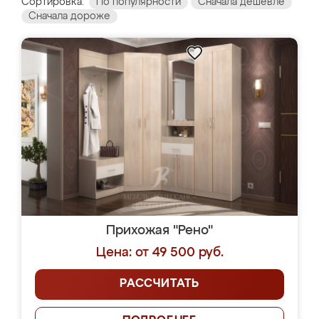
Сортировка:
По популярности
Сначала дешевле
Сначала дороже
Прихожая "Рено"
Цена: от 49 500 руб.
РАССЧИТАТЬ