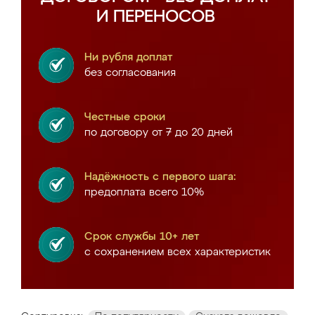
И ПЕРЕНОСОВ
Ни рубля доплат
без согласования
Честные сроки
по договору от 7 до 20 дней
Надёжность с первого шага:
предоплата всего 10%
Срок службы 10+ лет
с сохранением всех характеристик