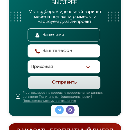
БЫСТРЕЕ!
Мы подберём идеальный вариант
мебели
под ваши размеры, и
нарисуем дизайн-проект!
Отправить
Я соглашаюсь на передачу персональных данных
согласно
Политике конфиденциальности
|
Пользовательскому соглашению