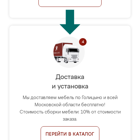
Доставка
и установка
Мы доставляем мебель по Голицыно и всей
Московской области бесплатно!
Стоимость сборки мебели: 10% от стоимости
заказа.
ПЕРЕЙТИ В КАТАЛОГ