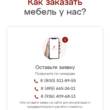
Как заказать
мебель у нас?
Оставьте заявку
Позвоните по номерам
8 (800) 511-89-55
8 (495) 665-24-01
8 (926) 409-68-13
Или оставьте заявку на сайте для консультации и
предварительного расчёта стоимости.