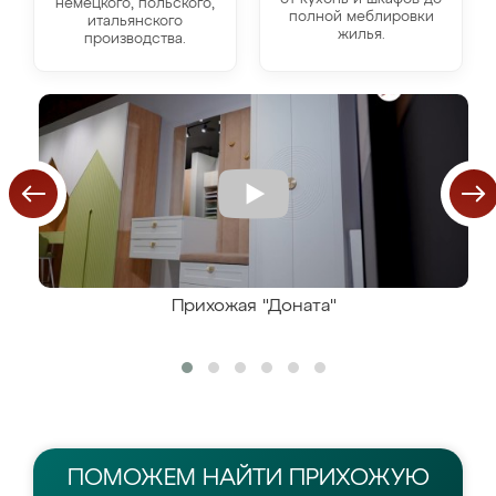
немецкого, польского,
полной меблировки
итальянского
жилья.
производства.
Прихожая "Доната"
ПОМОЖЕМ НАЙТИ
ПРИХОЖУЮ