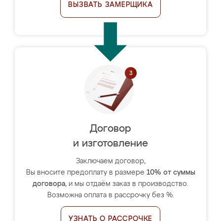
ВЫЗВАТЬ ЗАМЕРЩИКА
Договор
и изготовление
Заключаем договор,
Вы вносите предоплату в размере
10% от суммы
договора
, и мы отдаём заказ в производство.
Возможна оплата в рассрочку без %.
УЗНАТЬ О РАССРОЧКЕ