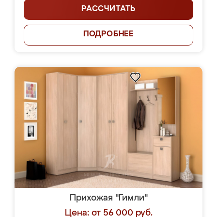
РАССЧИТАТЬ
ПОДРОБНЕЕ
Прихожая "Гимли"
Цена: от 56 000 руб.