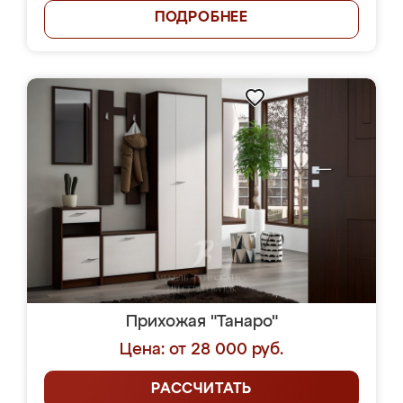
ПОДРОБНЕЕ
Прихожая "Танаро"
Цена: от 28 000 руб.
РАССЧИТАТЬ