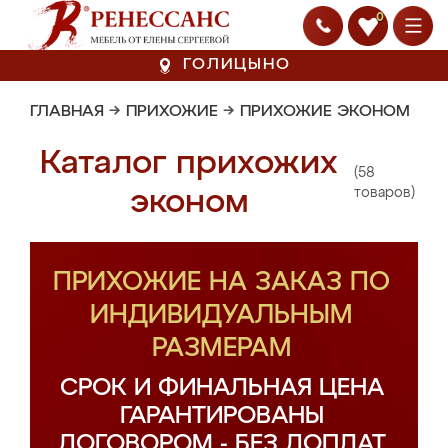
0
ГОЛИЦЫНО
ГЛАВНАЯ
→
ПРИХОЖИЕ
→
ПРИХОЖИЕ ЭКОНОМ
Каталог прихожих
(58
эконом
товаров)
ПРИХОЖИЕ НА ЗАКАЗ ПО
ИНДИВИДУАЛЬНЫМ
РАЗМЕРАМ
СРОК И ФИНАЛЬНАЯ ЦЕНА
ГАРАНТИРОВАНЫ
ДОГОВОРОМ - БЕЗ ДОПЛАТ