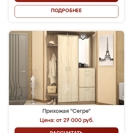
ПОДРОБНЕЕ
Прихожая "Сегре"
Цена: от 27 000 руб.