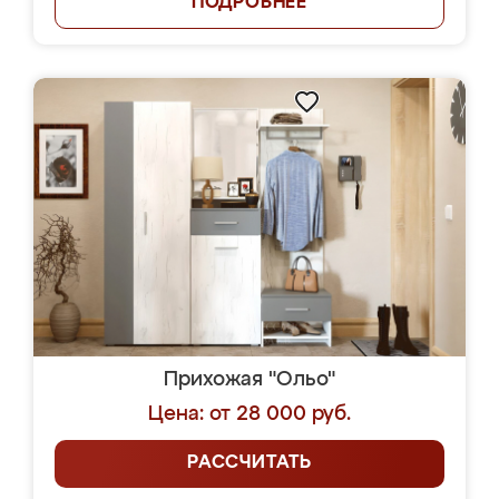
ПОДРОБНЕЕ
Прихожая "Ольо"
Цена: от 28 000 руб.
РАССЧИТАТЬ