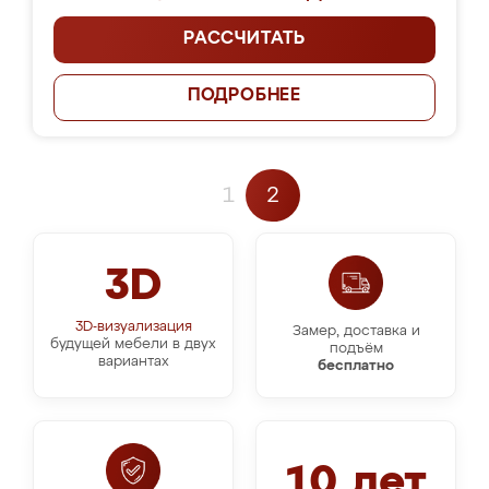
РАССЧИТАТЬ
ПОДРОБНЕЕ
1
2
3D
3D-визуализация
Замер, доставка и
будущей мебели в двух
подъём
вариантах
бесплатно
10 лет