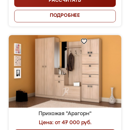
РАССЧИТАТЬ
ПОДРОБНЕЕ
Прихожая "Арагорн"
Цена: от 47 000 руб.