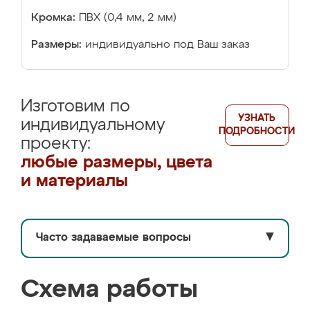
Кромка:
ПВХ (0,4 мм, 2 мм)
Размеры:
индивидуально под Ваш заказ
Изготовим по
УЗНАТЬ
индивидуальному
ПОДРОБНОСТИ
проекту:
любые размеры, цвета
и материалы
Часто задаваемые вопросы
▼
Схема работы