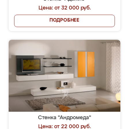
Цена: от 32 000 руб.
ПОДРОБНЕЕ
Стенка "Андромеда"
Цена: от 22 000 руб.