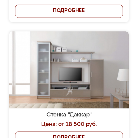
ПОДРОБНЕЕ
Стенка "Даккар"
Цена: от 18 500 руб.
ПОДРОБНЕЕ