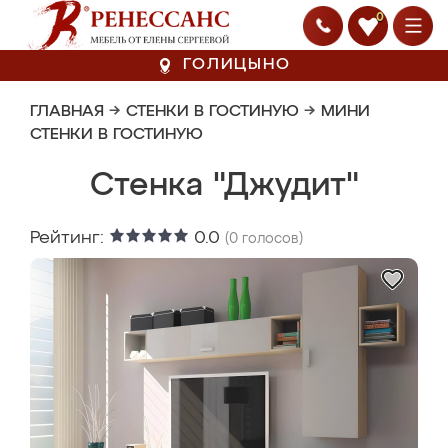
0
ГОЛИЦЫНО
ГЛАВНАЯ
→
СТЕНКИ В ГОСТИНУЮ
→
МИНИ
СТЕНКИ В ГОСТИНУЮ
Стенка "Джудит"
Рейтинг:
0.0
(
0
голосов)