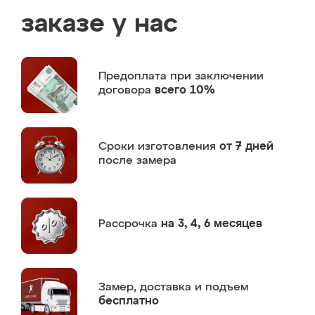
заказе у нас
Предоплата
при заключении
договора
всего 10%
Сроки изготовления
от 7 дней
после замера
Рассрочка
на 3, 4, 6 месяцев
Замер,
доставка и подъем
бесплатно