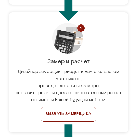
Замер и расчет
Дизайнер-замерщик приедет к Вам с каталогом
материалов,
проведёт детальные замеры,
составит проект и сделает окончательный расчёт
стоимости Вашей будущей мебели.
ВЫЗВАТЬ ЗАМЕРЩИКА