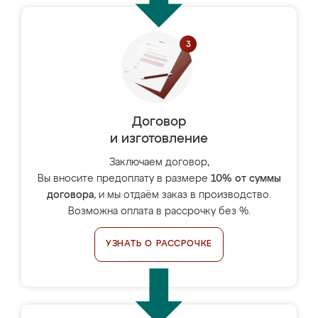
Договор
и изготовление
Заключаем договор,
Вы вносите предоплату в размере
10% от суммы
договора
, и мы отдаём заказ в производство.
Возможна оплата в рассрочку без %.
УЗНАТЬ О РАССРОЧКЕ