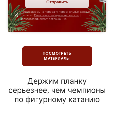
Отправить
Я соглашаюсь на передачу персональных данных
согласно
Политике конфиденциальности
|
Пользовательскому соглашению
ПОСМОТРЕТЬ
МАТЕРИАЛЫ
Держим планку
серьезнее, чем чемпионы
по фигурному катанию