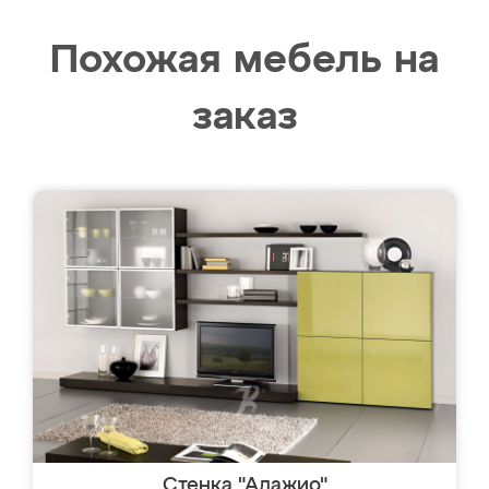
Похожая мебель на
заказ
Стенка "Адажио"