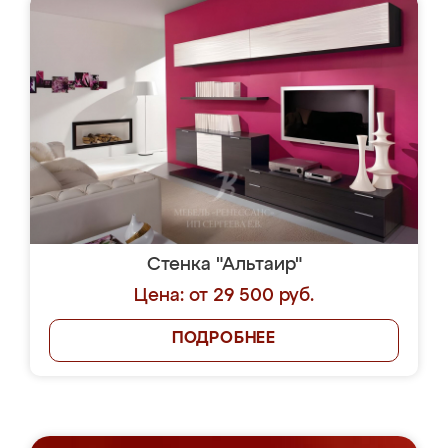
Стенка "Альтаир"
Цена: от 29 500 руб.
ПОДРОБНЕЕ