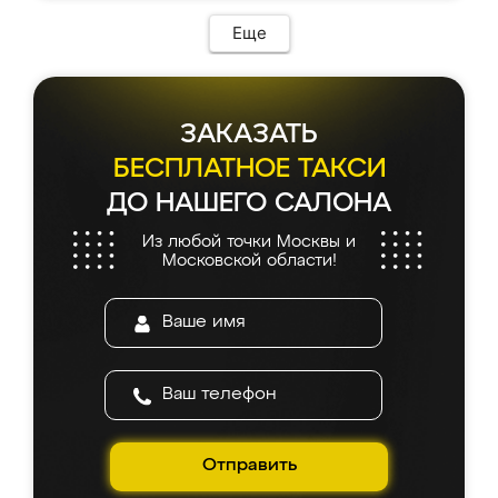
Еще
ЗАКАЗАТЬ
БЕСПЛАТНОЕ ТАКСИ
ДО НАШЕГО САЛОНА
Из любой точки Москвы и
Московской области!
Отправить