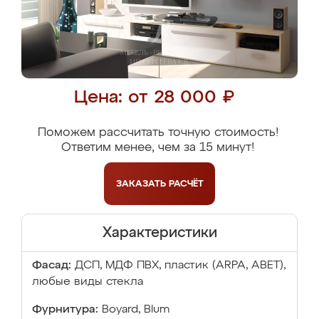
Цена: от 28 000 ₽
Поможем рассчитать точную стоимость!
Ответим менее, чем за 15 минут!
ЗАКАЗАТЬ
РАСЧЁТ
Характеристики
Фасад:
ДСП, МДФ ПВХ, пластик (ARPA, ABET),
любые виды стекла
Фурнитура:
Boyard, Blum