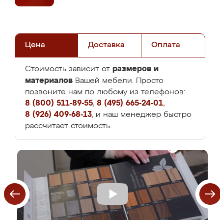
Цена
Доставка
Оплата
размеров и
Стоимость зависит от
материалов
Вашей мебели. Просто
позвоните нам по любому из телефонов:
8 (800) 511-89-55
,
8 (495) 665-24-01
,
8 (926) 409-68-13
, и наш менеджер быстро
рассчитает стоимость.