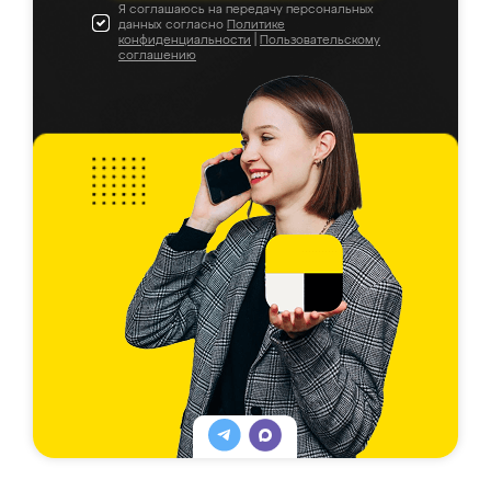
Я соглашаюсь на передачу персональных
данных согласно
Политике
конфиденциальности
|
Пользовательскому
соглашению