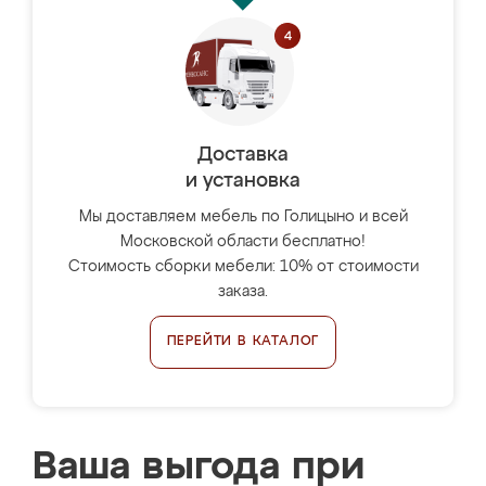
Доставка
и установка
Мы доставляем мебель по Голицыно и всей
Московской области бесплатно!
Стоимость сборки мебели: 10% от стоимости
заказа.
ПЕРЕЙТИ В КАТАЛОГ
Ваша выгода при