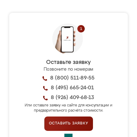
Оставьте заявку
Позвоните по номерам
8 (800) 511-89-55
8 (495) 665-24-01
8 (926) 409-68-13
Или оставьте заявку на сайте для консультации и
предварительного расчёта стоимости.
ОСТАВИТЬ ЗАЯВКУ