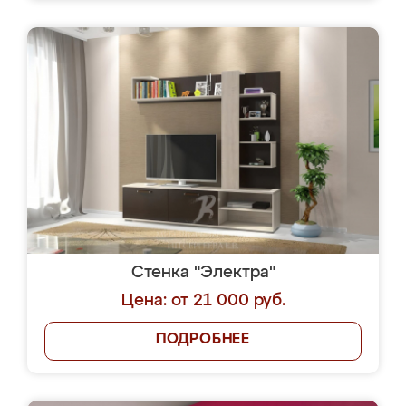
Стенка "Электра"
Цена: от 21 000 руб.
ПОДРОБНЕЕ