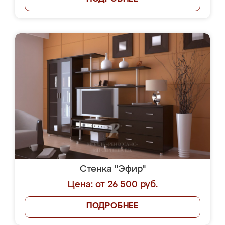
Стенка "Эфир"
Цена: от 26 500 руб.
ПОДРОБНЕЕ