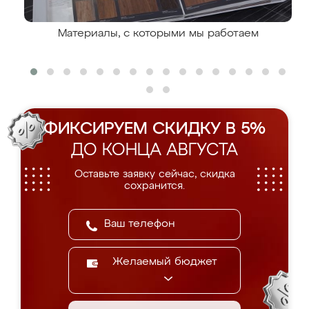
Материалы, с которыми мы работаем
ФИКСИРУЕМ СКИДКУ В 5%
ДО КОНЦА АВГУСТА
Оставьте заявку сейчас, скидка
сохранится.
Желаемый бюджет