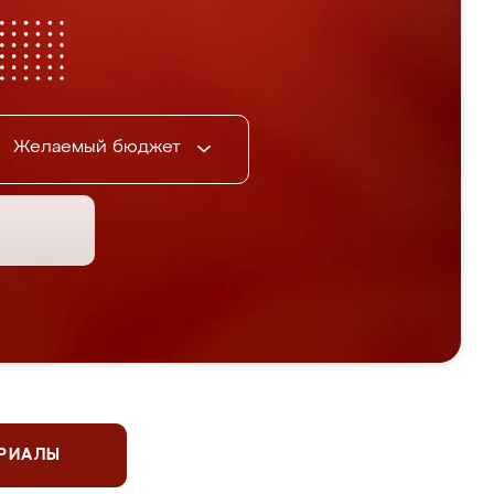
Желаемый бюджет
ЕРИАЛЫ