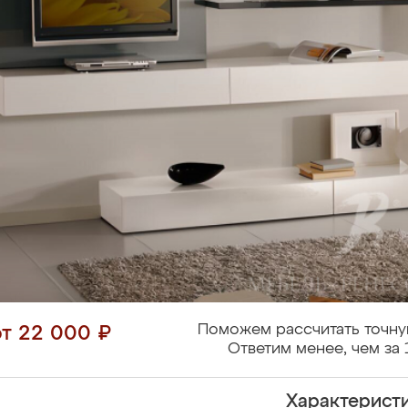
Поможем рассчитать точну
от 22 000 ₽
Ответим менее, чем за 
Характерист