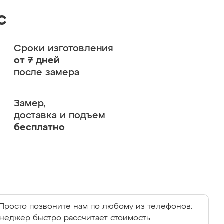
с
Сроки изготовления
от 7 дней
после замера
Замер,
доставка и подъем
бесплатно
Просто позвоните нам по любому из телефонов:
енеджер быстро рассчитает стоимость.