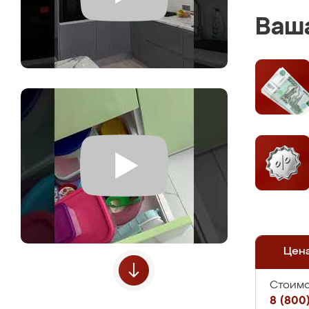
Ваша
Цен
Стоимо
8 (800)