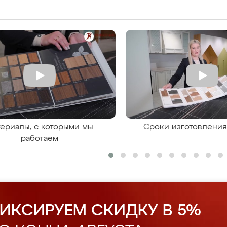
ериалы, с которыми мы
Сроки изготовлени
работаем
ИКСИРУЕМ СКИДКУ В 5%