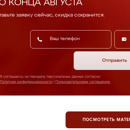
О КОНЦА АВГУСТА
авьте заявку сейчас, скидка сохранится.
Отправить
Я соглашаюсь на передачу персональных данных согласно
Политике конфиденциальности
|
Пользовательскому соглашению
ПОСМОТРЕТЬ МАТ