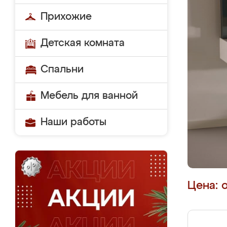
Прихожие
Детская комната
Спальни
Мебель для ванной
Наши работы
Цена: 