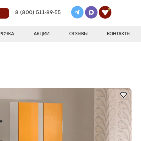
0
8 (800) 511-89-55
РОЧКА
АКЦИИ
ОТЗЫВЫ
КОНТАКТЫ