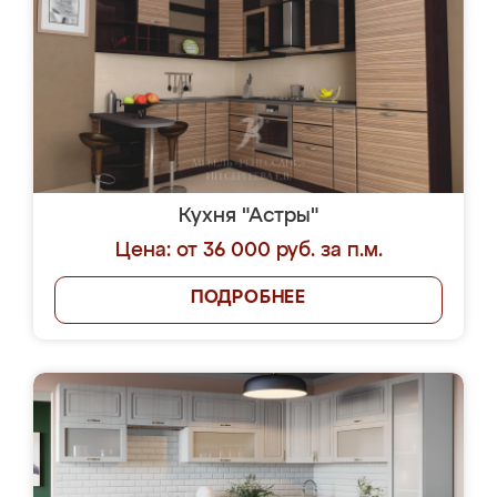
Кухня "Астры"
Цена: от 36 000 руб. за п.м.
ПОДРОБНЕЕ