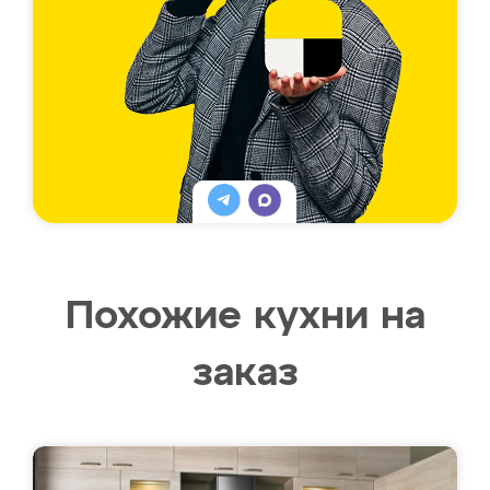
Похожие кухни на
заказ