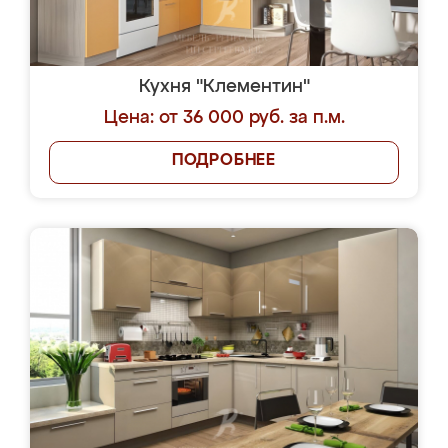
Кухня "Клементин"
Цена: от 36 000 руб. за п.м.
ПОДРОБНЕЕ