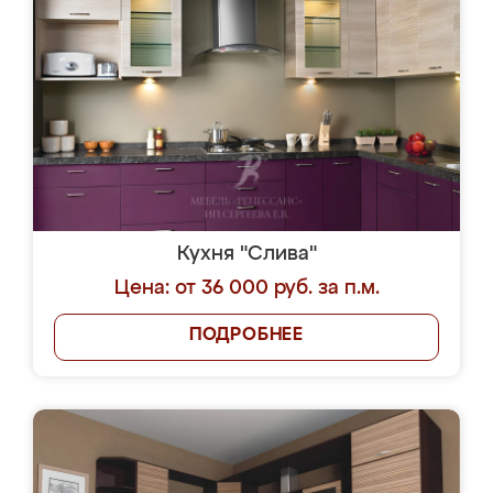
Кухня "Слива"
Цена: от 36 000 руб. за п.м.
ПОДРОБНЕЕ