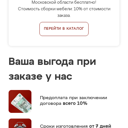
Московской области бесплатно!
Стоимость сборки мебели: 10% от стоимости
заказа.
ПЕРЕЙТИ В КАТАЛОГ
Ваша выгода при
заказе у нас
Предоплата
при заключении
договора
всего 10%
Сроки изготовления
от 7 дней