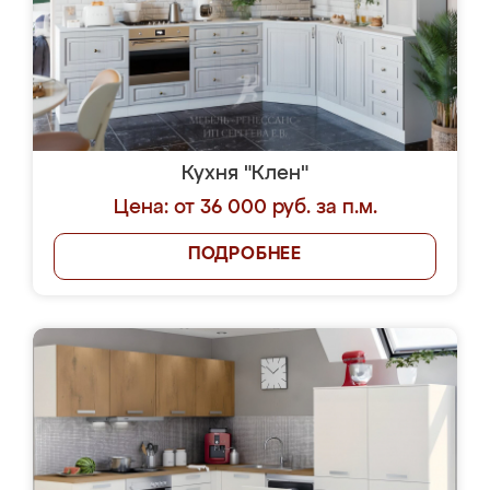
Кухня "Клен"
Цена: от 36 000 руб. за п.м.
ПОДРОБНЕЕ