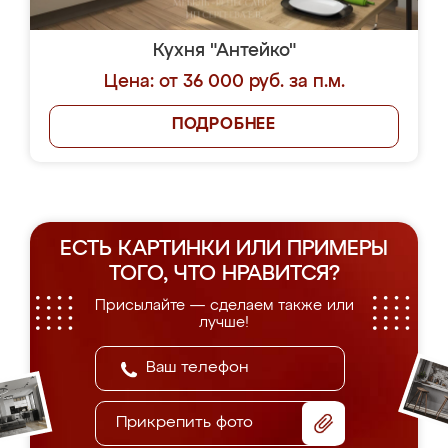
Кухня "Антейко"
Цена: от 36 000 руб. за п.м.
ПОДРОБНЕЕ
ЕСТЬ КАРТИНКИ ИЛИ ПРИМЕРЫ
ТОГО, ЧТО НРАВИТСЯ?
Присылайте — сделаем также или
лучше!
Прикрепить фото