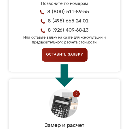
Позвоните по номерам
8 (800) 511-89-55
8 (495) 665-24-01
8 (926) 409-68-13
Или оставьте заявку на сайте для консультации и
предварительного расчёта стоимости.
ОСТАВИТЬ ЗАЯВКУ
Замер и расчет