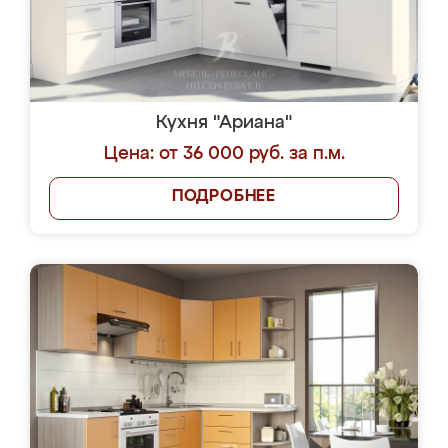
Кухня "Ариана"
Цена: от 36 000 руб. за п.м.
ПОДРОБНЕЕ