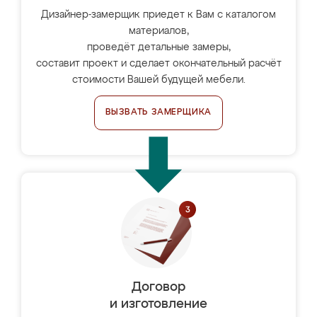
Дизайнер-замерщик приедет к Вам с каталогом
материалов,
проведёт детальные замеры,
составит проект и сделает окончательный расчёт
стоимости Вашей будущей мебели.
ВЫЗВАТЬ ЗАМЕРЩИКА
Договор
и изготовление