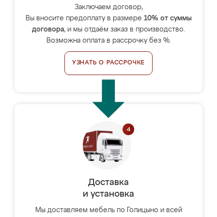
Заключаем договор,
Вы вносите предоплату в размере
10% от суммы
договора
, и мы отдаём заказ в производство.
Возможна оплата в рассрочку без %.
УЗНАТЬ О РАССРОЧКЕ
Доставка
и установка
Мы доставляем мебель по Голицыно и всей