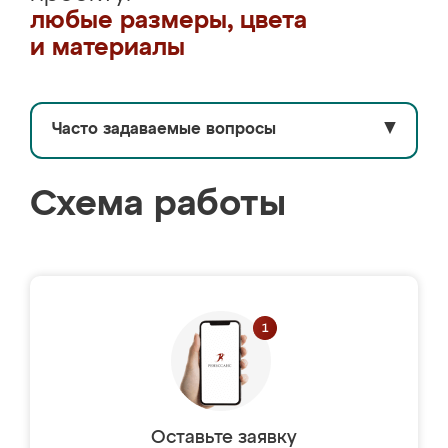
любые размеры, цвета
и материалы
Часто задаваемые вопросы
▼
Схема работы
Оставьте заявку