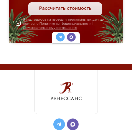
Рассчитать стоимость
Я соглашаюсь на передачу персональных данных
согласно
Политике конфиденциальности
|
Пользовательскому соглашению