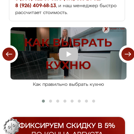
8 (926) 409-68-13
, и наш менеджер быстро
рассчитает стоимость.
Как правильно выбрать кухню
ФИКСИРУЕМ СКИДКУ В 5%