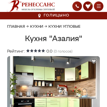
0
ГОЛИЦЫНО
ГЛАВНАЯ
→
КУХНИ
→
КУХНИ УГЛОВЫЕ
Кухня "Азалия"
Рейтинг:
0.0
(
0
голосов)