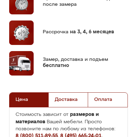
после замера
Рассрочка
на 3, 4, 6 месяцев
Замер,
доставка и подъем
бесплатно
Цена
Доставка
Оплата
размеров и
Стоимость зависит от
материалов
Вашей мебели. Просто
позвоните нам по любому из телефонов:
8 (800) 511-89-55
,
8 (495) 665-24-01
,