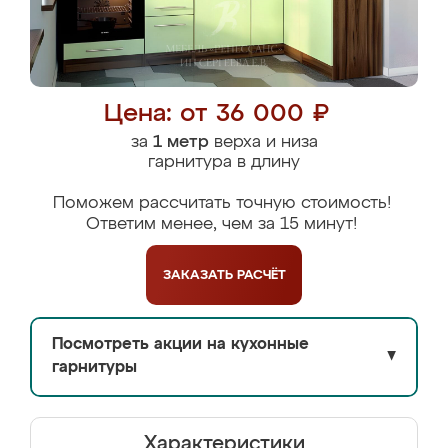
Цена: от 36 000 ₽
за
1 метр
верха и низа
гарнитура в длину
Поможем рассчитать точную стоимость!
Ответим менее, чем за 15 минут!
ЗАКАЗАТЬ
РАСЧЁТ
Посмотреть акции на кухонные
▼
гарнитуры
Характеристики