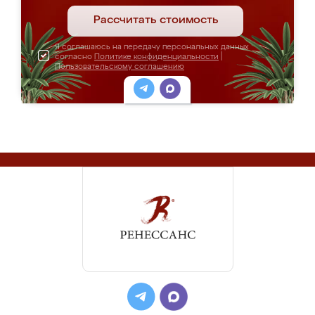
Рассчитать стоимость
Я соглашаюсь на передачу персональных данных
согласно
Политике конфиденциальности
|
Пользовательскому соглашению