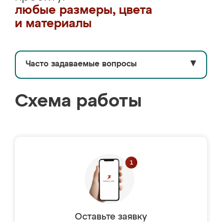
любые размеры, цвета
и материалы
Часто задаваемые вопросы
▼
Схема работы
Оставьте заявку