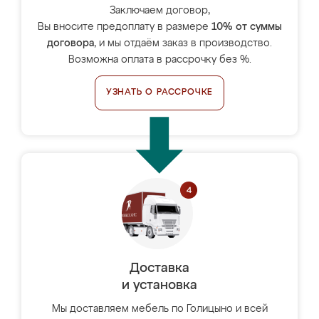
Заключаем договор,
Вы вносите предоплату в размере
10% от суммы
договора
, и мы отдаём заказ в производство.
Возможна оплата в рассрочку без %.
УЗНАТЬ О РАССРОЧКЕ
Доставка
и установка
Мы доставляем мебель по Голицыно и всей