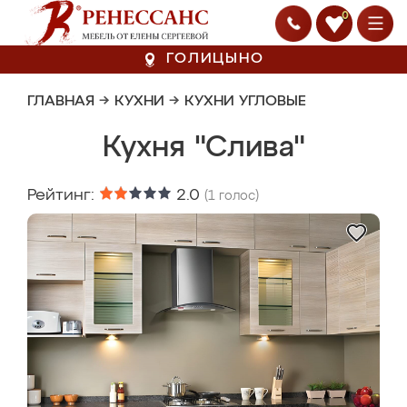
0
ГОЛИЦЫНО
ГЛАВНАЯ
→
КУХНИ
→
КУХНИ УГЛОВЫЕ
Кухня "Слива"
Рейтинг:
2.0
(
1
голос)