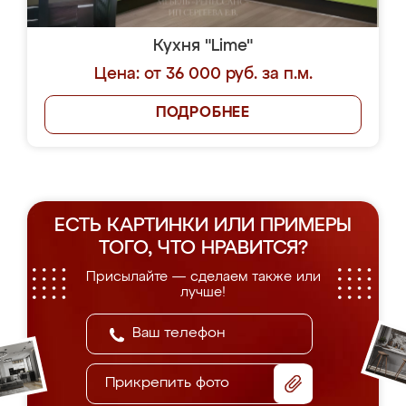
Кухня "Lime"
Цена: от 36 000 руб. за п.м.
ПОДРОБНЕЕ
ЕСТЬ КАРТИНКИ ИЛИ ПРИМЕРЫ
ТОГО, ЧТО НРАВИТСЯ?
Присылайте — сделаем также или
лучше!
Прикрепить фото