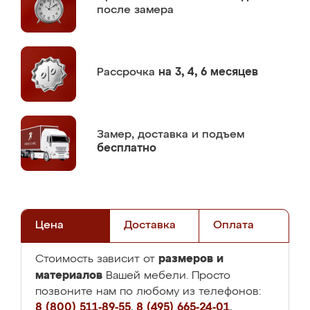
после замера
Рассрочка
на 3, 4, 6 месяцев
Замер,
доставка и подъем
бесплатно
Цена
Доставка
Оплата
размеров и
Стоимость зависит от
материалов
Вашей мебели. Просто
позвоните нам по любому из телефонов:
8 (800) 511-89-55
,
8 (495) 665-24-01
,