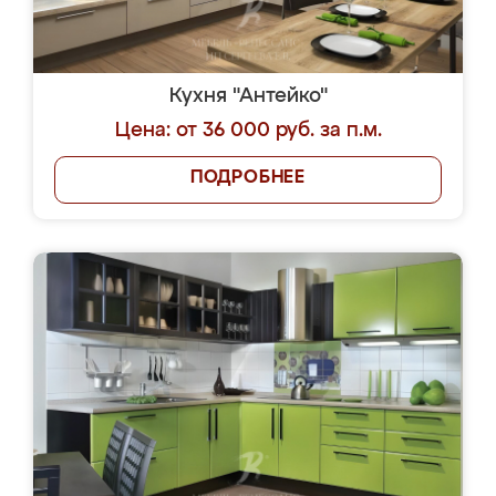
Кухня "Антейко"
Цена: от 36 000 руб. за п.м.
ПОДРОБНЕЕ