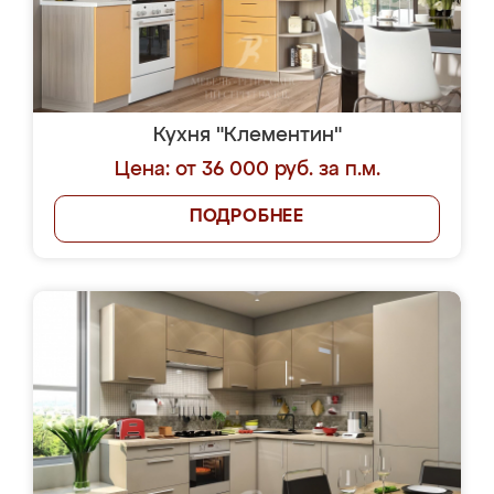
Кухня "Клементин"
Цена: от 36 000 руб. за п.м.
ПОДРОБНЕЕ