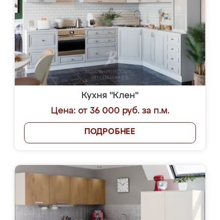
Кухня "Клен"
Цена: от 36 000 руб. за п.м.
ПОДРОБНЕЕ