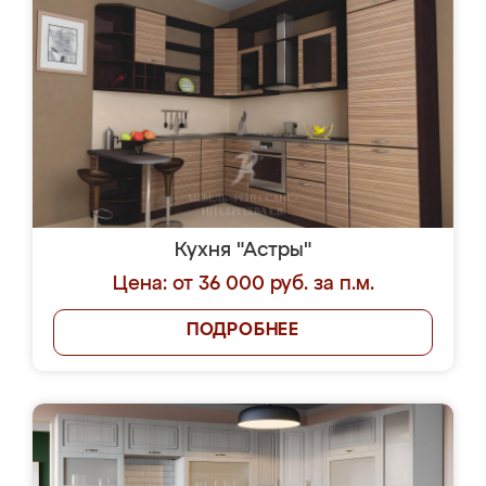
Кухня "Астры"
Цена: от 36 000 руб. за п.м.
ПОДРОБНЕЕ