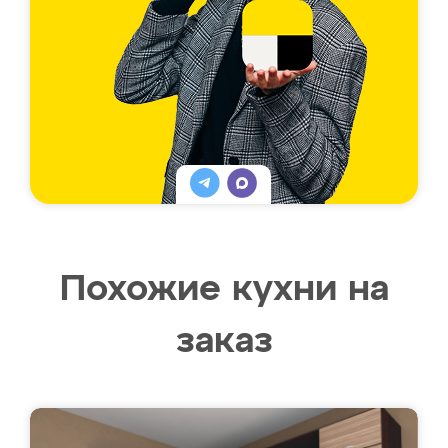
Похожие кухни на
заказ