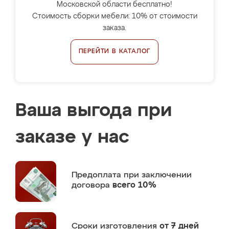
Московской области бесплатно!
Стоимость сборки мебели: 10% от стоимости
заказа.
ПЕРЕЙТИ В КАТАЛОГ
Ваша выгода при
заказе у нас
Предоплата
при заключении
договора
всего 10%
Сроки изготовления
от 7 дней