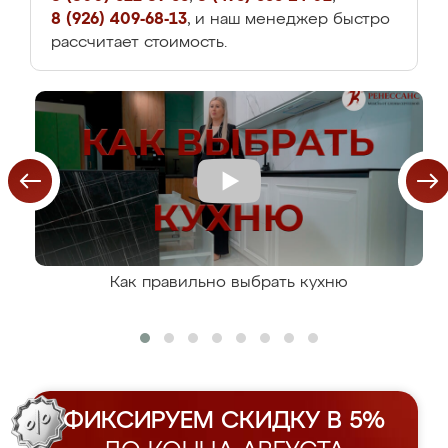
8 (926) 409-68-13
, и наш менеджер быстро
рассчитает стоимость.
Как правильно выбрать кухню
ФИКСИРУЕМ СКИДКУ В 5%