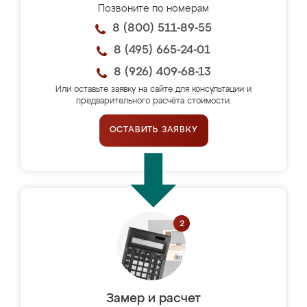
Позвоните по номерам
8 (800) 511-89-55
8 (495) 665-24-01
8 (926) 409-68-13
Или оставьте заявку на сайте для консультации и
предварительного расчёта стоимости.
ОСТАВИТЬ ЗАЯВКУ
Замер и расчет