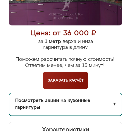
Цена: от 36 000 ₽
за
1 метр
верха и низа
гарнитура в длину
Поможем рассчитать точную стоимость!
Ответим менее, чем за 15 минут!
ЗАКАЗАТЬ
РАСЧЁТ
Посмотреть акции на кухонные
▼
гарнитуры
Характеристики