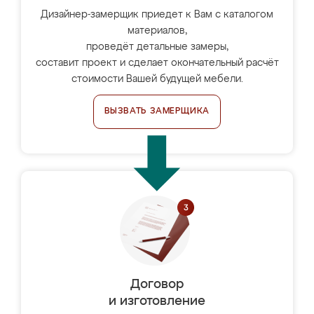
Дизайнер-замерщик приедет к Вам с каталогом
материалов,
проведёт детальные замеры,
составит проект и сделает окончательный расчёт
стоимости Вашей будущей мебели.
ВЫЗВАТЬ ЗАМЕРЩИКА
Договор
и изготовление