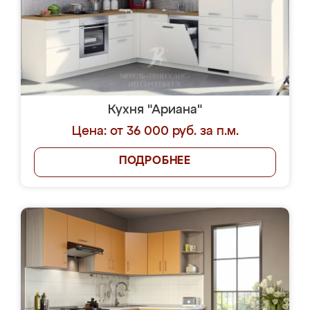
Кухня "Ариана"
Цена: от 36 000 руб. за п.м.
ПОДРОБНЕЕ