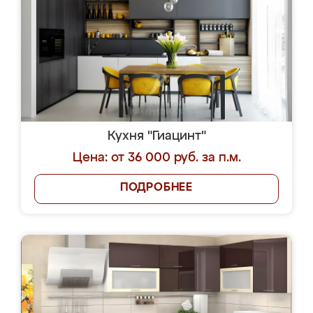
Кухня "Гиацинт"
Цена: от 36 000 руб. за п.м.
ПОДРОБНЕЕ