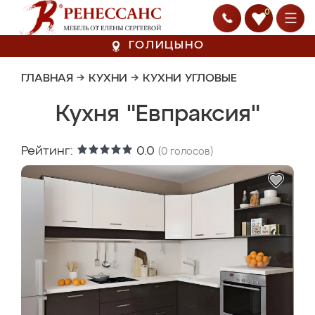
0
ГОЛИЦЫНО
ГЛАВНАЯ
→
КУХНИ
→
КУХНИ УГЛОВЫЕ
Кухня "Евпраксия"
Рейтинг:
0.0
(
0
голосов)