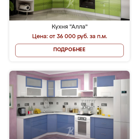
Кухня "Алла"
Цена: от 36 000 руб. за п.м.
ПОДРОБНЕЕ