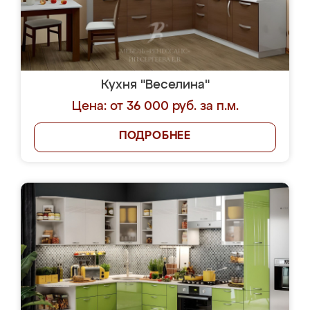
Кухня "Веселина"
Цена: от 36 000 руб. за п.м.
ПОДРОБНЕЕ