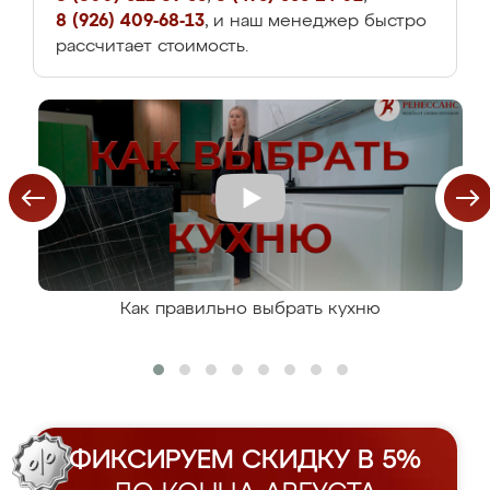
8 (926) 409-68-13
, и наш менеджер быстро
рассчитает стоимость.
Как правильно выбрать кухню
ФИКСИРУЕМ СКИДКУ В 5%