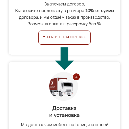
Заключаем договор,
Вы вносите предоплату в размере
10% от суммы
договора
, и мы отдаём заказ в производство.
Возможна оплата в рассрочку без %.
УЗНАТЬ О РАССРОЧКЕ
Доставка
и установка
Мы доставляем мебель по Голицыно и всей