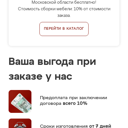
Московской области бесплатно!
Стоимость сборки мебели: 10% от стоимости
заказа.
ПЕРЕЙТИ В КАТАЛОГ
Ваша выгода при
заказе у нас
Предоплата
при заключении
договора
всего 10%
Сроки изготовления
от 7 дней