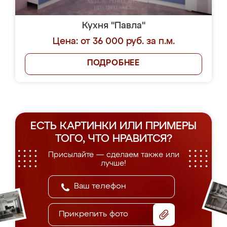
Кухня "Павла"
Цена: от 36 000 руб. за п.м.
ПОДРОБНЕЕ
ЕСТЬ КАРТИНКИ ИЛИ ПРИМЕРЫ
ТОГО, ЧТО НРАВИТСЯ?
Присылайте — сделаем также или
лучше!
Прикрепить фото