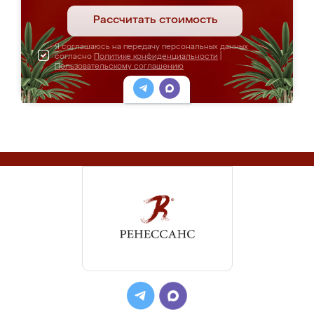
Рассчитать стоимость
Я соглашаюсь на передачу персональных данных
согласно
Политике конфиденциальности
|
Пользовательскому соглашению