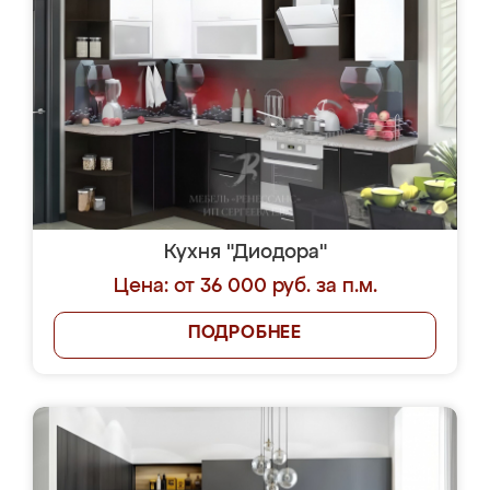
Кухня "Диодора"
Цена: от 36 000 руб. за п.м.
ПОДРОБНЕЕ