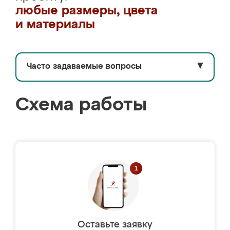
любые размеры, цвета
и материалы
Часто задаваемые вопросы
▼
Схема работы
Оставьте заявку