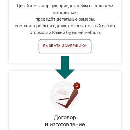
Дизайнер-замерщик приедет к Вам с каталогом
материалов,
проведёт детальные замеры,
составит проект и сделает окончательный расчёт
стоимости Вашей будущей мебели.
ВЫЗВАТЬ ЗАМЕРЩИКА
Договор
и изготовление