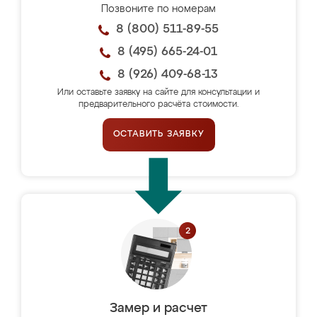
Позвоните по номерам
8 (800) 511-89-55
8 (495) 665-24-01
8 (926) 409-68-13
Или оставьте заявку на сайте для консультации и
предварительного расчёта стоимости.
ОСТАВИТЬ ЗАЯВКУ
Замер и расчет