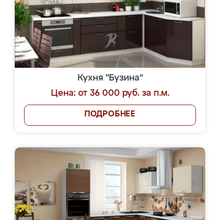
Кухня "Бузина"
Цена: от 36 000 руб. за п.м.
ПОДРОБНЕЕ