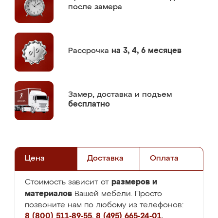
после замера
Рассрочка
на 3, 4, 6 месяцев
Замер,
доставка и подъем
бесплатно
Цена
Доставка
Оплата
размеров и
Стоимость зависит от
материалов
Вашей мебели. Просто
позвоните нам по любому из телефонов:
8 (800) 511-89-55
,
8 (495) 665-24-01
,