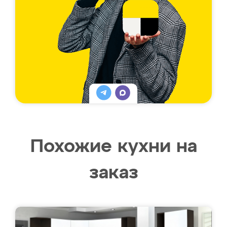
Похожие кухни на
заказ