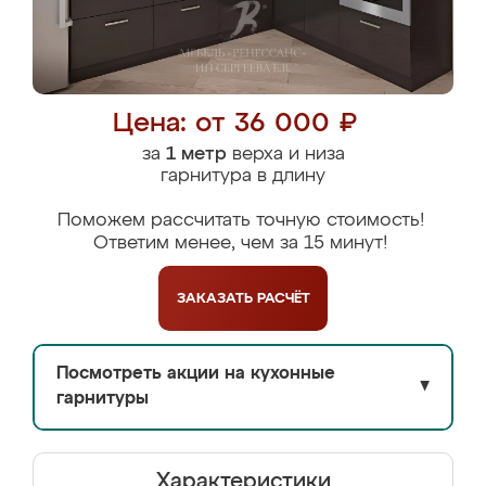
Цена: от 36 000 ₽
за
1 метр
верха и низа
гарнитура в длину
Поможем рассчитать точную стоимость!
Ответим менее, чем за 15 минут!
ЗАКАЗАТЬ
РАСЧЁТ
Посмотреть акции на кухонные
▼
гарнитуры
Характеристики