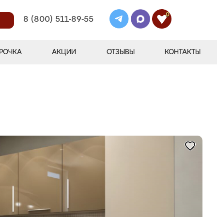
0
8 (800) 511-89-55
РОЧКА
АКЦИИ
ОТЗЫВЫ
КОНТАКТЫ