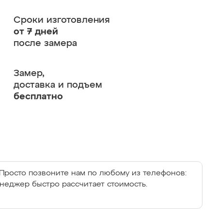
Сроки изготовления
от 7 дней
после замера
Замер,
доставка и подъем
бесплатно
Просто позвоните нам по любому из телефонов:
енеджер быстро рассчитает стоимость.