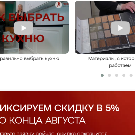
правильно выбрать кухню
Материалы, с кото
работаем
ИКСИРУЕМ СКИДКУ В 5%
О КОНЦА АВГУСТА
авьте заявку сейчас, скидка сохранится.