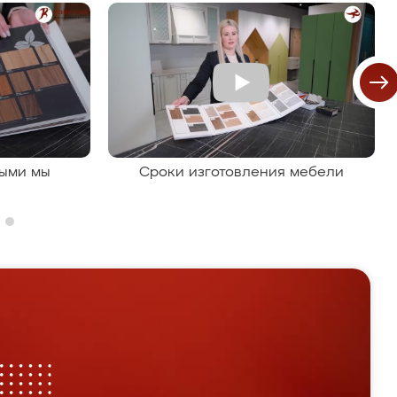
рыми мы
Сроки изготовления мебели