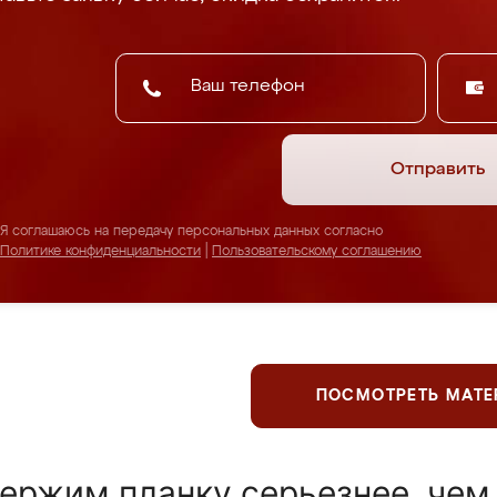
Отправить
Я соглашаюсь на передачу персональных данных согласно
Политике конфиденциальности
|
Пользовательскому соглашению
ПОСМОТРЕТЬ МАТ
ержим планку серьезнее, чем