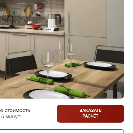
ю стоимость!
ЗАКАЗАТЬ
РАСЧЁТ
15 минут!