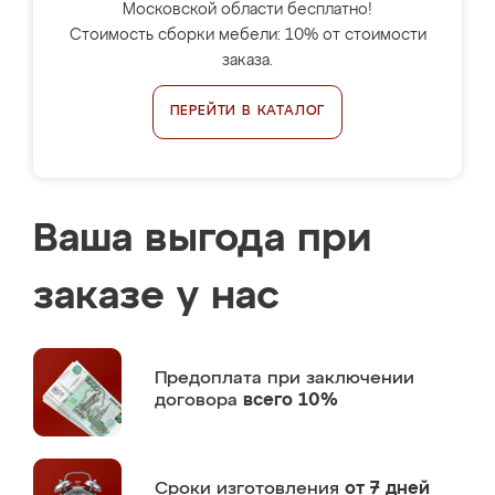
Московской области бесплатно!
Стоимость сборки мебели: 10% от стоимости
заказа.
ПЕРЕЙТИ В КАТАЛОГ
Ваша выгода при
заказе у нас
Предоплата
при заключении
договора
всего 10%
Сроки изготовления
от 7 дней