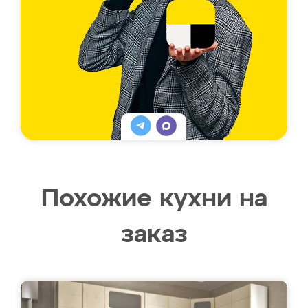
Похожие кухни на
заказ