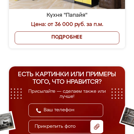
Кухня "Папайя"
Цена: от 36 000 руб. за п.м.
ПОДРОБНЕЕ
ЕСТЬ КАРТИНКИ ИЛИ ПРИМЕРЫ
ТОГО, ЧТО НРАВИТСЯ?
Присылайте — сделаем также или
лучше!
Прикрепить фото