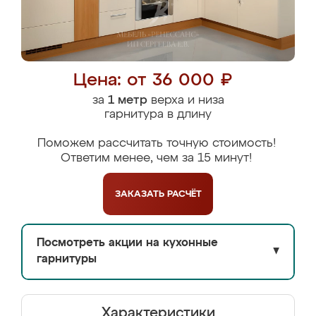
Цена: от 36 000 ₽
за
1 метр
верха и низа
гарнитура в длину
Поможем рассчитать точную стоимость!
Ответим менее, чем за 15 минут!
ЗАКАЗАТЬ
РАСЧЁТ
Посмотреть акции на кухонные
▼
гарнитуры
Характеристики