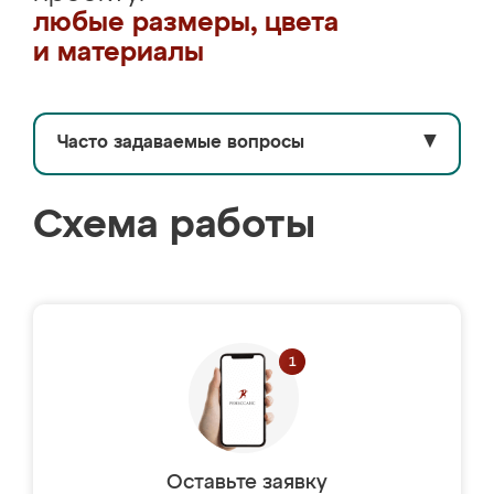
любые размеры, цвета
и материалы
Часто задаваемые вопросы
▼
Схема работы
Оставьте заявку