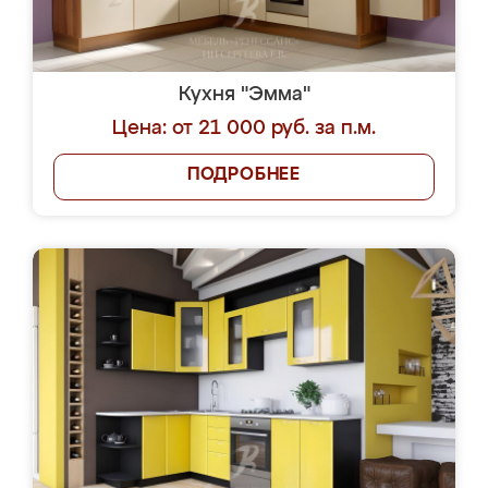
Кухня "Эмма"
Цена: от 21 000 руб. за п.м.
ПОДРОБНЕЕ