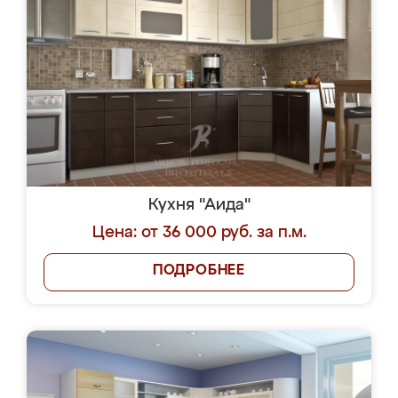
Кухня "Аида"
Цена: от 36 000 руб. за п.м.
ПОДРОБНЕЕ