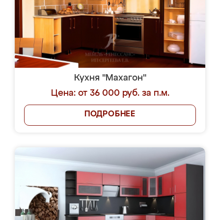
Кухня "Махагон"
Цена: от 36 000 руб. за п.м.
ПОДРОБНЕЕ