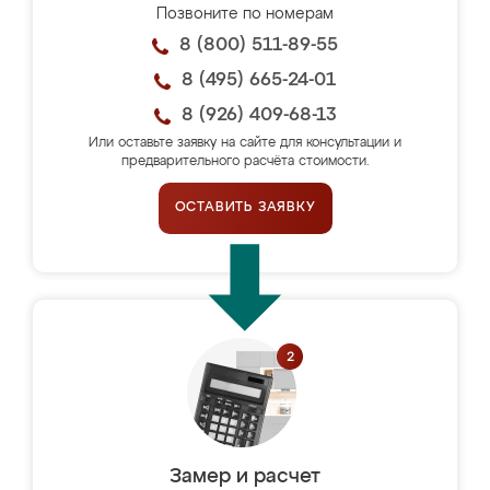
Позвоните по номерам
8 (800) 511-89-55
8 (495) 665-24-01
8 (926) 409-68-13
Или оставьте заявку на сайте для консультации и
предварительного расчёта стоимости.
ОСТАВИТЬ ЗАЯВКУ
Замер и расчет