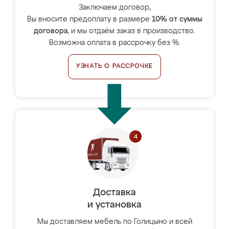
Заключаем договор,
Вы вносите предоплату в размере
10% от суммы
договора
, и мы отдаём заказ в производство.
Возможна оплата в рассрочку без %.
УЗНАТЬ О РАССРОЧКЕ
Доставка
и установка
Мы доставляем мебель по Голицыно и всей