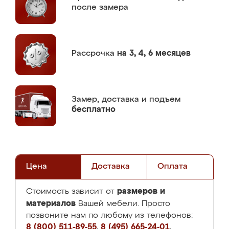
после замера
Рассрочка
на 3, 4, 6 месяцев
Замер,
доставка и подъем
бесплатно
Цена
Доставка
Оплата
размеров и
Стоимость зависит от
материалов
Вашей мебели. Просто
позвоните нам по любому из телефонов:
8 (800) 511-89-55
,
8 (495) 665-24-01
,