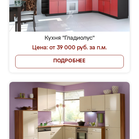
Кухня "Гладиолус"
Цена: от 39 000 руб. за п.м.
ПОДРОБНЕЕ