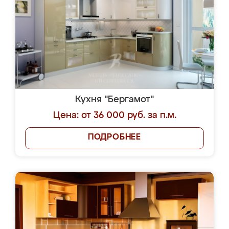
Кухня "Бергамот"
Цена: от 36 000 руб. за п.м.
ПОДРОБНЕЕ