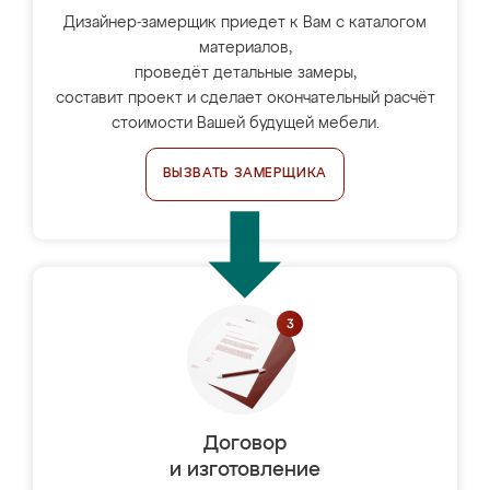
Дизайнер-замерщик приедет к Вам с каталогом
материалов,
проведёт детальные замеры,
составит проект и сделает окончательный расчёт
стоимости Вашей будущей мебели.
ВЫЗВАТЬ ЗАМЕРЩИКА
Договор
и изготовление