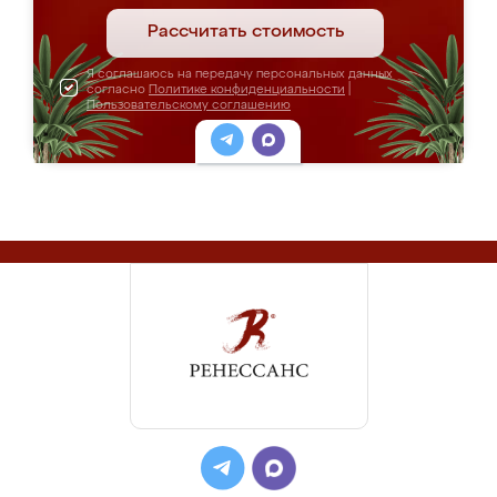
Рассчитать стоимость
Я соглашаюсь на передачу персональных данных
согласно
Политике конфиденциальности
|
Пользовательскому соглашению