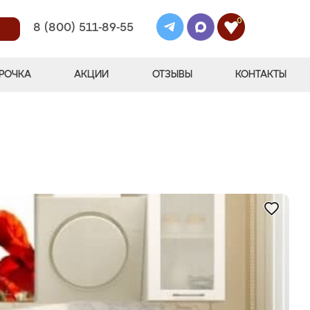
0
8 (800) 511-89-55
РОЧКА
АКЦИИ
ОТЗЫВЫ
КОНТАКТЫ