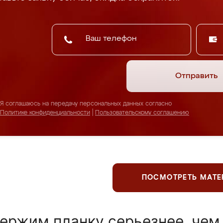
Отправить
Я соглашаюсь на передачу персональных данных согласно
Политике конфиденциальности
|
Пользовательскому соглашению
ПОСМОТРЕТЬ МАТ
ержим планку серьезнее, чем