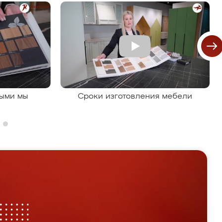
рыми мы
Сроки изготовления мебели