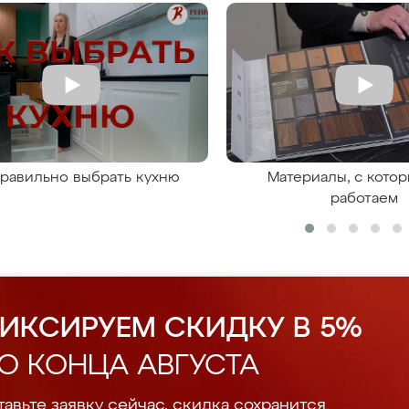
правильно выбрать кухню
Материалы, с кото
работаем
ИКСИРУЕМ СКИДКУ В 5%
О КОНЦА АВГУСТА
авьте заявку сейчас, скидка сохранится.