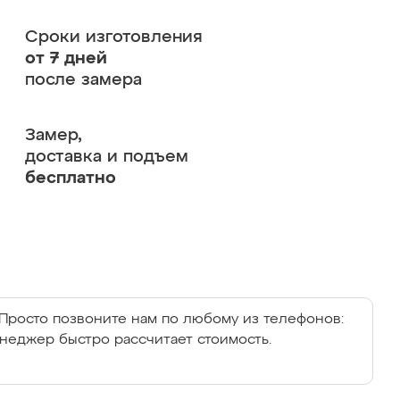
Сроки изготовления
от 7 дней
после замера
Замер,
доставка и подъем
бесплатно
Просто позвоните нам по любому из телефонов:
енеджер быстро рассчитает стоимость.