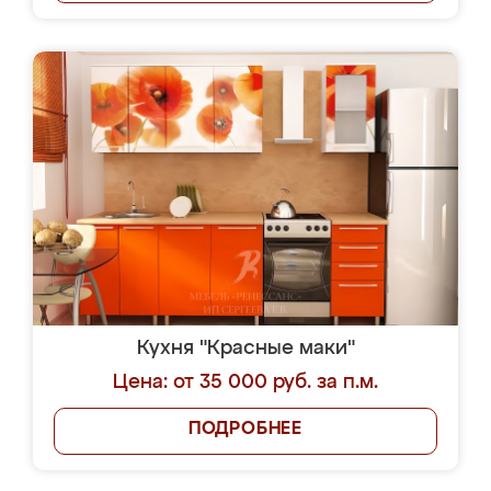
Кухня "Красные маки"
Цена: от 35 000 руб. за п.м.
ПОДРОБНЕЕ