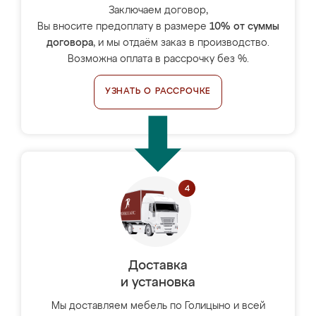
Заключаем договор,
Вы вносите предоплату в размере
10% от суммы
договора
, и мы отдаём заказ в производство.
Возможна оплата в рассрочку без %.
УЗНАТЬ О РАССРОЧКЕ
Доставка
и установка
Мы доставляем мебель по Голицыно и всей