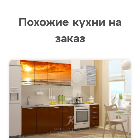
Похожие кухни на
заказ