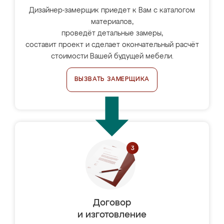
Дизайнер-замерщик приедет к Вам с каталогом
материалов,
проведёт детальные замеры,
составит проект и сделает окончательный расчёт
стоимости Вашей будущей мебели.
ВЫЗВАТЬ ЗАМЕРЩИКА
Договор
и изготовление