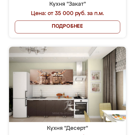
Кухня "Закат"
Цена: от 35 000 руб. за п.м.
ПОДРОБНЕЕ
Кухня "Десерт"