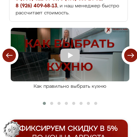
8 (926) 409-68-13
, и наш менеджер быстро
рассчитает стоимость.
Как правильно выбрать кухню
ФИКСИРУЕМ СКИДКУ В 5%