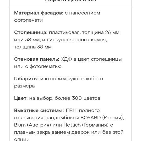
Материал фасадов:
с нанесением
фотопечати
Столешница:
пластиковая, толщина 26 мм
или 38 мм; из искусственного камня,
толщина 38 мм
Стеновая панель:
ХДФ в цвет столешницы
или с фотопечатью
Габариты:
изготовим кухню любого
размера
Цвет:
на выбор, более 300 цветов
Выкатные системы :
ПВШ полного
открывания, тандембоксы BOYARD (Россия),
Blum (Австрия) или Hettich (Германия) с
плавным закрыванием дверок или без этой
опции