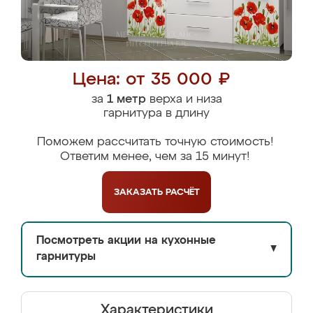
Цена: от 35 000 ₽
за
1 метр
верха и низа
гарнитура в длину
Поможем рассчитать точную стоимость!
Ответим менее, чем за 15 минут!
ЗАКАЗАТЬ
РАСЧЁТ
Посмотреть акции на кухонные
▼
гарнитуры
Характеристики