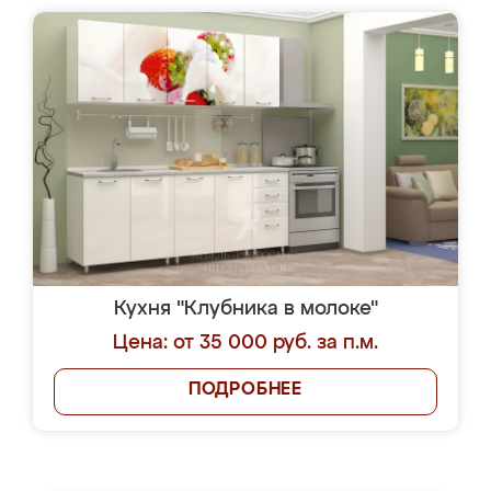
Кухня "Клубника в молоке"
Цена: от 35 000 руб. за п.м.
ПОДРОБНЕЕ