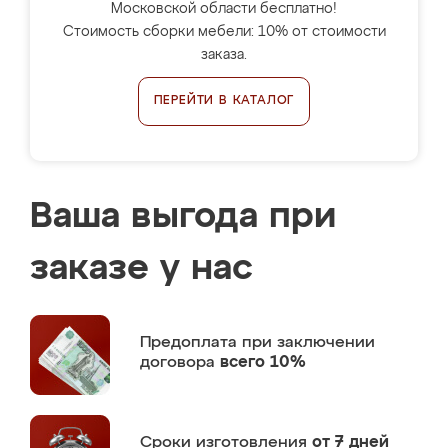
Московской области бесплатно!
Стоимость сборки мебели: 10% от стоимости
заказа.
ПЕРЕЙТИ В КАТАЛОГ
Ваша выгода при
заказе у нас
Предоплата
при заключении
договора
всего 10%
Сроки изготовления
от 7 дней