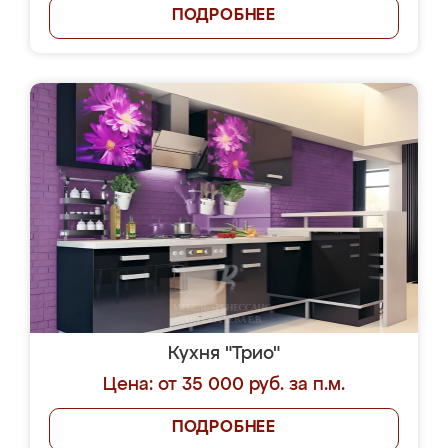
ПОДРОБНЕЕ
Кухня "Трио"
Цена: от 35 000 руб. за п.м.
ПОДРОБНЕЕ