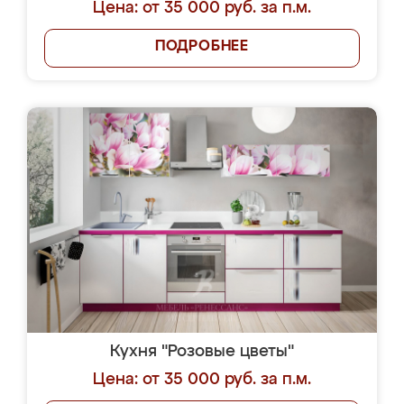
Цена: от 35 000 руб. за п.м.
ПОДРОБНЕЕ
Кухня "Розовые цветы"
Цена: от 35 000 руб. за п.м.