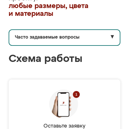
любые размеры, цвета
и материалы
Часто задаваемые вопросы
▼
Схема работы
Оставьте заявку