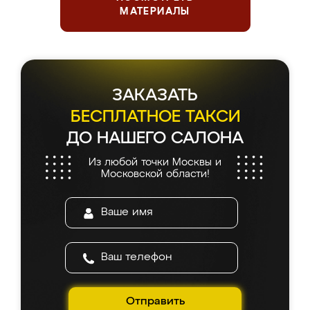
МАТЕРИАЛЫ
ЗАКАЗАТЬ
БЕСПЛАТНОЕ ТАКСИ
ДО НАШЕГО САЛОНА
Из любой точки Москвы и
Московской области!
Отправить