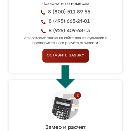
Позвоните по номерам
8 (800) 511-89-55
8 (495) 665-24-01
8 (926) 409-68-13
Или оставьте заявку на сайте для консультации и
предварительного расчёта стоимости.
ОСТАВИТЬ ЗАЯВКУ
Замер и расчет