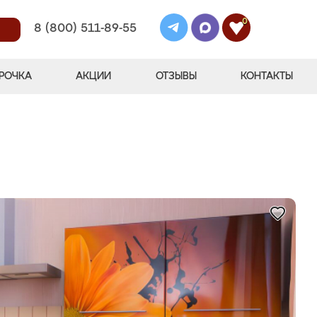
0
8 (800) 511-89-55
РОЧКА
АКЦИИ
ОТЗЫВЫ
КОНТАКТЫ