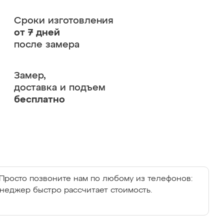
Сроки изготовления
от 7 дней
после замера
Замер,
доставка и подъем
бесплатно
Просто позвоните нам по любому из телефонов:
енеджер быстро рассчитает стоимость.