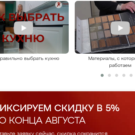
правильно выбрать кухню
Материалы, с кото
работаем
ИКСИРУЕМ СКИДКУ В 5%
О КОНЦА АВГУСТА
авьте заявку сейчас, скидка сохранится.