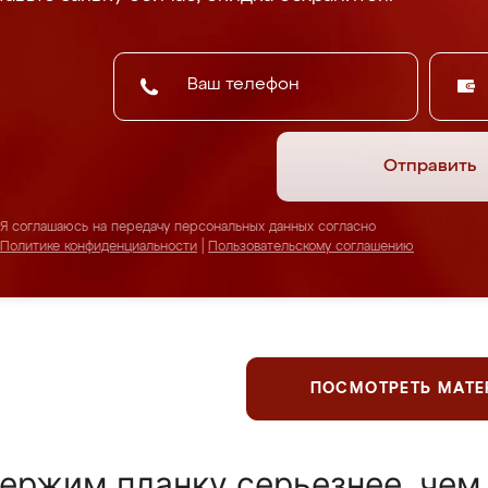
Отправить
Я соглашаюсь на передачу персональных данных согласно
Политике конфиденциальности
|
Пользовательскому соглашению
ПОСМОТРЕТЬ МАТ
ержим планку серьезнее, чем