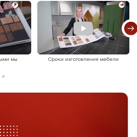
рыми мы
Сроки изготовления мебели