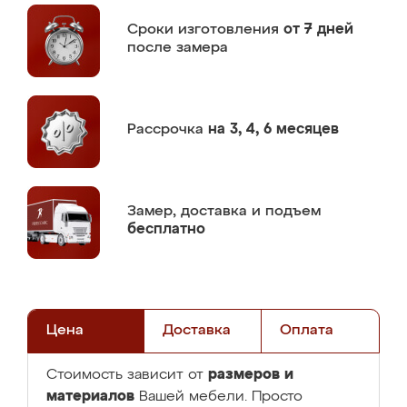
Сроки изготовления
от 7 дней
после замера
Рассрочка
на 3, 4, 6 месяцев
Замер,
доставка и подъем
бесплатно
Цена
Доставка
Оплата
размеров и
Стоимость зависит от
материалов
Вашей мебели. Просто