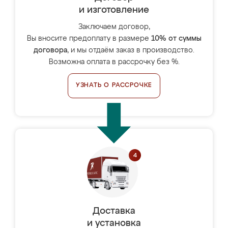
и изготовление
Заключаем договор,
Вы вносите предоплату в размере
10% от суммы
договора
, и мы отдаём заказ в производство.
Возможна оплата в рассрочку без %.
УЗНАТЬ О РАССРОЧКЕ
Доставка
и установка