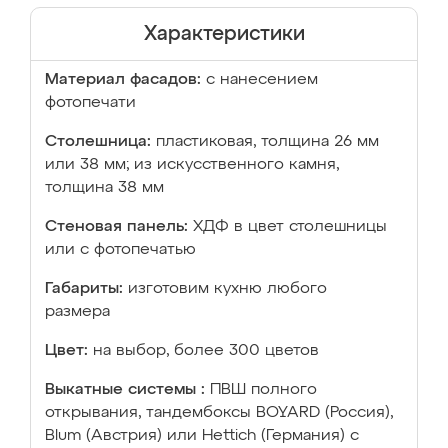
Характеристики
Материал фасадов:
с нанесением
фотопечати
Столешница:
пластиковая, толщина 26 мм
или 38 мм; из искусственного камня,
толщина 38 мм
Стеновая панель:
ХДФ в цвет столешницы
или с фотопечатью
Габариты:
изготовим кухню любого
размера
Цвет:
на выбор, более 300 цветов
Выкатные системы :
ПВШ полного
открывания, тандембоксы BOYARD (Россия),
Blum (Австрия) или Hettich (Германия) с