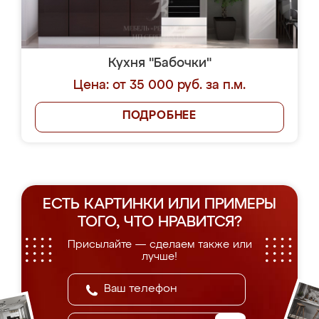
Кухня "Бабочки"
Цена: от 35 000 руб. за п.м.
ПОДРОБНЕЕ
ЕСТЬ КАРТИНКИ ИЛИ ПРИМЕРЫ
ТОГО, ЧТО НРАВИТСЯ?
Присылайте — сделаем также или
лучше!