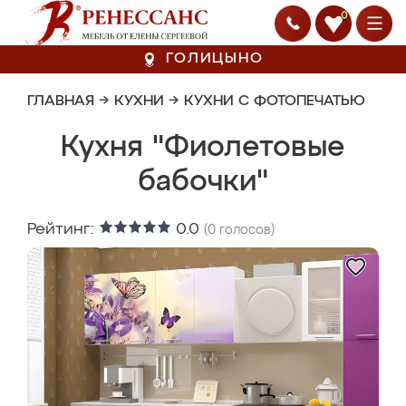
0
ГОЛИЦЫНО
ГЛАВНАЯ
→
КУХНИ
→
КУХНИ С ФОТОПЕЧАТЬЮ
Кухня "Фиолетовые
бабочки"
Рейтинг:
0.0
(
0
голосов)