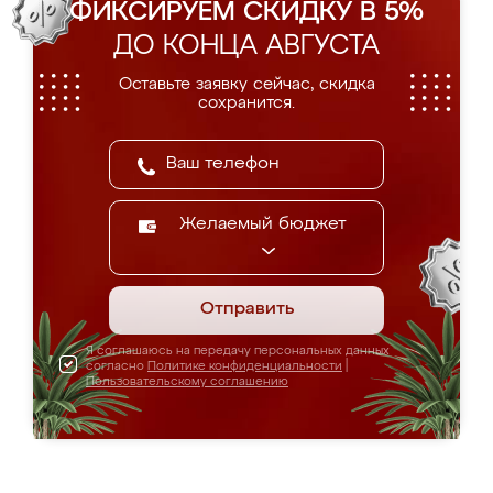
ФИКСИРУЕМ СКИДКУ В 5%
ДО КОНЦА АВГУСТА
Оставьте заявку сейчас, скидка
сохранится.
Желаемый бюджет
Отправить
Я соглашаюсь на передачу персональных данных
согласно
Политике конфиденциальности
|
Пользовательскому соглашению