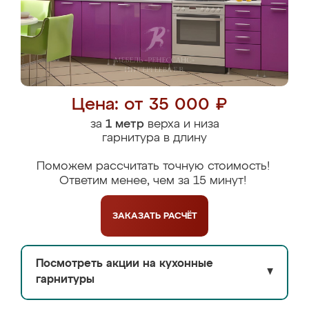
Цена: от 35 000 ₽
за
1 метр
верха и низа
гарнитура в длину
Поможем рассчитать точную стоимость!
Ответим менее, чем за 15 минут!
ЗАКАЗАТЬ
РАСЧЁТ
Посмотреть акции на кухонные
▼
гарнитуры