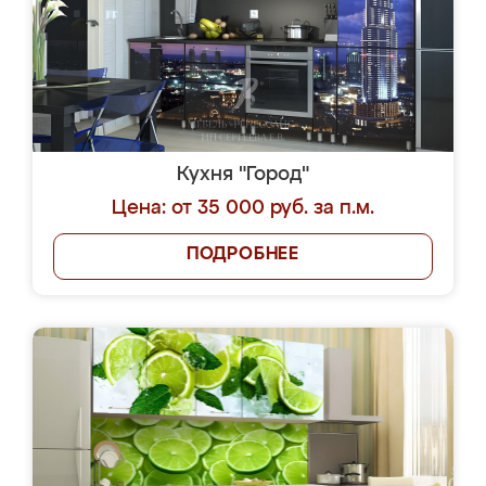
Кухня "Город"
Цена: от 35 000 руб. за п.м.
ПОДРОБНЕЕ