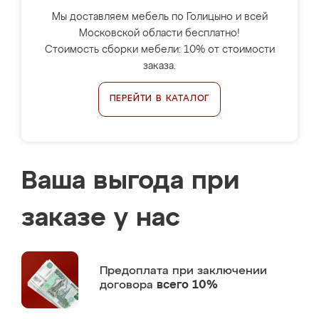
Мы доставляем мебель по Голицыно и всей
Московской области бесплатно!
Стоимость сборки мебели: 10% от стоимости
заказа.
ПЕРЕЙТИ В КАТАЛОГ
Ваша выгода при
заказе у нас
Предоплата
при заключении
договора
всего 10%