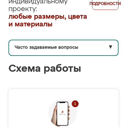
индивидуальному
ПОДРОБНОСТИ
проекту:
любые размеры, цвета
и материалы
Часто задаваемые вопросы
▼
Схема работы