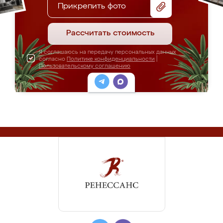
Прикрепить фото
Рассчитать стоимость
Я соглашаюсь на передачу персональных данных
согласно
Политике конфиденциальности
|
Пользовательскому соглашению