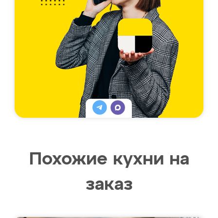
Похожие кухни на
заказ