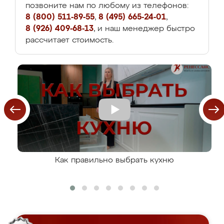
позвоните нам по любому из телефонов:
8 (800) 511-89-55
,
8 (495) 665-24-01
,
8 (926) 409-68-13
, и наш менеджер быстро
рассчитает стоимость.
Как правильно выбрать кухню