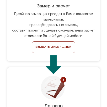
Замер и расчет
Дизайнер-замерщик приедет к Вам с каталогом
материалов,
проведёт детальные замеры,
составит проект и сделает окончательный расчёт
стоимости Вашей будущей мебели.
ВЫЗВАТЬ ЗАМЕРЩИКА
Договор