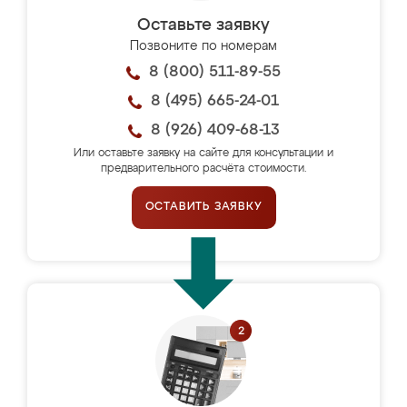
Оставьте заявку
Позвоните по номерам
8 (800) 511-89-55
8 (495) 665-24-01
8 (926) 409-68-13
Или оставьте заявку на сайте для консультации и
предварительного расчёта стоимости.
ОСТАВИТЬ ЗАЯВКУ