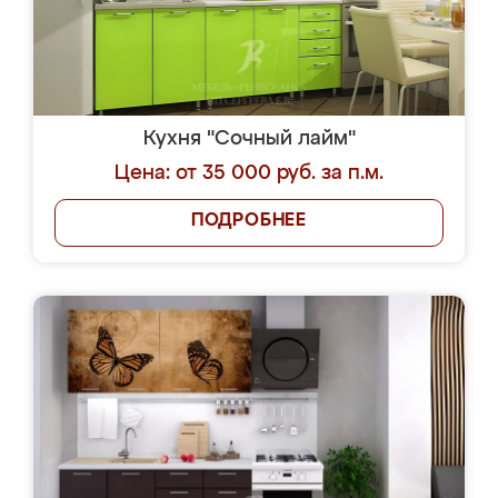
Кухня "Сочный лайм"
Цена: от 35 000 руб. за п.м.
ПОДРОБНЕЕ