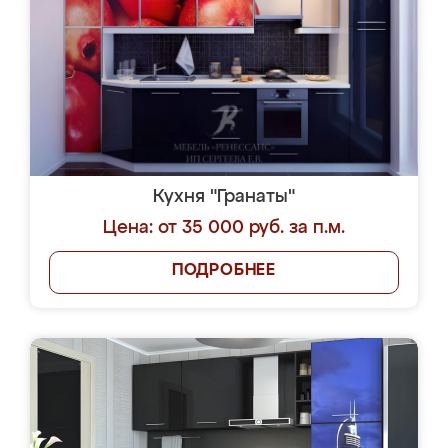
Кухня "Гранаты"
Цена: от 35 000 руб. за п.м.
ПОДРОБНЕЕ