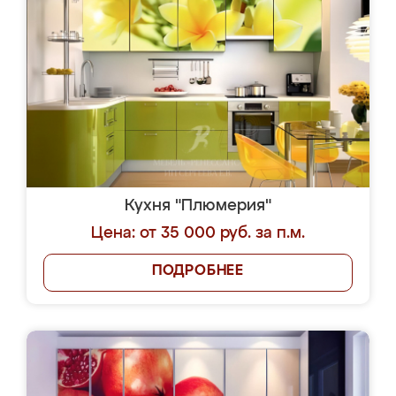
Кухня "Плюмерия"
Цена: от 35 000 руб. за п.м.
ПОДРОБНЕЕ