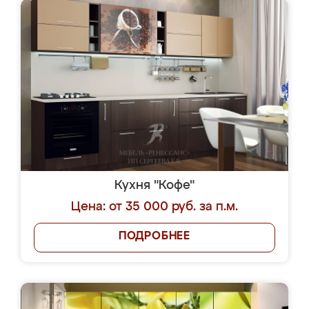
Кухня "Кофе"
Цена: от 35 000 руб. за п.м.
ПОДРОБНЕЕ