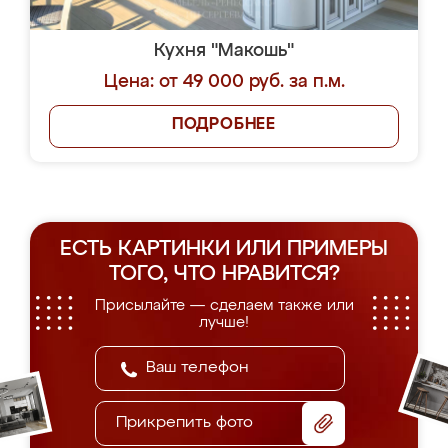
Кухня "Макошь"
Цена: от 49 000 руб. за п.м.
ПОДРОБНЕЕ
ЕСТЬ КАРТИНКИ ИЛИ ПРИМЕРЫ
ТОГО, ЧТО НРАВИТСЯ?
Присылайте — сделаем также или
лучше!
Прикрепить фото