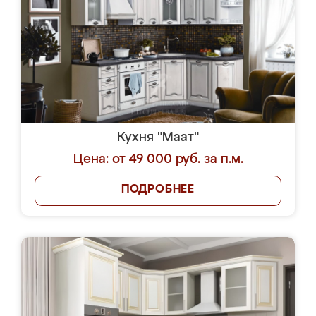
Кухня "Маат"
Цена: от 49 000 руб. за п.м.
ПОДРОБНЕЕ