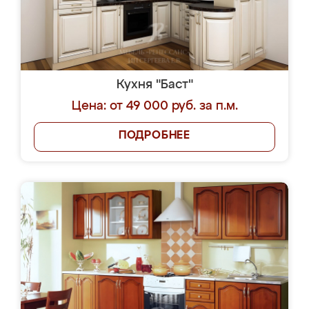
Кухня "Баст"
Цена: от 49 000 руб. за п.м.
ПОДРОБНЕЕ