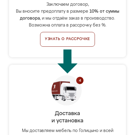
Заключаем договор,
Вы вносите предоплату в размере
10% от суммы
договора
, и мы отдаём заказ в производство.
Возможна оплата в рассрочку без %.
УЗНАТЬ О РАССРОЧКЕ
Доставка
и установка
Мы доставляем мебель по Голицыно и всей