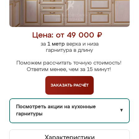
Цена: от 49 000 ₽
за
1 метр
верха и низа
гарнитура в длину
Поможем рассчитать точную стоимость!
Ответим менее, чем за 15 минут!
ЗАКАЗАТЬ
РАСЧЁТ
Посмотреть акции на кухонные
▼
гарнитуры
Характеристики