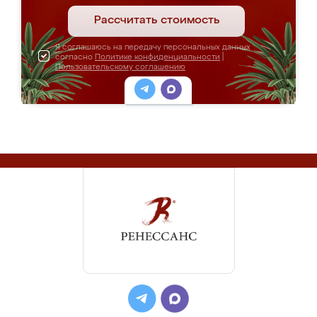
Рассчитать стоимость
Я соглашаюсь на передачу персональных данных
согласно
Политике конфиденциальности
|
Пользовательскому соглашению