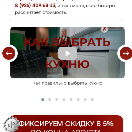
8 (926) 409-68-13
, и наш менеджер быстро
рассчитает стоимость.
Как правильно выбрать кухню
ФИКСИРУЕМ СКИДКУ В 5%