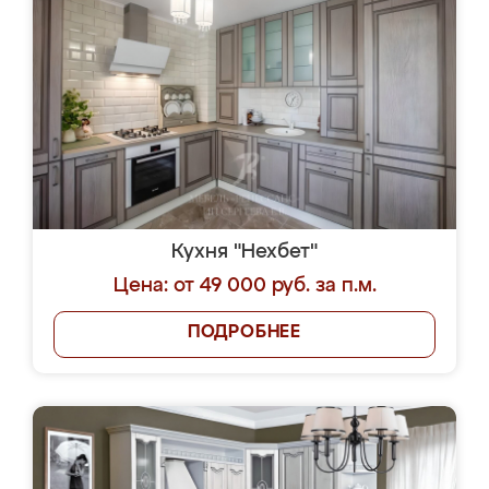
Кухня "Нехбет"
Цена: от 49 000 руб. за п.м.
ПОДРОБНЕЕ