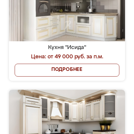
Кухня "Исида"
Цена: от 49 000 руб. за п.м.
ПОДРОБНЕЕ