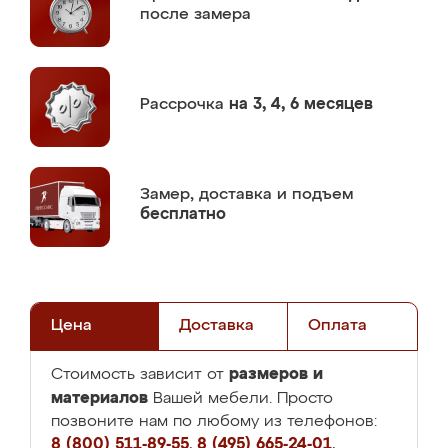
после замера
Рассрочка
на 3, 4, 6 месяцев
Замер,
доставка и подъем
бесплатно
Цена
Доставка
Оплата
размеров и
Стоимость зависит от
материалов
Вашей мебели. Просто
позвоните нам по любому из телефонов:
8 (800) 511-89-55
,
8 (495) 665-24-01
,