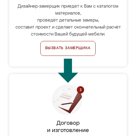
Дизайнер-замерщик приедет к Вам с каталогом
материалов,
проведёт детальные замеры,
составит проект и сделает окончательный расчёт
стоимости Вашей будущей мебели.
ВЫЗВАТЬ ЗАМЕРЩИКА
Договор
и изготовление