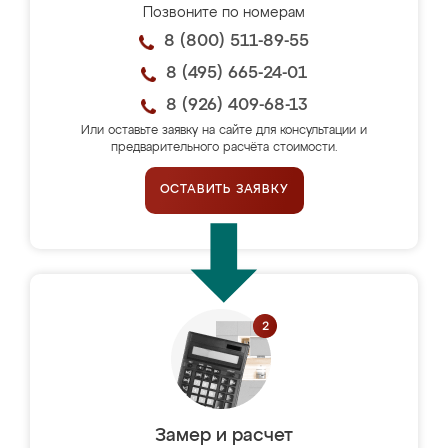
Позвоните по номерам
8 (800) 511-89-55
8 (495) 665-24-01
8 (926) 409-68-13
Или оставьте заявку на сайте для консультации и
предварительного расчёта стоимости.
ОСТАВИТЬ ЗАЯВКУ
Замер и расчет