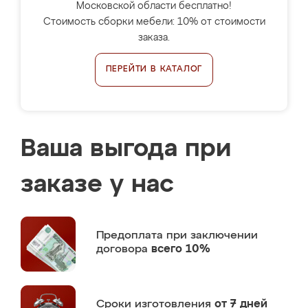
Московской области бесплатно!
Стоимость сборки мебели: 10% от стоимости
заказа.
ПЕРЕЙТИ В КАТАЛОГ
Ваша выгода при
заказе у нас
Предоплата
при заключении
договора
всего 10%
Сроки изготовления
от 7 дней