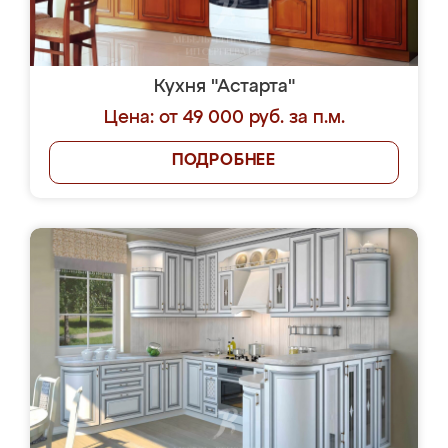
Кухня "Астарта"
Цена: от 49 000 руб. за п.м.
ПОДРОБНЕЕ