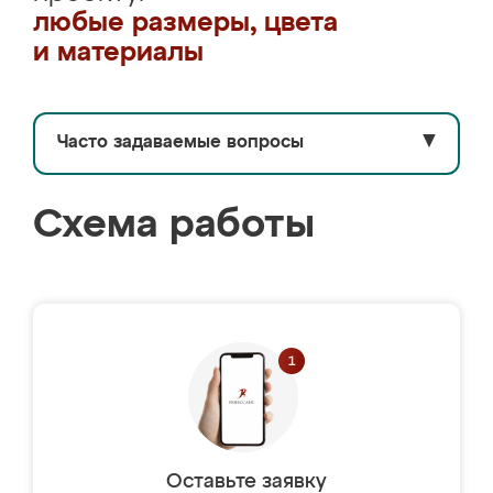
любые размеры, цвета
и материалы
Часто задаваемые вопросы
▼
Схема работы
Оставьте заявку