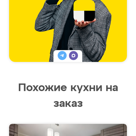
Похожие кухни на
заказ