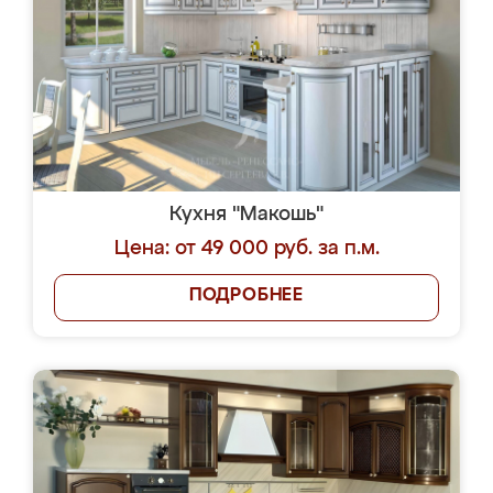
Кухня "Макошь"
Цена: от 49 000 руб. за п.м.
ПОДРОБНЕЕ