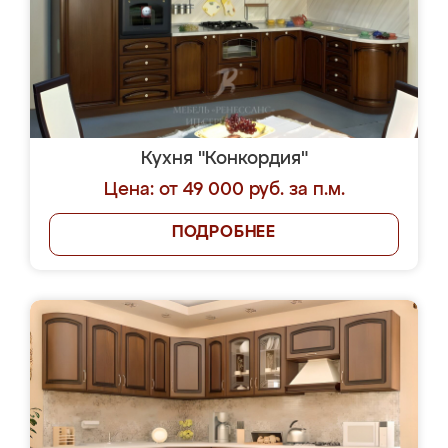
Кухня "Конкордия"
Цена: от 49 000 руб. за п.м.
ПОДРОБНЕЕ