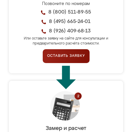
Позвоните по номерам
8 (800) 511-89-55
8 (495) 665-24-01
8 (926) 409-68-13
Или оставьте заявку на сайте для консультации и
предварительного расчёта стоимости.
ОСТАВИТЬ ЗАЯВКУ
Замер и расчет