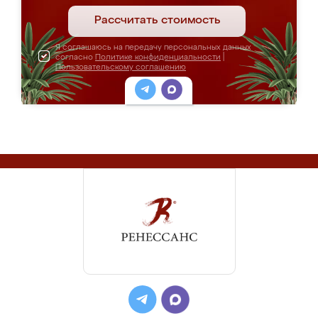
Рассчитать стоимость
Я соглашаюсь на передачу персональных данных
согласно
Политике конфиденциальности
|
Пользовательскому соглашению