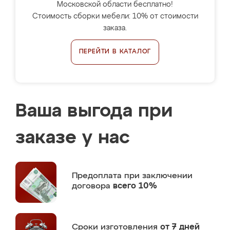
Московской области бесплатно!
Стоимость сборки мебели: 10% от стоимости
заказа.
ПЕРЕЙТИ В КАТАЛОГ
Ваша выгода при
заказе у нас
Предоплата
при заключении
договора
всего 10%
Сроки изготовления
от 7 дней