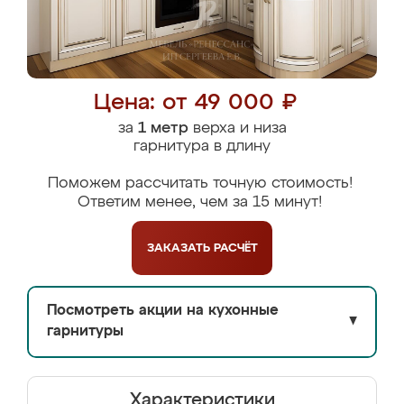
Цена: от 49 000 ₽
за
1 метр
верха и низа
гарнитура в длину
Поможем рассчитать точную стоимость!
Ответим менее, чем за 15 минут!
ЗАКАЗАТЬ
РАСЧЁТ
Посмотреть акции на кухонные
▼
гарнитуры
Характеристики