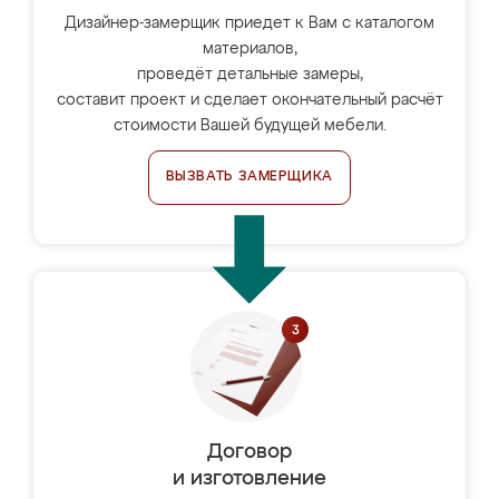
Дизайнер-замерщик приедет к Вам с каталогом
материалов,
проведёт детальные замеры,
составит проект и сделает окончательный расчёт
стоимости Вашей будущей мебели.
ВЫЗВАТЬ ЗАМЕРЩИКА
Договор
и изготовление