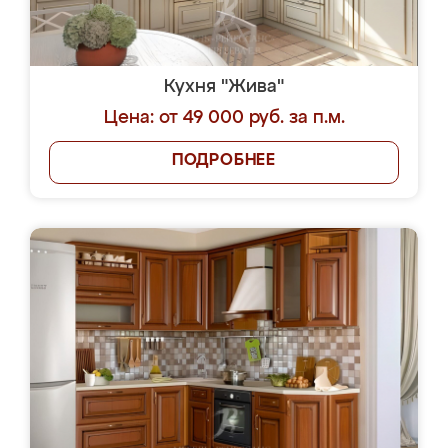
Кухня "Жива"
Цена: от 49 000 руб. за п.м.
ПОДРОБНЕЕ