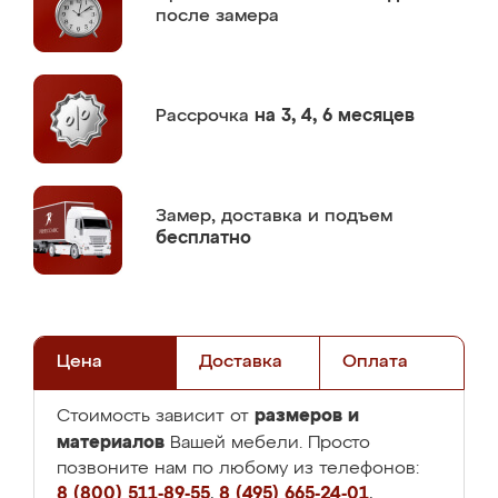
после замера
Рассрочка
на 3, 4, 6 месяцев
Замер,
доставка и подъем
бесплатно
Цена
Доставка
Оплата
размеров и
Стоимость зависит от
материалов
Вашей мебели. Просто
позвоните нам по любому из телефонов:
8 (800) 511-89-55
,
8 (495) 665-24-01
,