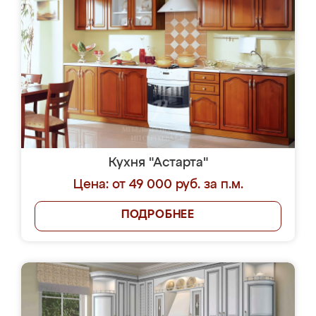
Кухня "Астарта"
Цена: от 49 000 руб. за п.м.
ПОДРОБНЕЕ