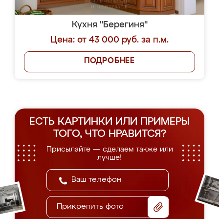
Кухня "Берегиня"
Цена: от 43 000 руб. за п.м.
ПОДРОБНЕЕ
ЕСТЬ КАРТИНКИ ИЛИ ПРИМЕРЫ
ТОГО, ЧТО НРАВИТСЯ?
Присылайте — сделаем также или
лучше!
Прикрепить фото