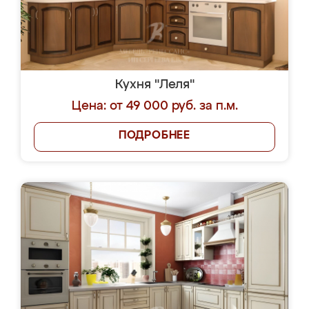
Кухня "Леля"
Цена: от 49 000 руб. за п.м.
ПОДРОБНЕЕ