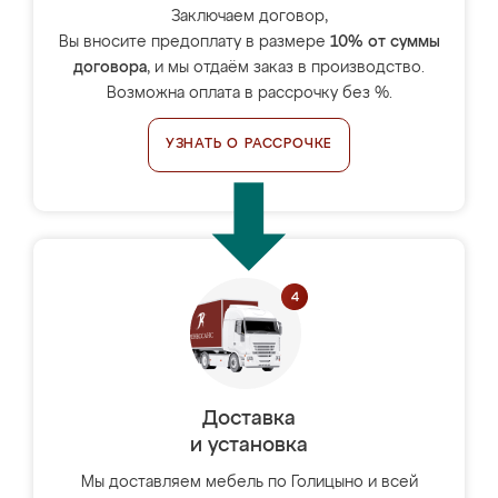
Заключаем договор,
Вы вносите предоплату в размере
10% от суммы
договора
, и мы отдаём заказ в производство.
Возможна оплата в рассрочку без %.
УЗНАТЬ О РАССРОЧКЕ
Доставка
и установка
Мы доставляем мебель по Голицыно и всей