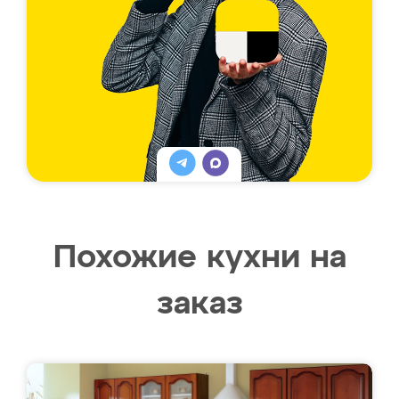
Похожие кухни на
заказ