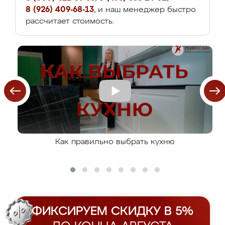
8 (926) 409-68-13
, и наш менеджер быстро
рассчитает стоимость.
Как правильно выбрать кухню
ФИКСИРУЕМ СКИДКУ В 5%