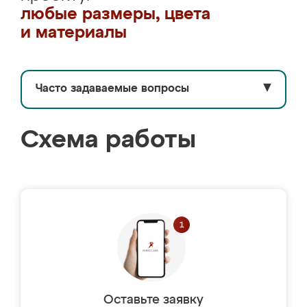
любые размеры, цвета
и материалы
Часто задаваемые вопросы
▼
Схема работы
Оставьте заявку