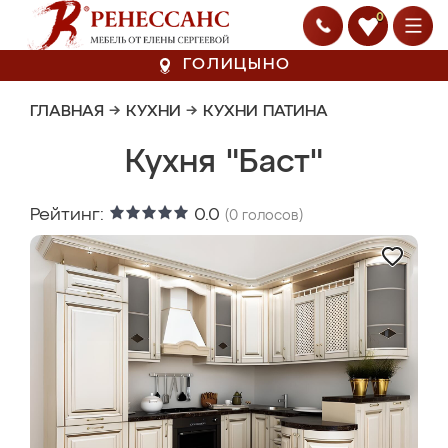
0
ГОЛИЦЫНО
ГЛАВНАЯ
→
КУХНИ
→
КУХНИ ПАТИНА
Кухня "Баст"
Рейтинг:
0.0
(
0
голосов)