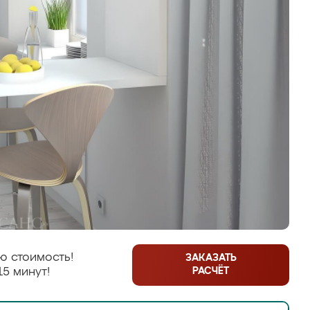
ю стоимость!
ЗАКАЗАТЬ
РАСЧЁТ
15 минут!