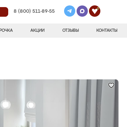
0
8 (800) 511-89-55
РОЧКА
АКЦИИ
ОТЗЫВЫ
КОНТАКТЫ