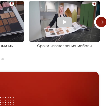
рыми мы
Сроки изготовления мебели