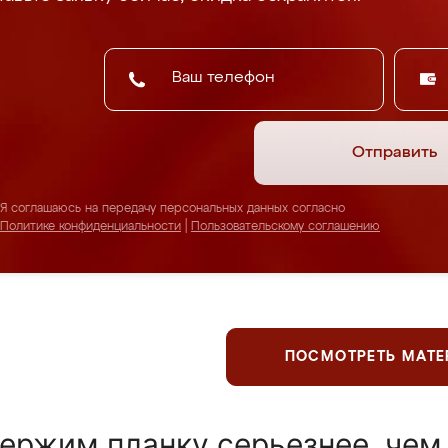
Отправить
Я соглашаюсь на передачу персональных данных согласно
Политике конфиденциальности
|
Пользовательскому соглашению
ПОСМОТРЕТЬ МАТ
ержим планку серьезнее, чем