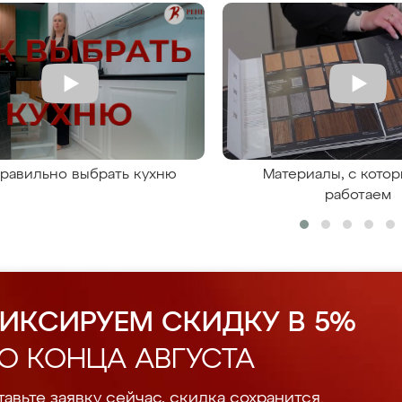
правильно выбрать кухню
Материалы, с кото
работаем
ИКСИРУЕМ СКИДКУ В 5%
О КОНЦА АВГУСТА
авьте заявку сейчас, скидка сохранится.