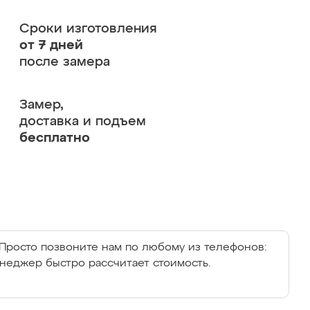
Сроки изготовления
от 7 дней
после замера
Замер,
доставка и подъем
бесплатно
Просто позвоните нам по любому из телефонов:
енеджер быстро рассчитает стоимость.