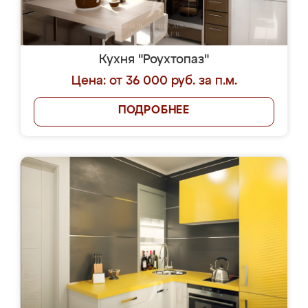
Кухня "Роухтопаз"
Цена: от 36 000 руб. за п.м.
ПОДРОБНЕЕ