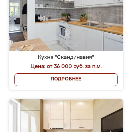
Кухня "Скандинавия"
Цена: от 36 000 руб. за п.м.
ПОДРОБНЕЕ