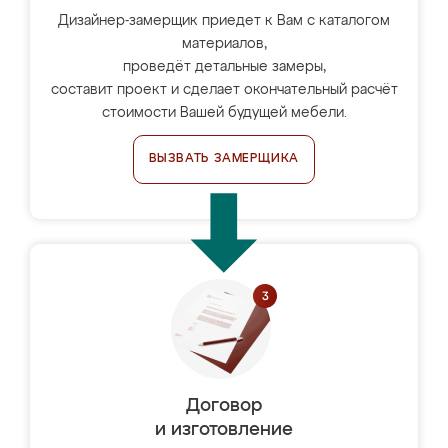
Дизайнер-замерщик приедет к Вам с каталогом
материалов,
проведёт детальные замеры,
составит проект и сделает окончательный расчёт
стоимости Вашей будущей мебели.
ВЫЗВАТЬ ЗАМЕРЩИКА
Договор
и изготовление