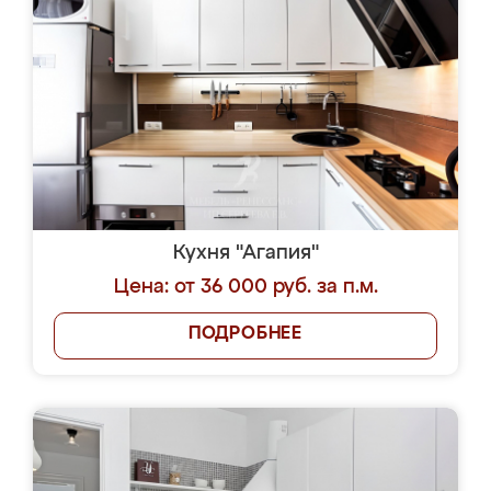
Кухня "Агапия"
Цена: от 36 000 руб. за п.м.
ПОДРОБНЕЕ