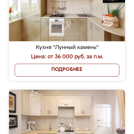
Кухня "Лунный камень"
Цена: от 36 000 руб. за п.м.
ПОДРОБНЕЕ