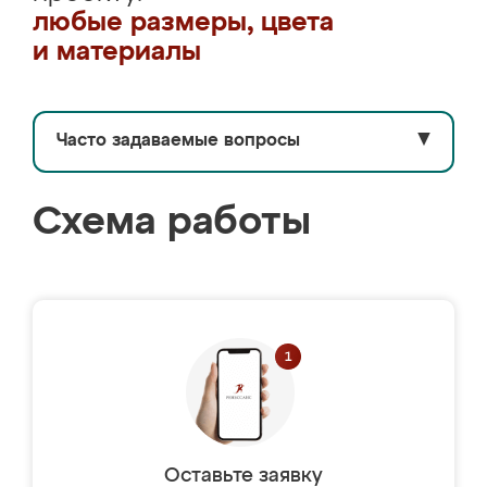
любые размеры, цвета
и материалы
Часто задаваемые вопросы
▼
Схема работы
Оставьте заявку