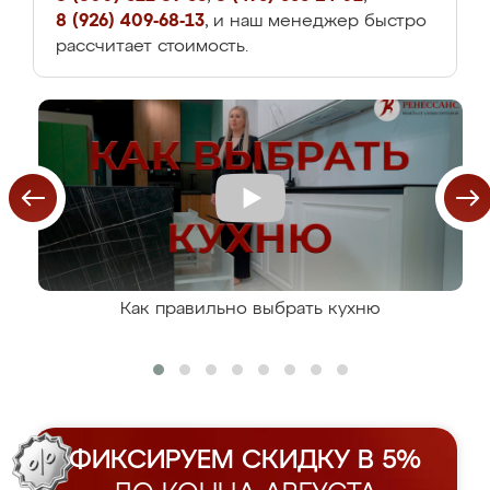
8 (926) 409-68-13
, и наш менеджер быстро
рассчитает стоимость.
Как правильно выбрать кухню
ФИКСИРУЕМ СКИДКУ В 5%