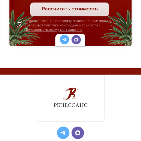
Рассчитать стоимость
Я соглашаюсь на передачу персональных данных
согласно
Политике конфиденциальности
|
Пользовательскому соглашению