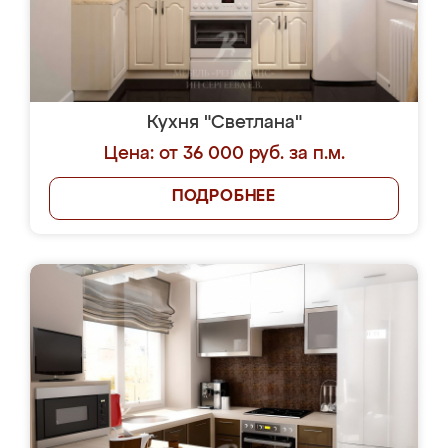
Кухня "Светлана"
Цена: от 36 000 руб. за п.м.
ПОДРОБНЕЕ