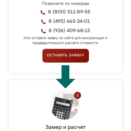
Позвоните по номерам
8 (800) 511-89-55
8 (495) 665-24-01
8 (926) 409-68-13
Или оставьте заявку на сайте для консультации и
предварительного расчёта стоимости.
ОСТАВИТЬ ЗАЯВКУ
Замер и расчет