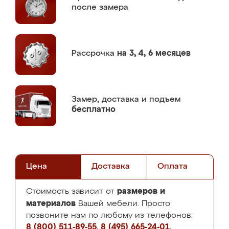
после замера
Рассрочка
на 3, 4, 6 месяцев
Замер,
доставка и подъем
бесплатно
Цена
Доставка
Оплата
размеров и
Стоимость зависит от
материалов
Вашей мебели. Просто
позвоните нам по любому из телефонов:
8 (800) 511-89-55
,
8 (495) 665-24-01
,