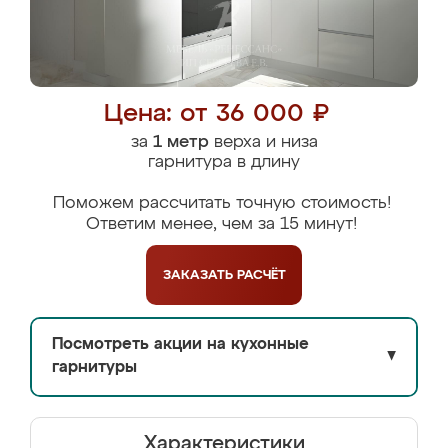
Цена: от 36 000 ₽
за
1 метр
верха и низа
гарнитура в длину
Поможем рассчитать точную стоимость!
Ответим менее, чем за 15 минут!
ЗАКАЗАТЬ
РАСЧЁТ
Посмотреть акции на кухонные
▼
гарнитуры
Характеристики