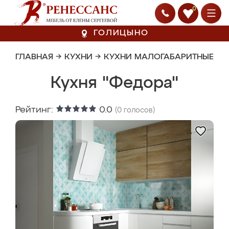
0
ГОЛИЦЫНО
ГЛАВНАЯ
→
КУХНИ
→
КУХНИ МАЛОГАБАРИТНЫЕ
Кухня "Федора"
Рейтинг:
0.0
(
0
голосов)