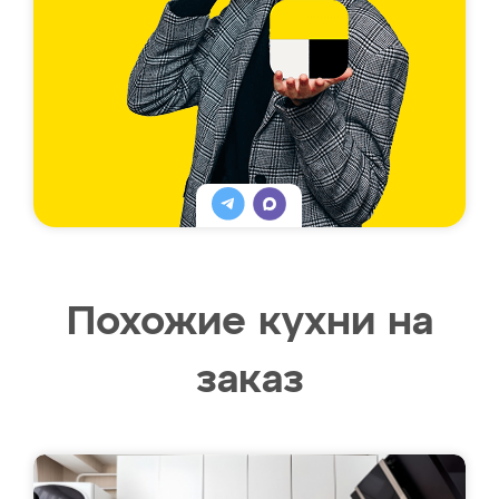
Похожие кухни на
заказ