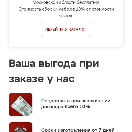
Московской области бесплатно!
Стоимость сборки мебели: 10% от стоимости
заказа.
ПЕРЕЙТИ В КАТАЛОГ
Ваша выгода при
заказе у нас
Предоплата
при заключении
договора
всего 10%
Сроки изготовления
от 7 дней