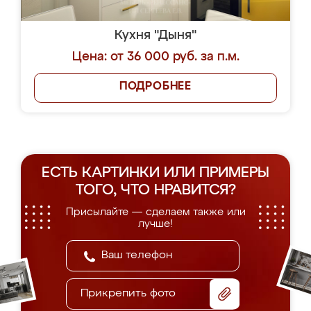
Кухня "Дыня"
Цена: от 36 000 руб. за п.м.
ПОДРОБНЕЕ
ЕСТЬ КАРТИНКИ ИЛИ ПРИМЕРЫ
ТОГО, ЧТО НРАВИТСЯ?
Присылайте — сделаем также или
лучше!
Прикрепить фото