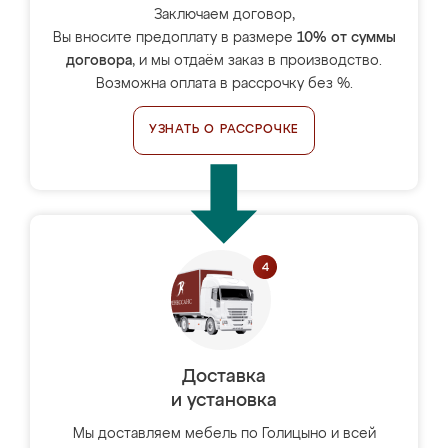
Заключаем договор,
Вы вносите предоплату в размере
10% от суммы
договора
, и мы отдаём заказ в производство.
Возможна оплата в рассрочку без %.
УЗНАТЬ О РАССРОЧКЕ
Доставка
и установка
Мы доставляем мебель по Голицыно и всей