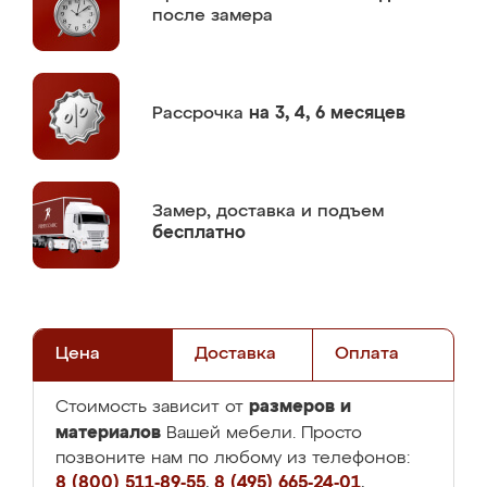
после замера
Рассрочка
на 3, 4, 6 месяцев
Замер,
доставка и подъем
бесплатно
Цена
Доставка
Оплата
размеров и
Стоимость зависит от
материалов
Вашей мебели. Просто
позвоните нам по любому из телефонов:
8 (800) 511-89-55
,
8 (495) 665-24-01
,