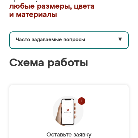
любые размеры, цвета
и материалы
Часто задаваемые вопросы
▼
Схема работы
Оставьте заявку