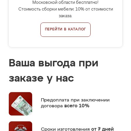
Московской области бесплатно!
Стоимость сборки мебели: 10% от стоимости
заказа.
ПЕРЕЙТИ В КАТАЛОГ
Ваша выгода при
заказе у нас
Предоплата
при заключении
договора
всего 10%
Сроки изготовления
от 7 дней