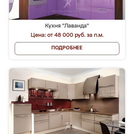
Кухня "Лаванда"
Цена: от 48 000 руб. за п.м.
ПОДРОБНЕЕ