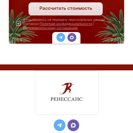
Рассчитать стоимость
Я соглашаюсь на передачу персональных данных
согласно
Политике конфиденциальности
|
Пользовательскому соглашению