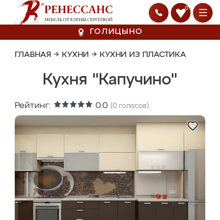
0
ГОЛИЦЫНО
ГЛАВНАЯ
→
КУХНИ
→
КУХНИ ИЗ ПЛАСТИКА
Кухня "Капучино"
Рейтинг:
0.0
(
0
голосов)