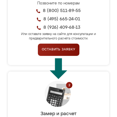
Позвоните по номерам
8 (800) 511-89-55
8 (495) 665-24-01
8 (926) 409-68-13
Или оставьте заявку на сайте для консультации и
предварительного расчёта стоимости.
ОСТАВИТЬ ЗАЯВКУ
Замер и расчет