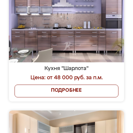
Кухня "Шарлота"
Цена: от 48 000 руб. за п.м.
ПОДРОБНЕЕ