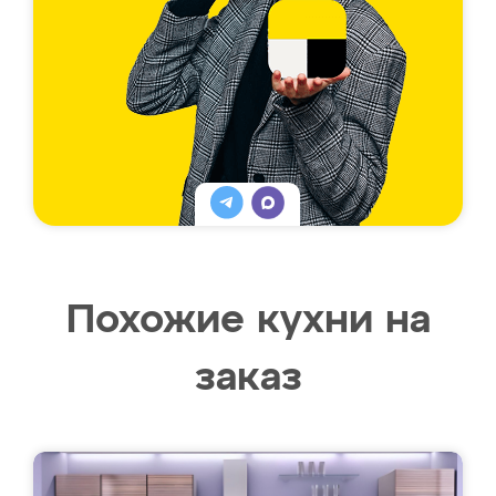
Похожие кухни на
заказ