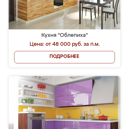
Кухня "Облепиха"
Цена: от 48 000 руб. за п.м.
ПОДРОБНЕЕ