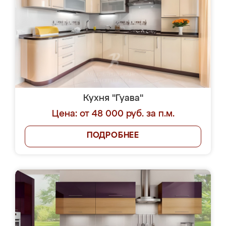
Кухня "Гуава"
Цена: от 48 000 руб. за п.м.
ПОДРОБНЕЕ