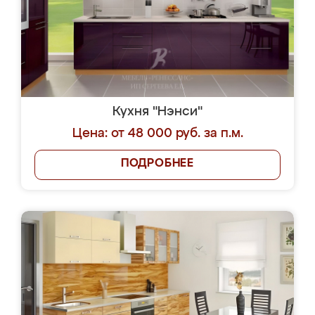
Кухня "Нэнси"
Цена: от 48 000 руб. за п.м.
ПОДРОБНЕЕ