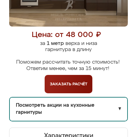
Цена: от 48 000 ₽
за
1 метр
верха и низа
гарнитура в длину
Поможем рассчитать точную стоимость!
Ответим менее, чем за 15 минут!
ЗАКАЗАТЬ
РАСЧЁТ
Посмотреть акции на кухонные
▼
гарнитуры
Характеристики