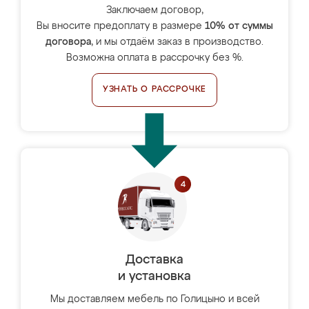
Заключаем договор,
Вы вносите предоплату в размере
10% от суммы
договора
, и мы отдаём заказ в производство.
Возможна оплата в рассрочку без %.
УЗНАТЬ О РАССРОЧКЕ
Доставка
и установка
Мы доставляем мебель по Голицыно и всей