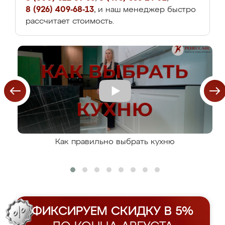
8 (926) 409-68-13
, и наш менеджер быстро
рассчитает стоимость.
Как правильно выбрать кухню
ФИКСИРУЕМ СКИДКУ В 5%