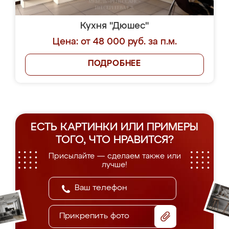
Кухня "Дюшес"
Цена: от 48 000 руб. за п.м.
ПОДРОБНЕЕ
ЕСТЬ КАРТИНКИ ИЛИ ПРИМЕРЫ
ТОГО, ЧТО НРАВИТСЯ?
Присылайте — сделаем также или
лучше!
Прикрепить фото