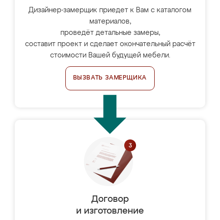
Дизайнер-замерщик приедет к Вам с каталогом
материалов,
проведёт детальные замеры,
составит проект и сделает окончательный расчёт
стоимости Вашей будущей мебели.
ВЫЗВАТЬ ЗАМЕРЩИКА
Договор
и изготовление