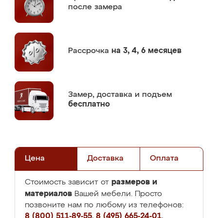
после замера
Рассрочка
на 3, 4, 6 месяцев
Замер,
доставка и подъем
бесплатно
Цена
Доставка
Оплата
размеров и
Стоимость зависит от
материалов
Вашей мебели. Просто
позвоните нам по любому из телефонов:
8 (800) 511-89-55
,
8 (495) 665-24-01
,