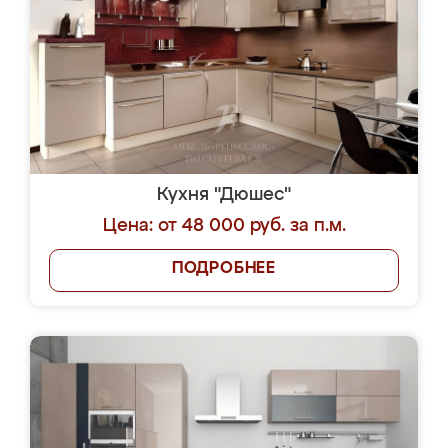
Кухня "Дюшес"
Цена: от 48 000 руб. за п.м.
ПОДРОБНЕЕ