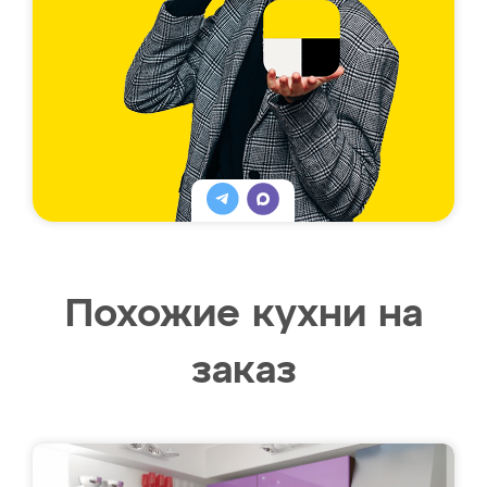
Похожие кухни на
заказ