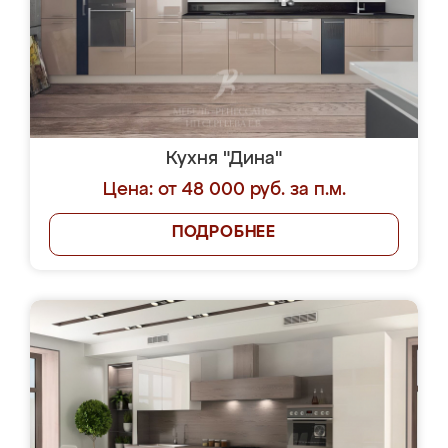
Кухня "Дина"
Цена: от 48 000 руб. за п.м.
ПОДРОБНЕЕ