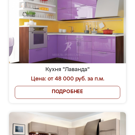
Кухня "Лаванда"
Цена: от 48 000 руб. за п.м.
ПОДРОБНЕЕ