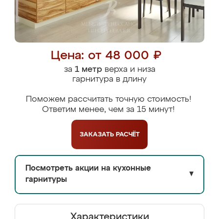
Цена: от 48 000 ₽
за
1 метр
верха и низа
гарнитура в длину
Поможем рассчитать точную стоимость!
Ответим менее, чем за 15 минут!
ЗАКАЗАТЬ
РАСЧЁТ
Посмотреть акции на кухонные
▼
гарнитуры
Характеристики