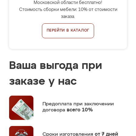
Московской области бесплатно!
Стоимость сборки мебели: 10% от стоимости
заказа.
ПЕРЕЙТИ В КАТАЛОГ
Ваша выгода при
заказе у нас
Предоплата
при заключении
договора
всего 10%
Сроки изготовления
от 7 дней