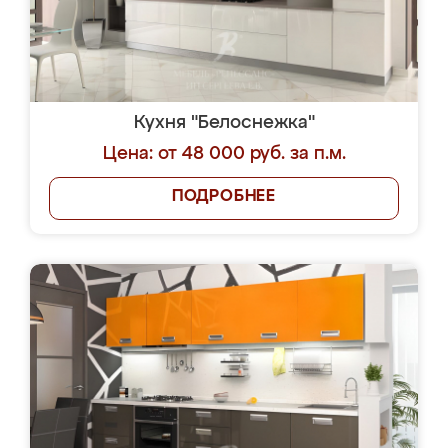
Кухня "Белоснежка"
Цена: от 48 000 руб. за п.м.
ПОДРОБНЕЕ