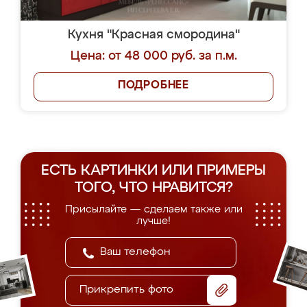
Кухня "Красная смородина"
Цена: от 48 000 руб. за п.м.
ПОДРОБНЕЕ
ЕСТЬ КАРТИНКИ ИЛИ ПРИМЕРЫ
ТОГО, ЧТО НРАВИТСЯ?
Присылайте — сделаем также или
лучше!
Прикрепить фото