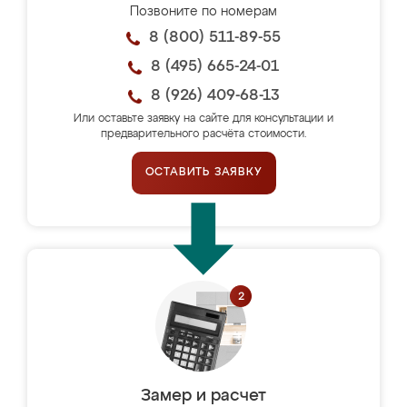
Позвоните по номерам
8 (800) 511-89-55
8 (495) 665-24-01
8 (926) 409-68-13
Или оставьте заявку на сайте для консультации и
предварительного расчёта стоимости.
ОСТАВИТЬ ЗАЯВКУ
Замер и расчет