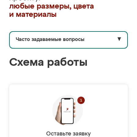
любые размеры, цвета
и материалы
Часто задаваемые вопросы
▼
Схема работы
Оставьте заявку