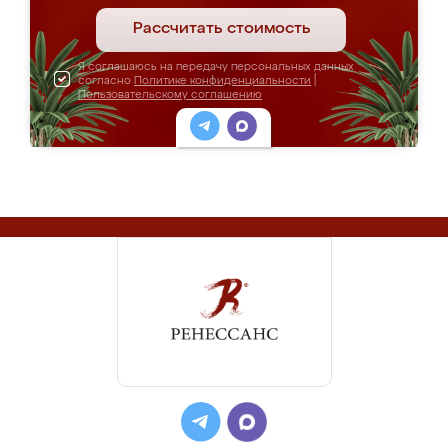
Рассчитать стоимость
Я соглашаюсь на передачу персональных данных
согласно
Политике конфиденциальности
|
Пользовательскому соглашению