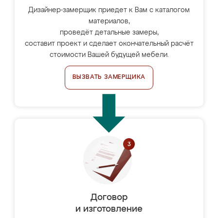
Дизайнер-замерщик приедет к Вам с каталогом
материалов,
проведёт детальные замеры,
составит проект и сделает окончательный расчёт
стоимости Вашей будущей мебели.
ВЫЗВАТЬ ЗАМЕРЩИКА
Договор
и изготовление