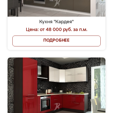
Кухня "Кардея"
Цена: от 48 000 руб. за п.м.
ПОДРОБНЕЕ