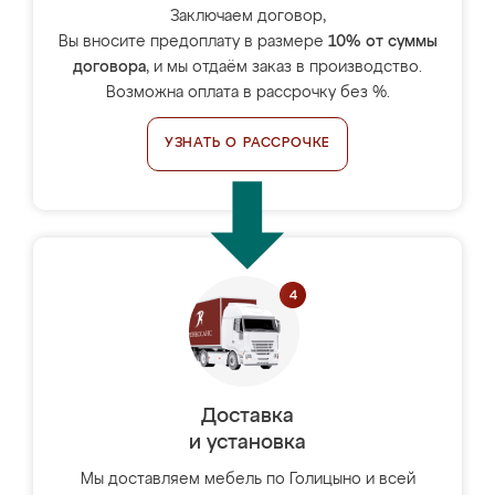
Заключаем договор,
Вы вносите предоплату в размере
10% от суммы
договора
, и мы отдаём заказ в производство.
Возможна оплата в рассрочку без %.
УЗНАТЬ О РАССРОЧКЕ
Доставка
и установка
Мы доставляем мебель по Голицыно и всей