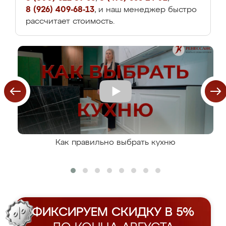
8 (926) 409-68-13
, и наш менеджер быстро
рассчитает стоимость.
Как правильно выбрать кухню
ФИКСИРУЕМ СКИДКУ В 5%