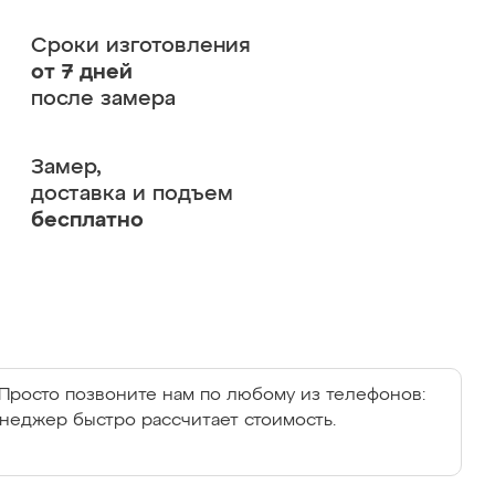
Сроки изготовления
от 7 дней
после замера
Замер,
доставка и подъем
бесплатно
Просто позвоните нам по любому из телефонов:
енеджер быстро рассчитает стоимость.