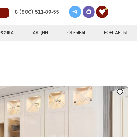
0
8 (800) 511-89-55
РОЧКА
АКЦИИ
ОТЗЫВЫ
КОНТАКТЫ