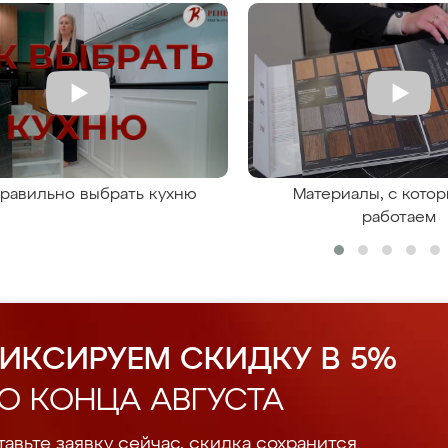
правильно выбрать кухню
Материалы, с кото
работаем
ИКСИРУЕМ СКИДКУ В 5%
О КОНЦА АВГУСТА
авьте заявку сейчас, скидка сохранится.