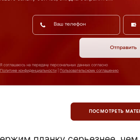
Отправить
Я соглашаюсь на передачу персональных данных согласно
Политике конфиденциальности
|
Пользовательскому соглашению
ПОСМОТРЕТЬ МАТ
ержим планку серьезнее, чем