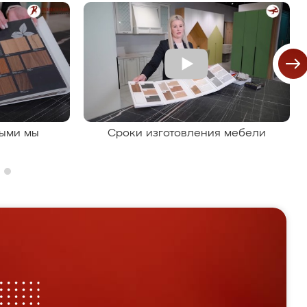
рыми мы
Сроки изготовления мебели