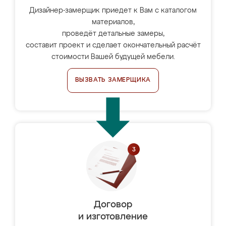
Дизайнер-замерщик приедет к Вам с каталогом
материалов,
проведёт детальные замеры,
составит проект и сделает окончательный расчёт
стоимости Вашей будущей мебели.
ВЫЗВАТЬ ЗАМЕРЩИКА
Договор
и изготовление