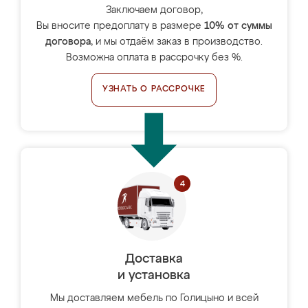
Заключаем договор,
Вы вносите предоплату в размере
10% от суммы
договора
, и мы отдаём заказ в производство.
Возможна оплата в рассрочку без %.
УЗНАТЬ О РАССРОЧКЕ
Доставка
и установка
Мы доставляем мебель по Голицыно и всей