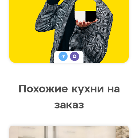
Похожие кухни на
заказ