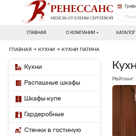
Графи
ГЛАВНАЯ
О КОМПАНИИ
КАТАЛОГ
ГЛАВНАЯ
→
КУХНИ
→
КУХНИ ПАТИНА
Кухн
Кухни
Рейтинг
Распашные шкафы
Шкафы-купе
Гардеробные
Стенки в гостиную