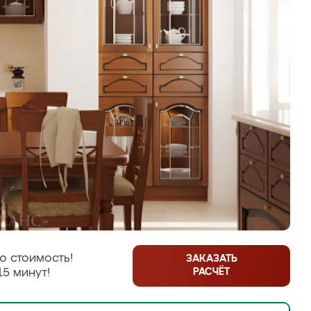
ю стоимость!
ЗАКАЗАТЬ
РАСЧЁТ
15 минут!