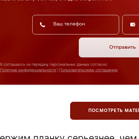
Отправить
Я соглашаюсь на передачу персональных данных согласно
Политике конфиденциальности
|
Пользовательскому соглашению
ПОСМОТРЕТЬ МАТ
ержим планку серьезнее, чем