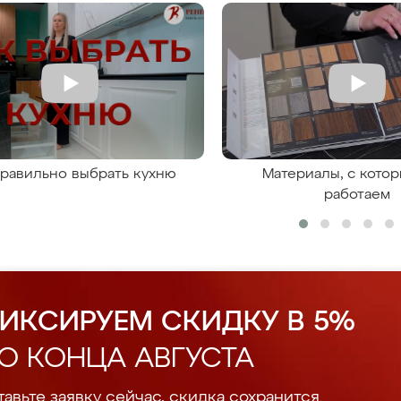
правильно выбрать кухню
Материалы, с кото
работаем
ИКСИРУЕМ СКИДКУ В 5%
О КОНЦА АВГУСТА
авьте заявку сейчас, скидка сохранится.