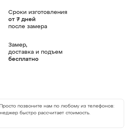
Сроки изготовления
от 7 дней
после замера
Замер,
доставка и подъем
бесплатно
Просто позвоните нам по любому из телефонов:
енеджер быстро рассчитает стоимость.