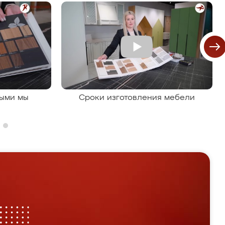
рыми мы
Сроки изготовления мебели