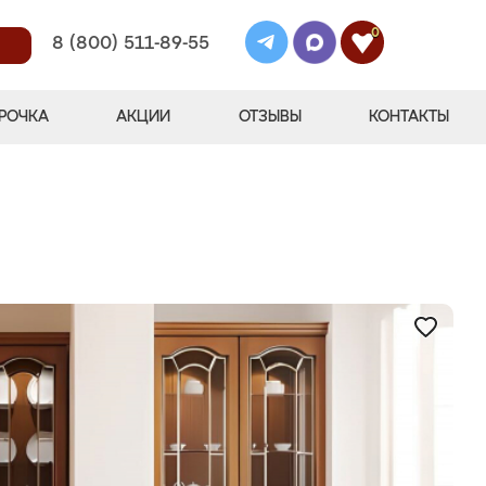
0
8 (800) 511-89-55
РОЧКА
АКЦИИ
ОТЗЫВЫ
КОНТАКТЫ