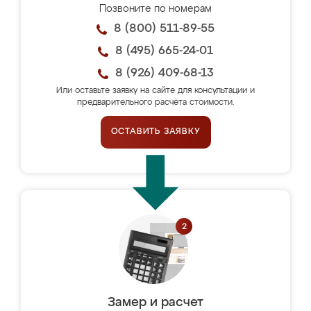
Позвоните по номерам
8 (800) 511-89-55
8 (495) 665-24-01
8 (926) 409-68-13
Или оставьте заявку на сайте для консультации и
предварительного расчёта стоимости.
ОСТАВИТЬ ЗАЯВКУ
Замер и расчет