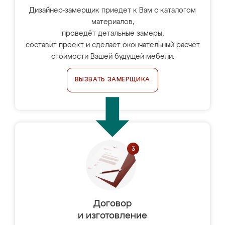
Дизайнер-замерщик приедет к Вам с каталогом
материалов,
проведёт детальные замеры,
составит проект и сделает окончательный расчёт
стоимости Вашей будущей мебели.
ВЫЗВАТЬ ЗАМЕРЩИКА
Договор
и изготовление