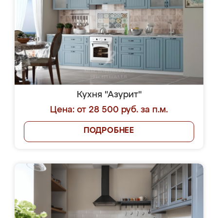
Кухня "Азурит"
Цена: от 28 500 руб. за п.м.
ПОДРОБНЕЕ