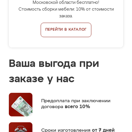
Московской области бесплатно!
Стоимость сборки мебели: 10% от стоимости
заказа.
ПЕРЕЙТИ В КАТАЛОГ
Ваша выгода при
заказе у нас
Предоплата
при заключении
договора
всего 10%
Сроки изготовления
от 7 дней