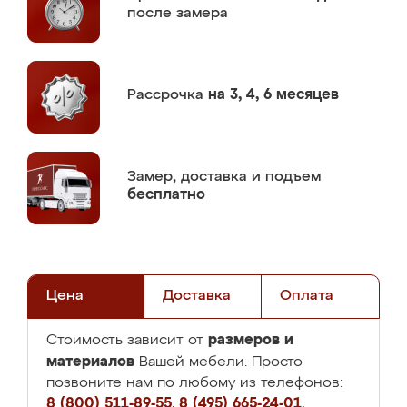
после замера
Рассрочка
на 3, 4, 6 месяцев
Замер,
доставка и подъем
бесплатно
Цена
Доставка
Оплата
размеров и
Стоимость зависит от
материалов
Вашей мебели. Просто
позвоните нам по любому из телефонов:
8 (800) 511-89-55
,
8 (495) 665-24-01
,