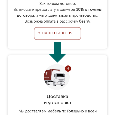
Заключаем договор,
Вы вносите предоплату в размере
10% от суммы
договора
, и мы отдаём заказ в производство.
Возможна оплата в рассрочку без %.
УЗНАТЬ О РАССРОЧКЕ
Доставка
и установка
Мы доставляем мебель по Голицыно и всей