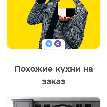
Похожие кухни на
заказ