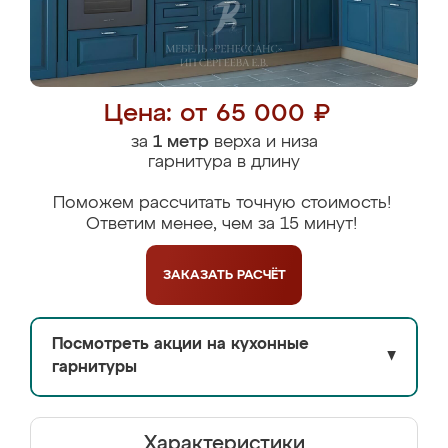
Цена: от 65 000 ₽
за
1 метр
верха и низа
гарнитура в длину
Поможем рассчитать точную стоимость!
Ответим менее, чем за 15 минут!
ЗАКАЗАТЬ
РАСЧЁТ
Посмотреть акции на кухонные
▼
гарнитуры
Характеристики