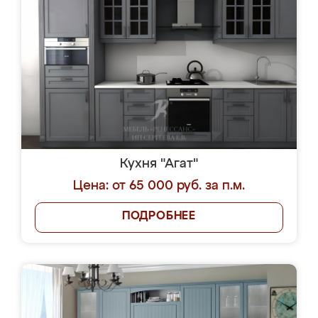
Кухня "Агат"
Цена: от 65 000 руб. за п.м.
ПОДРОБНЕЕ