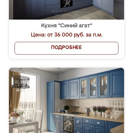
Кухня "Синий агат"
Цена: от 36 000 руб. за п.м.
ПОДРОБНЕЕ