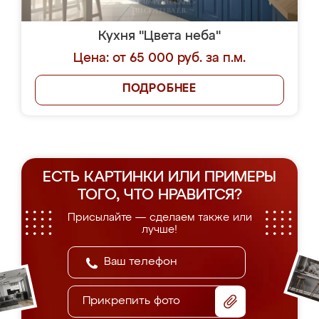
Кухня "Цвета неба"
Цена: от 65 000 руб. за п.м.
ПОДРОБНЕЕ
ЕСТЬ КАРТИНКИ ИЛИ ПРИМЕРЫ
ТОГО, ЧТО НРАВИТСЯ?
Присылайте — сделаем также или
лучше!
Прикрепить фото