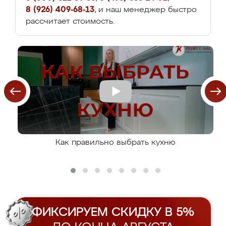
8 (926) 409-68-13
, и наш менеджер быстро
рассчитает стоимость.
Как правильно выбрать кухню
ФИКСИРУЕМ СКИДКУ В 5%