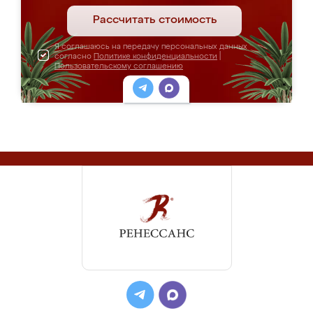
Рассчитать стоимость
Я соглашаюсь на передачу персональных данных
согласно
Политике конфиденциальности
|
Пользовательскому соглашению