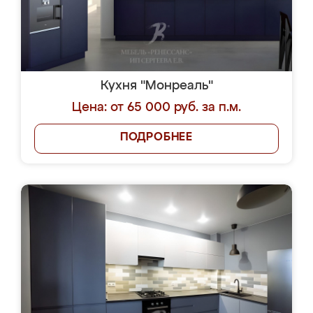
Кухня "Монреаль"
Цена: от 65 000 руб. за п.м.
ПОДРОБНЕЕ