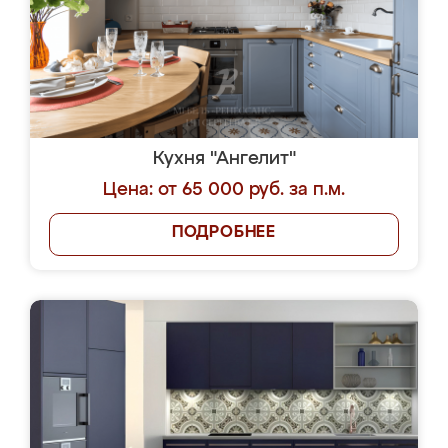
Кухня "Ангелит"
Цена: от 65 000 руб. за п.м.
ПОДРОБНЕЕ