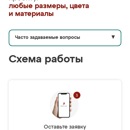
любые размеры, цвета
и материалы
Часто задаваемые вопросы
▼
Схема работы
Оставьте заявку