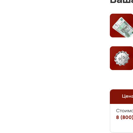
Ваша
Цен
Стоимо
8 (800)