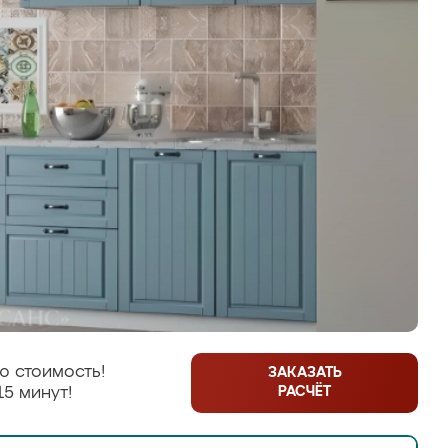
ю стоимость!
ЗАКАЗАТЬ
РАСЧЁТ
15 минут!