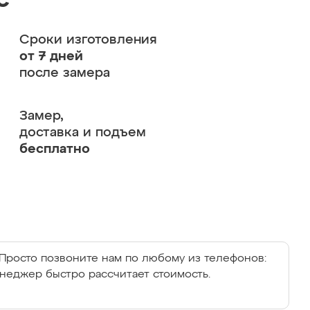
с
Сроки изготовления
от 7 дней
после замера
Замер,
доставка и подъем
бесплатно
Просто позвоните нам по любому из телефонов:
енеджер быстро рассчитает стоимость.