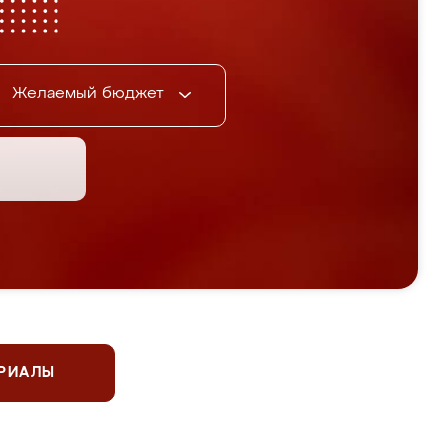
Желаемый бюджет
ЕРИАЛЫ