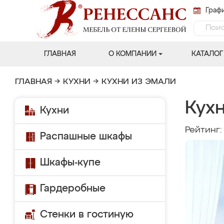
Графи
ГЛАВНАЯ
О КОМПАНИИ
КАТАЛОГ
ГЛАВНАЯ
→
КУХНИ
→
КУХНИ ИЗ ЭМАЛИ
Кухн
Кухни
Рейтинг
Распашные шкафы
Шкафы-купе
Гардеробные
Стенки в гостиную