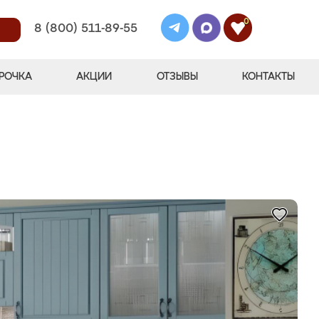
0
8 (800) 511-89-55
РОЧКА
АКЦИИ
ОТЗЫВЫ
КОНТАКТЫ