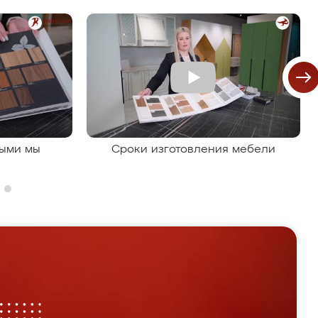
рыми мы
Сроки изготовления мебели