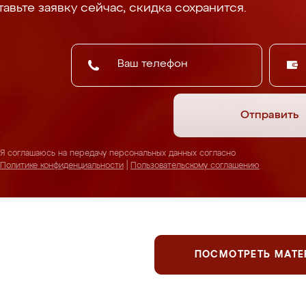
авьте заявку сейчас, скидка сохранится.
Отправить
Я соглашаюсь на передачу персональных данных согласно
Политике конфиденциальности
|
Пользовательскому соглашению
ПОСМОТРЕТЬ МАТ