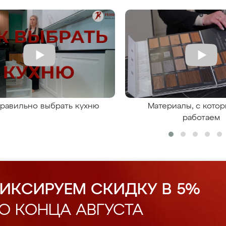
правильно выбрать кухню
Материалы, с кото
работаем
ИКСИРУЕМ СКИДКУ В 5%
О КОНЦА АВГУСТА